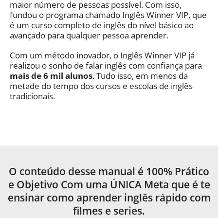
maior número de pessoas possível. Com isso,
fundou o programa chamado Inglês Winner VIP, que
é um curso completo de inglês do nível básico ao
avançado para qualquer pessoa aprender.
Com um método inovador, o Inglês Winner VIP já
realizou o sonho de falar inglês com confiança para
mais de 6 mil alunos
. Tudo isso, em menos da
metade do tempo dos cursos e escolas de inglês
tradicionais.
O conteúdo desse manual é 100% Prático
e Objetivo Com uma ÚNICA Meta que é te
ensinar como aprender inglês rápido com
filmes e series.