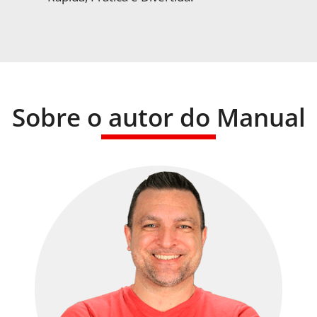
Sobre o autor do Manual