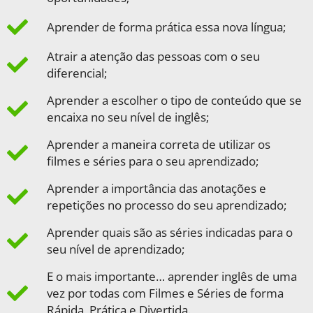
Aprender de forma prática essa nova língua;
Atrair a atenção das pessoas com o seu
diferencial​;
Aprender a escolher o tipo de conteúdo que se
encaixa no seu nível de inglês;
Aprender a maneira correta de utilizar os
filmes e séries para o seu aprendizado;
Aprender a importância das anotações e
repetições no processo do seu aprendizado;
Aprender quais são as séries indicadas para o
seu nível de aprendizado;
E o mais importante… aprender inglês de uma
vez por todas com Filmes e Séries de forma
Rápida, Prática e Divertida.