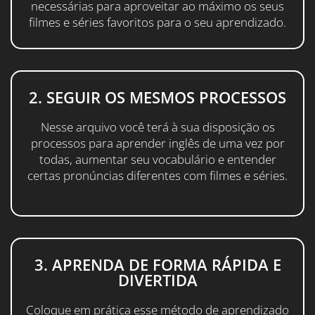
necessárias para aproveitar ao máximo os seus
filmes e séries favoritos para o seu aprendizado.
2. SEGUIR OS MESMOS PROCESSOS
Nesse arquivo você terá à sua disposição os
processos para aprender inglês de uma vez por
todas, aumentar seu vocabulário e entender
certas pronúncias diferentes com filmes e séries.
3. APRENDA DE FORMA RÁPIDA E
DIVERTIDA
Coloque em prática esse método de aprendizado