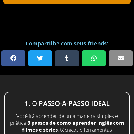
Compartilhe com seus friends:
1. O PASSO-A-PASSO IDEAL
Você irá aprender de uma maneira simples e
prática
8 passos de como aprender inglês com
filmes e séries
, técnicas e ferramentas