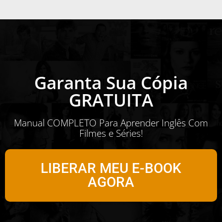
Garanta Sua Cópia
GRATUITA
Manual COMPLETO Para Aprender Inglês Com
Filmes e Séries!
LIBERAR MEU E-BOOK
AGORA