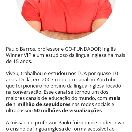
Paulo Barros, professor e CO-FUNDADOR Inglês
Winner VIP e um estudioso da língua inglesa há mais
de 15 anos.
Viveu, trabalhou e estudou nos EUA por quase 10
anos. De lá, em 2007 criou um canal no YouTube
que foi pioneiro no ensino da língua inglesa focado
na conversação. Esse canal se tornou um dos
maiores canais de educação do mundo, com
mais
de 1 milhão de seguidores
nas redes sociais e
ultrapassou
50 milhões de visualizações
.
A missão do professor Paulo foi sempre poder levar
o ensino da língua inglesa de forma acessível ao