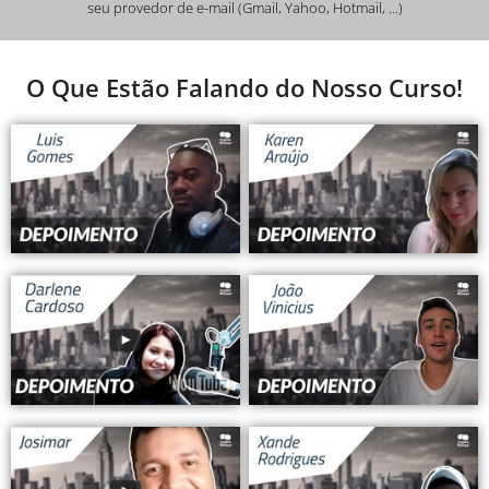
seu provedor de e-mail (Gmail, Yahoo, Hotmail, ...)
O Que Estão Falando do Nosso Curso!