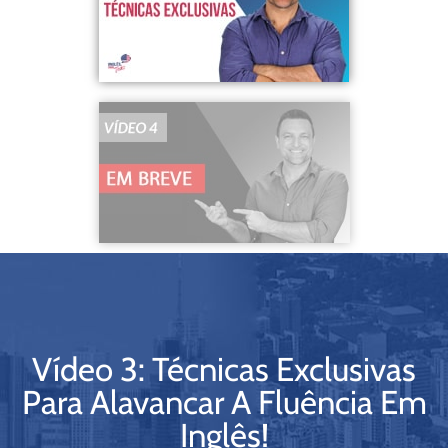
Vídeo 3: Técnicas Exclusivas
Para Alavancar A Fluência Em
Inglês!