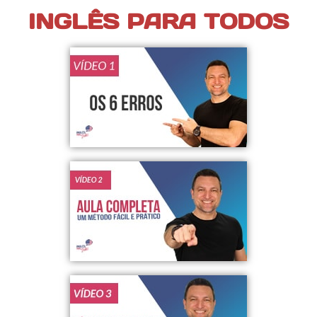
INGLÊS PARA TODOS