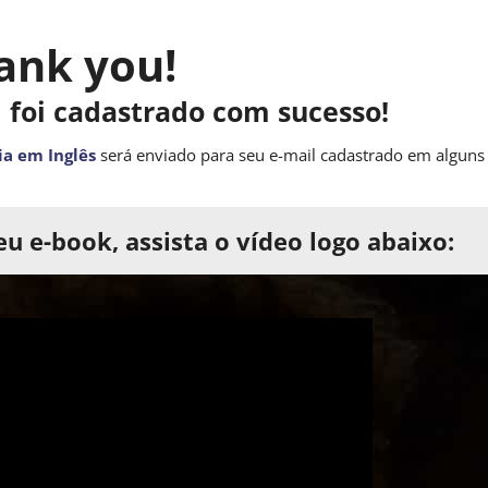
ank you!
 foi cadastrado com sucesso!
ia em Inglês
será enviado para seu e-mail cadastrado em alguns
u e-book, assista o vídeo logo abaixo: