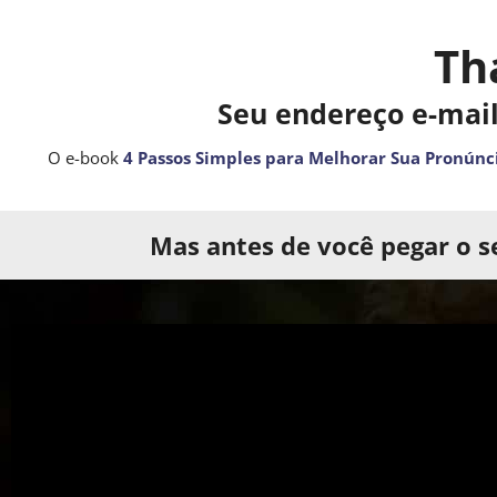
Th
Seu endereço e-mail
O e-book
4 Passos Simples para Melhorar Sua Pronúnc
Mas antes de você pegar o se