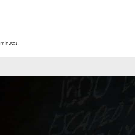
 minutos.