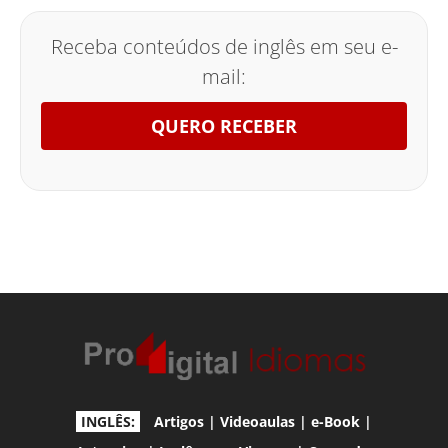
Receba conteúdos de inglês em seu e-
mail:
QUERO RECEBER
INGLÊS:
Artigos
|
Videoaulas
|
e-Book
|