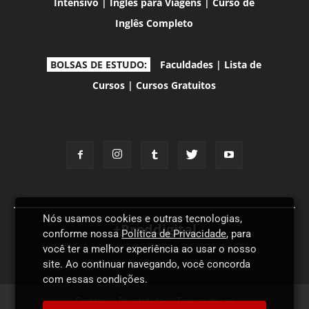
Intensivo
|
Inglês para Viagens
|
Curso de
Inglês Completo
BOLSAS DE ESTUDO:
Faculdades
|
Lista de
Cursos
|
Cursos Gratuitos
Nós usamos cookies e outras tecnologias,
+Proddigital
conforme nossa
Política de Privacidade
, para
você ter a melhor experiência ao usar o nosso
site. Ao continuar navegando, você concorda
com essas condições.
Contato
Privacidade
Termos de uso