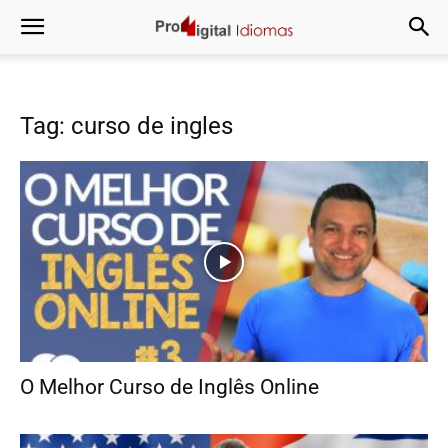
Tag: curso de ingles
O Melhor Curso de Inglês Online