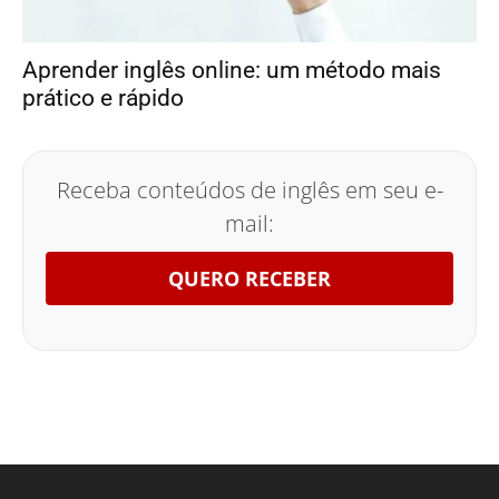
Aprender inglês online: um método mais
prático e rápido
Receba conteúdos de inglês em seu e-
mail:
QUERO RECEBER