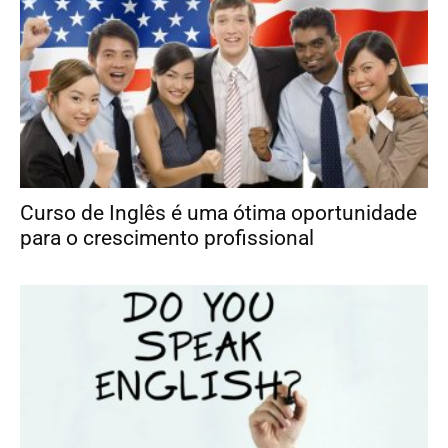
Curso de Inglês é uma ótima oportunidade
para o crescimento profissional