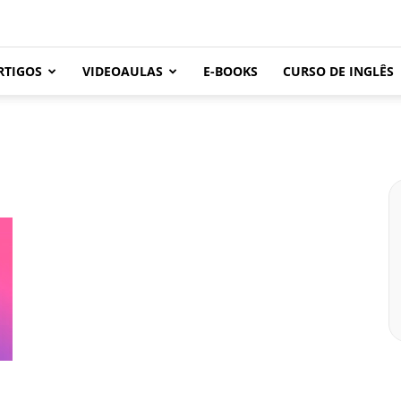
RTIGOS
VIDEOAULAS
E-BOOKS
CURSO DE INGLÊS