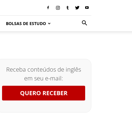
BOLSAS DE ESTUDO
Receba conteúdos de inglês
em seu e-mail:
QUERO RECEBER