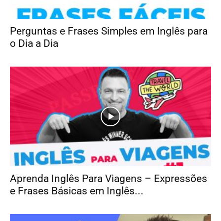
Perguntas e Frases Simples em Inglês para
o Dia a Dia
Aprenda Inglês Para Viagens – Expressões
e Frases Básicas em Inglês...