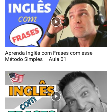
Aprenda Inglês com Frases com esse
Método Simples – Aula 01