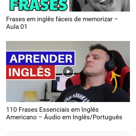
Frases em inglês fáceis de memorizar –
Aula 01
110 Frases Essenciais em Inglês
Americano – Áudio em Inglês/Português