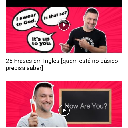
25 Frases em Inglês [quem está no básico
precisa saber]