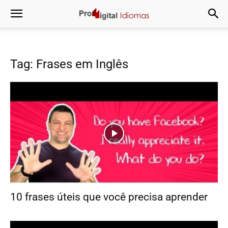
Tag: Frases em Inglês
10 frases úteis que você precisa aprender