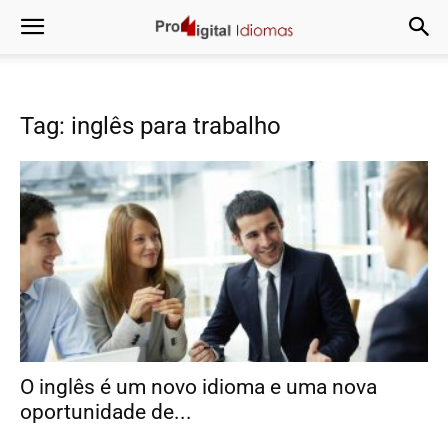
Tag: inglês para trabalho
O inglês é um novo idioma e uma nova
oportunidade de...