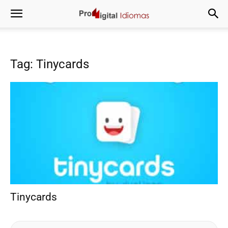
Tag: Tinycards
Tinycards