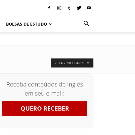
BOLSAS DE ESTUDO
7 DIAS POPULARES
Receba conteúdos de inglês
em seu e-mail:
QUERO RECEBER