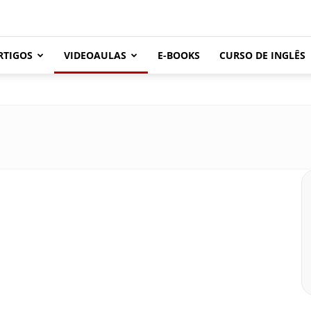
RTIGOS
VIDEOAULAS
E-BOOKS
CURSO DE INGLÊS