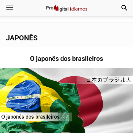
JAPONÊS
O japonês dos brasileiros