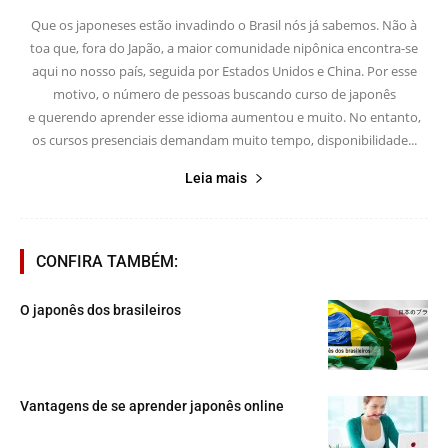
Que os japoneses estão invadindo o Brasil nós já sabemos. Não à
toa que, fora do Japão, a maior comunidade nipônica encontra-se
aqui no nosso país, seguida por Estados Unidos e China. Por esse
motivo, o número de pessoas buscando curso de japonês
e querendo aprender esse idioma aumentou e muito. No entanto,
os cursos presenciais demandam muito tempo, disponibilidade...
Leia mais
CONFIRA TAMBÉM:
O japonês dos brasileiros
Vantagens de se aprender japonês online