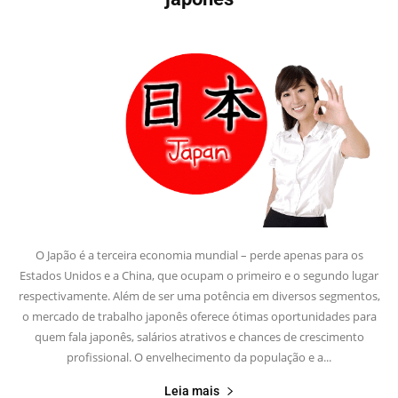
O Japão é a terceira economia mundial – perde apenas para os
Estados Unidos e a China, que ocupam o primeiro e o segundo lugar
respectivamente. Além de ser uma potência em diversos segmentos,
o mercado de trabalho japonês oferece ótimas oportunidades para
quem fala japonês, salários atrativos e chances de crescimento
profissional. O envelhecimento da população e a...
Leia mais