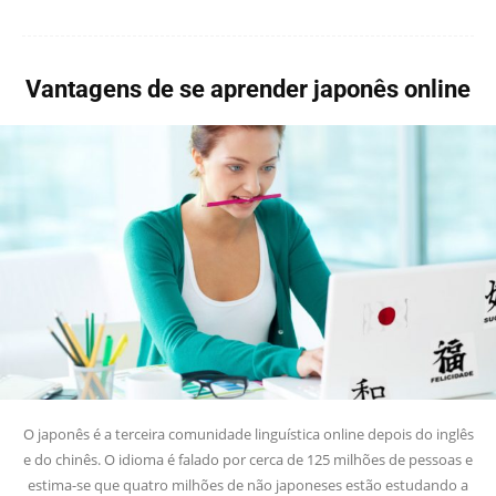
Vantagens de se aprender japonês online
O japonês é a terceira comunidade linguística online depois do inglês
e do chinês. O idioma é falado por cerca de 125 milhões de pessoas e
estima-se que quatro milhões de não japoneses estão estudando a