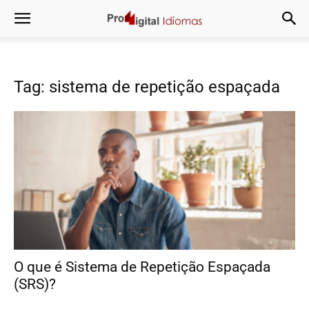
Tag: sistema de repetição espaçada
O que é Sistema de Repetição Espaçada
(SRS)?