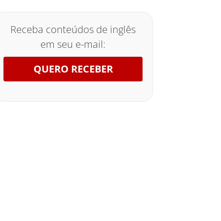
Receba conteúdos de inglês
em seu e-mail:
QUERO RECEBER