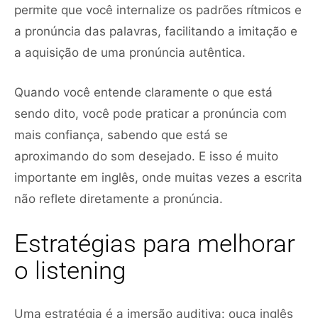
permite que você internalize os padrões rítmicos e
a pronúncia das palavras, facilitando a imitação e
a aquisição de uma pronúncia autêntica.
Quando você entende claramente o que está
sendo dito, você pode praticar a pronúncia com
mais confiança, sabendo que está se
aproximando do som desejado. E isso é muito
importante em inglês, onde muitas vezes a escrita
não reflete diretamente a pronúncia.
Estratégias para melhorar
o listening
Uma estratégia é a imersão auditiva: ouça inglês