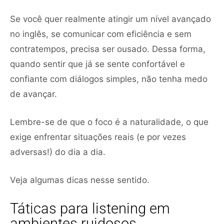
Se você quer realmente atingir um nível avançado
no inglês, se comunicar com eficiência e sem
contratempos, precisa ser ousado. Dessa forma,
quando sentir que já se sente confortável e
confiante com diálogos simples, não tenha medo
de avançar.
Lembre-se de que o foco é a naturalidade, o que
exige enfrentar situações reais (e por vezes
adversas!) do dia a dia.
Veja algumas dicas nesse sentido.
Táticas para listening em
ambientes ruidosos