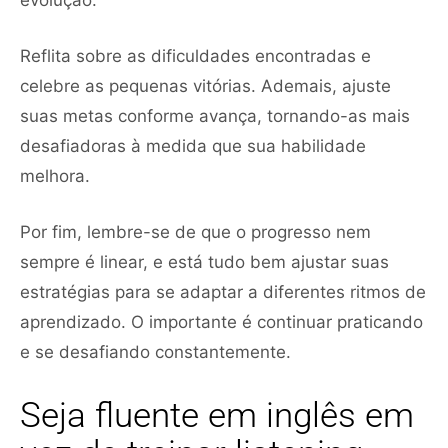
Reflita sobre as dificuldades encontradas e
celebre as pequenas vitórias. Ademais, ajuste
suas metas conforme avança, tornando-as mais
desafiadoras à medida que sua habilidade
melhora.
Por fim, lembre-se de que o progresso nem
sempre é linear, e está tudo bem ajustar suas
estratégias para se adaptar a diferentes ritmos de
aprendizado. O importante é continuar praticando
e se desafiando constantemente.
Seja fluente em inglês em