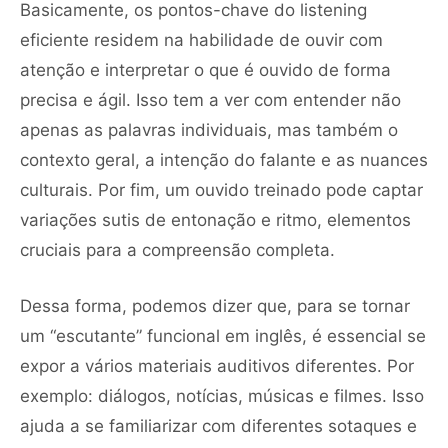
Basicamente, os pontos-chave do listening
eficiente residem na habilidade de ouvir com
atenção e interpretar o que é ouvido de forma
precisa e ágil. Isso tem a ver com entender não
apenas as palavras individuais, mas também o
contexto geral, a intenção do falante e as nuances
culturais. Por fim, um ouvido treinado pode captar
variações sutis de entonação e ritmo, elementos
cruciais para a compreensão completa.
Dessa forma, podemos dizer que, para se tornar
um “escutante” funcional em inglês, é essencial se
expor a vários materiais auditivos diferentes. Por
exemplo: diálogos, notícias, músicas e filmes. Isso
ajuda a se familiarizar com diferentes sotaques e