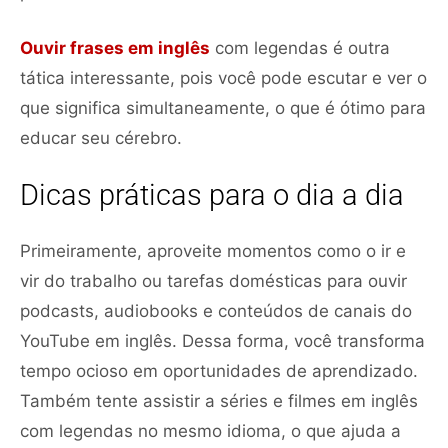
Ouvir frases em inglês
com legendas é outra
tática interessante, pois você pode escutar e ver o
que significa simultaneamente, o que é ótimo para
educar seu cérebro.
Dicas práticas para o dia a dia
Primeiramente, aproveite momentos como o ir e
vir do trabalho ou tarefas domésticas para ouvir
podcasts, audiobooks e conteúdos de canais do
YouTube em inglês. Dessa forma, você transforma
tempo ocioso em oportunidades de aprendizado.
Também tente assistir a séries e filmes em inglês
com legendas no mesmo idioma, o que ajuda a