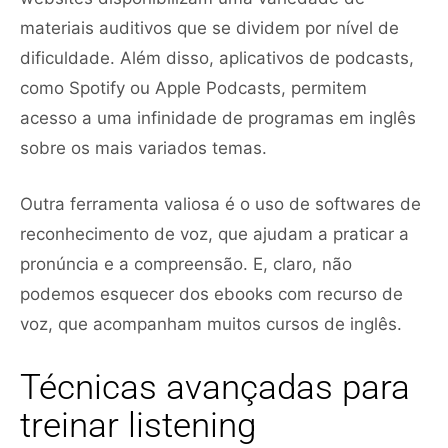
materiais auditivos que se dividem por nível de
dificuldade. Além disso, aplicativos de podcasts,
como Spotify ou Apple Podcasts, permitem
acesso a uma infinidade de programas em inglês
sobre os mais variados temas.
Outra ferramenta valiosa é o uso de softwares de
reconhecimento de voz, que ajudam a praticar a
pronúncia e a compreensão. E, claro, não
podemos esquecer dos ebooks com recurso de
voz, que acompanham muitos cursos de inglês.
Técnicas avançadas para
treinar listening