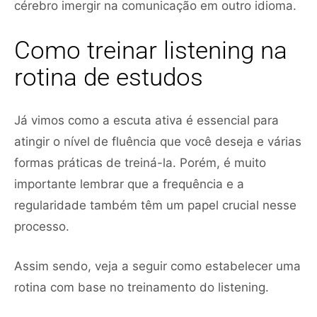
cérebro imergir na comunicação em outro idioma.
Como treinar listening na
rotina de estudos
Já vimos como a escuta ativa é essencial para
atingir o nível de fluência que você deseja e várias
formas práticas de treiná-la. Porém, é muito
importante lembrar que a frequência e a
regularidade também têm um papel crucial nesse
processo.
Assim sendo, veja a seguir como estabelecer uma
rotina com base no treinamento do listening.