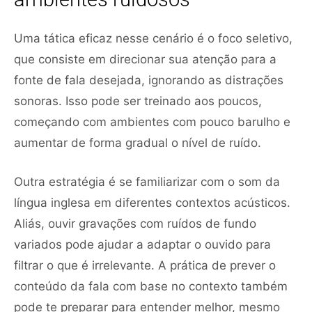
Uma tática eficaz nesse cenário é o foco seletivo,
que consiste em direcionar sua atenção para a
fonte de fala desejada, ignorando as distrações
sonoras. Isso pode ser treinado aos poucos,
começando com ambientes com pouco barulho e
aumentar de forma gradual o nível de ruído.
Outra estratégia é se familiarizar com o som da
língua inglesa em diferentes contextos acústicos.
Aliás, ouvir gravações com ruídos de fundo
variados pode ajudar a adaptar o ouvido para
filtrar o que é irrelevante. A prática de prever o
conteúdo da fala com base no contexto também
pode te preparar para entender melhor, mesmo