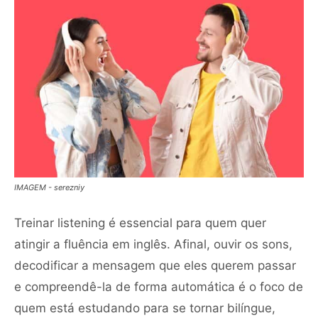
IMAGEM - serezniy
Treinar listening é essencial para quem quer
atingir a fluência em inglês. Afinal, ouvir os sons,
decodificar a mensagem que eles querem passar
e compreendê-la de forma automática é o foco de
quem está estudando para se tornar bilíngue,