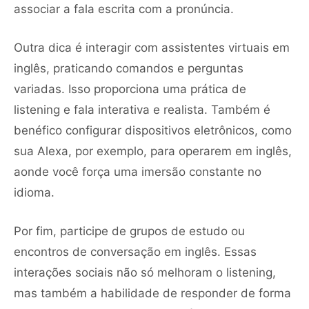
associar a fala escrita com a pronúncia.
Outra dica é interagir com assistentes virtuais em
inglês, praticando comandos e perguntas
variadas. Isso proporciona uma prática de
listening e fala interativa e realista. Também é
benéfico configurar dispositivos eletrônicos, como
sua Alexa, por exemplo, para operarem em inglês,
aonde você força uma imersão constante no
idioma.
Por fim, participe de grupos de estudo ou
encontros de conversação em inglês. Essas
interações sociais não só melhoram o listening,
mas também a habilidade de responder de forma