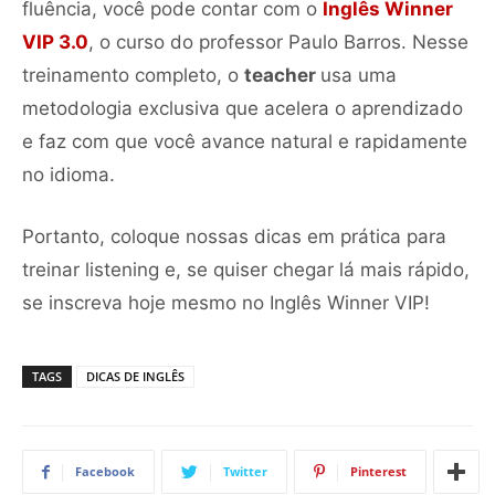
fluência, você pode contar com o
Inglês Winner
VIP 3.0
, o curso do professor Paulo Barros. Nesse
treinamento completo, o
teacher
usa uma
metodologia exclusiva que acelera o aprendizado
e faz com que você avance natural e rapidamente
no idioma.
Portanto, coloque nossas dicas em prática para
treinar listening e, se quiser chegar lá mais rápido,
se inscreva hoje mesmo no Inglês Winner VIP!
TAGS
DICAS DE INGLÊS
Facebook
Twitter
Pinterest