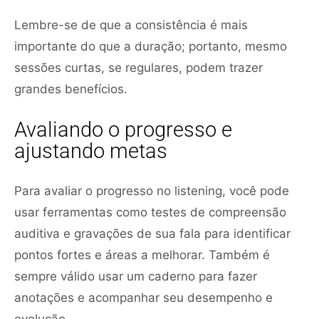
Lembre-se de que a consistência é mais
importante do que a duração; portanto, mesmo
sessões curtas, se regulares, podem trazer
grandes benefícios.
Avaliando o progresso e
ajustando metas
Para avaliar o progresso no listening, você pode
usar ferramentas como testes de compreensão
auditiva e gravações de sua fala para identificar
pontos fortes e áreas a melhorar. Também é
sempre válido usar um caderno para fazer
anotações e acompanhar seu desempenho e
evolução.