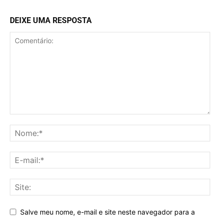
DEIXE UMA RESPOSTA
Salve meu nome, e-mail e site neste navegador para a