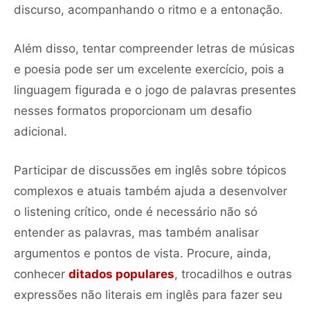
discurso, acompanhando o ritmo e a entonação.
Além disso, tentar compreender letras de músicas
e poesia pode ser um excelente exercício, pois a
linguagem figurada e o jogo de palavras presentes
nesses formatos proporcionam um desafio
adicional.
Participar de discussões em inglês sobre tópicos
complexos e atuais também ajuda a desenvolver
o listening crítico, onde é necessário não só
entender as palavras, mas também analisar
argumentos e pontos de vista. Procure, ainda,
conhecer
ditados populares
, trocadilhos e outras
expressões não literais em inglês para fazer seu