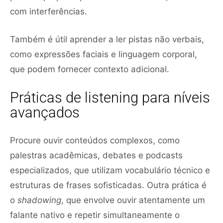
com interferências.
Também é útil aprender a ler pistas não verbais,
como expressões faciais e linguagem corporal,
que podem fornecer contexto adicional.
Práticas de listening para níveis
avançados
Procure ouvir conteúdos complexos, como
palestras acadêmicas, debates e podcasts
especializados, que utilizam vocabulário técnico e
estruturas de frases sofisticadas. Outra prática é
o
shadowing
, que envolve ouvir atentamente um
falante nativo e repetir simultaneamente o