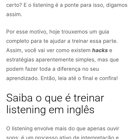
certo? E o listening é a ponte para isso, digamos
assim.
Por esse motivo, hoje trouxemos um guia
completo para te ajudar a treinar essa parte.
Assim, você vai ver como existem
hacks
e
estratégias aparentemente simples, mas que
podem fazer toda a diferença no seu
aprendizado. Então, leia até o final e confira!
Saiba o que é treinar
listening em inglês
O listening envolve mais do que apenas ouvir
sons; é um processo ativo de interpretação e