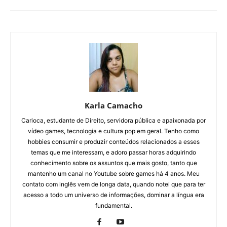
Karla Camacho
Carioca, estudante de Direito, servidora pública e apaixonada por
vídeo games, tecnologia e cultura pop em geral. Tenho como
hobbies consumir e produzir conteúdos relacionados a esses
temas que me interessam, e adoro passar horas adquirindo
conhecimento sobre os assuntos que mais gosto, tanto que
mantenho um canal no Youtube sobre games há 4 anos. Meu
contato com inglês vem de longa data, quando notei que para ter
acesso a todo um universo de informações, dominar a língua era
fundamental.