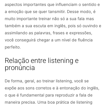
aspectos importantes que influenciam o sentido e
a emoção que se quer tansmitir. Desse modo, é
muito importante treinar não só a sua fala mas
também a sua escuta em inglês, pois só ouvindo e
assimilando as palavras, frases e expressões,
você conseguirá chegar a um nível de fluência
perfeito.
Relação entre listening e
pronúncia
De forma, geral, ao treinar listening, você se
expõe aos sons corretos e à entonação do inglês,
o que é fundamental para reproduzir a fala de
maneira precisa. Uma boa prática de listening