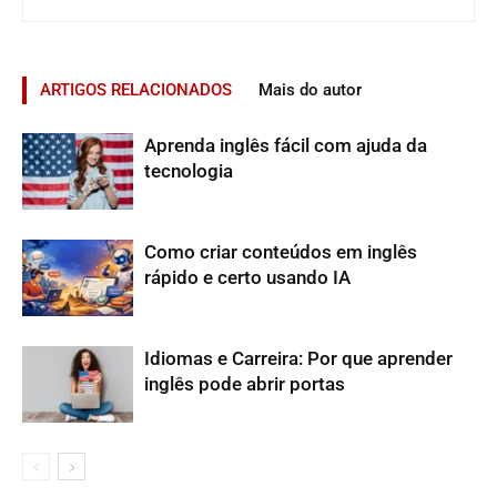
ARTIGOS RELACIONADOS
Mais do autor
Aprenda inglês fácil com ajuda da
tecnologia
Como criar conteúdos em inglês
rápido e certo usando IA
Idiomas e Carreira: Por que aprender
inglês pode abrir portas