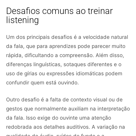
Desafios comuns ao treinar
listening
Um dos principais desafios é a velocidade natural
da fala, que para aprendizes pode parecer muito
rápida, dificultando a compreensão. Além disso,
diferenças linguísticas, sotaques diferentes e o
uso de gírias ou expressões idiomáticas podem
confundir quem está ouvindo.
Outro desafio é a falta de contexto visual ou de
gestos que normalmente auxiliam na interpretação
da fala. Isso exige do ouvinte uma atenção
redobrada aos detalhes auditivos. A variação na
qualidade do áudio, ruídos de fundo e a