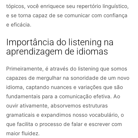
tópicos, você enriquece seu repertório linguístico,
e se torna capaz de se comunicar com confiança
e eficácia.
Importância do listening na
aprendizagem de idiomas
Primeiramente, é através do listening que somos
capazes de mergulhar na sonoridade de um novo
idioma, captando nuances e variações que são
fundamentais para a comunicação efetiva. Ao
ouvir ativamente, absorvemos estruturas
gramaticais e expandimos nosso vocabulário, o
que facilita o processo de falar e escrever com
maior fluidez.