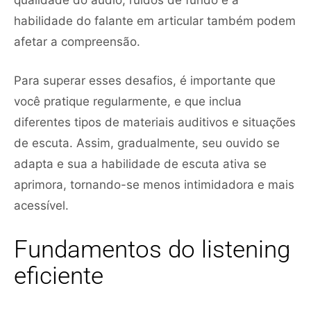
habilidade do falante em articular também podem
afetar a compreensão.
Para superar esses desafios, é importante que
você pratique regularmente, e que inclua
diferentes tipos de materiais auditivos e situações
de escuta. Assim, gradualmente, seu ouvido se
adapta e sua a habilidade de escuta ativa se
aprimora, tornando-se menos intimidadora e mais
acessível.
Fundamentos do listening
eficiente