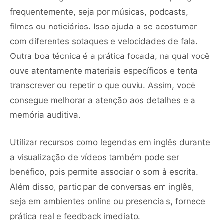
frequentemente, seja por músicas, podcasts,
filmes ou noticiários. Isso ajuda a se acostumar
com diferentes sotaques e velocidades de fala.
Outra boa técnica é a prática focada, na qual você
ouve atentamente materiais específicos e tenta
transcrever ou repetir o que ouviu. Assim, você
consegue melhorar a atenção aos detalhes e a
memória auditiva.
Utilizar recursos como legendas em inglês durante
a visualização de vídeos também pode ser
benéfico, pois permite associar o som à escrita.
Além disso, participar de conversas em inglês,
seja em ambientes online ou presenciais, fornece
prática real e feedback imediato.