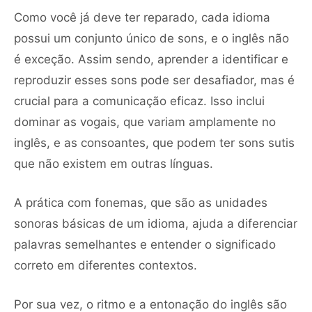
Como você já deve ter reparado, cada idioma
possui um conjunto único de sons, e o inglês não
é exceção. Assim sendo, aprender a identificar e
reproduzir esses sons pode ser desafiador, mas é
crucial para a comunicação eficaz. Isso inclui
dominar as vogais, que variam amplamente no
inglês, e as consoantes, que podem ter sons sutis
que não existem em outras línguas.
A prática com fonemas, que são as unidades
sonoras básicas de um idioma, ajuda a diferenciar
palavras semelhantes e entender o significado
correto em diferentes contextos.
Por sua vez, o ritmo e a entonação do inglês são