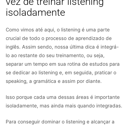
vez de treinar listening
isoladamente
Como vimos até aqui, o listening é uma parte
crucial de todo o processo de aprendizado de
inglês. Assim sendo, nossa última dica é integrá-
lo ao restante do seu treinamento, ou seja,
separar um tempo em sua rotina de estudos para
se dedicar ao listening e, em seguida, praticar o
speaking, a gramática e assim por diante.
Isso porque cada uma dessas áreas é importante
isoladamente, mas ainda mais quando integradas.
Para conseguir dominar o listening e alcançar a