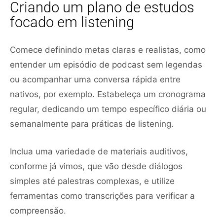
Criando um plano de estudos
focado em listening
Comece definindo metas claras e realistas, como
entender um episódio de podcast sem legendas
ou acompanhar uma conversa rápida entre
nativos, por exemplo. Estabeleça um cronograma
regular, dedicando um tempo específico diária ou
semanalmente para práticas de listening.
Inclua uma variedade de materiais auditivos,
conforme já vimos, que vão desde diálogos
simples até palestras complexas, e utilize
ferramentas como transcrições para verificar a
compreensão.