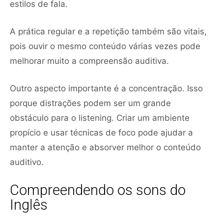
estilos de fala.
A prática regular e a repetição também são vitais,
pois ouvir o mesmo conteúdo várias vezes pode
melhorar muito a compreensão auditiva.
Outro aspecto importante é a concentração. Isso
porque distrações podem ser um grande
obstáculo para o listening. Criar um ambiente
propício e usar técnicas de foco pode ajudar a
manter a atenção e absorver melhor o conteúdo
auditivo.
Compreendendo os sons do
Inglês