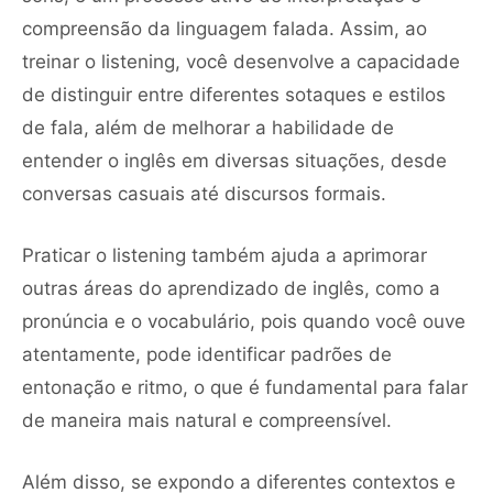
compreensão da linguagem falada. Assim, ao
treinar o listening, você desenvolve a capacidade
de distinguir entre diferentes sotaques e estilos
de fala, além de melhorar a habilidade de
entender o inglês em diversas situações, desde
conversas casuais até discursos formais.
Praticar o listening também ajuda a aprimorar
outras áreas do aprendizado de inglês, como a
pronúncia e o vocabulário, pois quando você ouve
atentamente, pode identificar padrões de
entonação e ritmo, o que é fundamental para falar
de maneira mais natural e compreensível.
Além disso, se expondo a diferentes contextos e