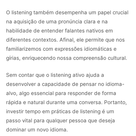
O listening também desempenha um papel crucial
na aquisição de uma pronúncia clara e na
habilidade de entender falantes nativos em
diferentes contextos. Afinal, ele permite que nos
familiarizemos com expressões idiomáticas e
gírias, enriquecendo nossa compreensão cultural.
Sem contar que o listening ativo ajuda a
desenvolver a capacidade de pensar no idioma-
alvo, algo essencial para responder de forma
rápida e natural durante uma conversa. Portanto,
investir tempo em práticas de listening é um
passo vital para qualquer pessoa que deseja
dominar um novo idioma.