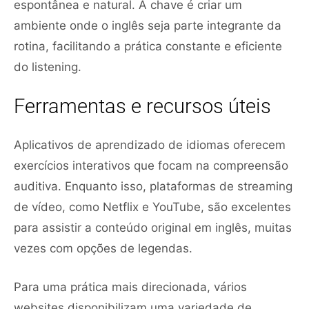
espontânea e natural. A chave é criar um
ambiente onde o inglês seja parte integrante da
rotina, facilitando a prática constante e eficiente
do listening.
Ferramentas e recursos úteis
Aplicativos de aprendizado de idiomas oferecem
exercícios interativos que focam na compreensão
auditiva. Enquanto isso, plataformas de streaming
de vídeo, como Netflix e YouTube, são excelentes
para assistir a conteúdo original em inglês, muitas
vezes com opções de legendas.
Para uma prática mais direcionada, vários
websites disponibilizam uma variedade de