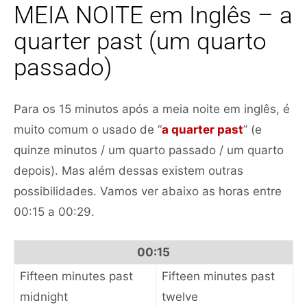
MEIA NOITE em Inglês – a
quarter past (um quarto
passado)
Para os 15 minutos após a meia noite em inglês, é
muito comum o usado de “
a quarter past
” (e
quinze minutos / um quarto passado / um quarto
depois). Mas além dessas existem outras
possibilidades. Vamos ver abaixo as horas entre
00:15 a 00:29.
00:15
Fifteen minutes past
Fifteen minutes past
midnight
twelve