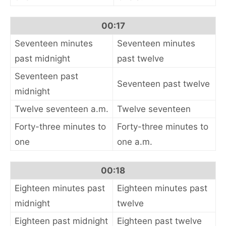
00:17
Seventeen minutes
Seventeen minutes
past midnight
past twelve
Seventeen past
Seventeen past twelve
midnight
Twelve seventeen a.m.
Twelve seventeen
Forty-three minutes to
Forty-three minutes to
one
one a.m.
00:18
Eighteen minutes past
Eighteen minutes past
midnight
twelve
Eighteen past midnight
Eighteen past twelve