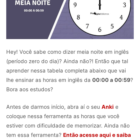
Hey! Você sabe como dizer meia noite em inglês
(período zero do dia)? Ainda não?! Então que tal
aprender nessa tabela completa abaixo que vai
lhe ensinar as horas em inglês da
00:00 a 00:59
?
Bora aos estudos?
Antes de darmos início, abra aí o seu
Anki
e
coloque nessa ferramenta as horas que você
estiver com dificuldade de memorizar. Ainda não
tem essa ferramenta?
Então acesse aqui e saiba