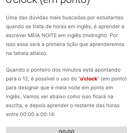
Uma das dúvidas mais buscadas por estudantes
quando se trata de horas em inglês, é aprender a
escrever MEIA NOITE em inglês (midnight). Por
isso essa será a primeira lição que aprenderemos
na tabela abaixo.
Quando o ponteiro dos minutos está apontando
para o 12, é possível o uso do “
o’clock
” (em ponto)
para designar que é meia noite em ponto em
inglês. Vamos ver abaixo como isso ficará na
escrita, e depois aprender o restante das horas
entre 00:00 a 00:14:
00:00