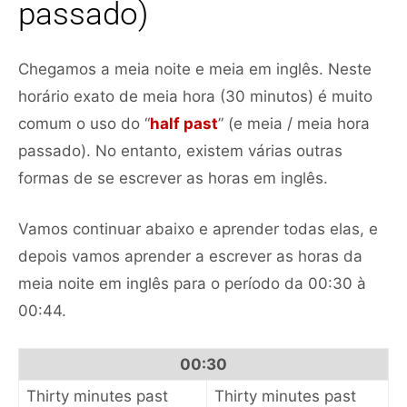
passado)
Chegamos a meia noite e meia em inglês. Neste
horário exato de meia hora (30 minutos) é muito
comum o uso do “
half past
” (e meia / meia hora
passado). No entanto, existem várias outras
formas de se escrever as horas em inglês.
Vamos continuar abaixo e aprender todas elas, e
depois vamos aprender a escrever as horas da
meia noite em inglês para o período da 00:30 à
00:44.
00:30
Thirty minutes past
Thirty minutes past