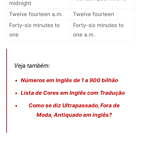
midnight
Twelve fourteen a.m.
Twelve fourteen
Forty-six minutes to
Forty-six minutes to
one
one a.m.
Veja também:
Números em Inglês de 1 a 900 bilhão
Lista de Cores em Inglês com Tradução
Como se diz Ultrapassado, Fora de
Moda, Antiquado em inglês?