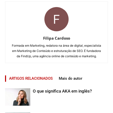
Filipa Cardoso
Formada em Marketing, redatora na área de digital, especialista
em Marketing de Conteúdo e estruturação de SEO. É fundadora
da FindUp, uma agência online de conteúdo e marketing.
ARTIGOS RELACIONADOS
Mais do autor
O que significa AKA em inglês?