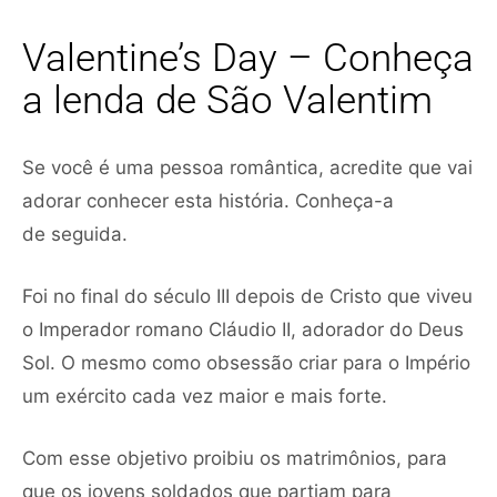
Valentine’s Day – Conheça
a lenda de São Valentim
Se você é uma pessoa romântica, acredite que vai
adorar conhecer esta história. Conheça-a
de seguida.
Foi no final do século III depois de Cristo que viveu
o Imperador romano Cláudio II, adorador do Deus
Sol. O mesmo como obsessão criar para o Império
um exército cada vez maior e mais forte.
Com esse objetivo proibiu os matrimônios, para
que os jovens soldados que partiam para