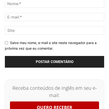
Salve meu nome, e-mail e site neste navegador para a
próxima vez que eu comentar.
Receba conteúdos de inglês em seu e-
mail:
QUERO RECEBER