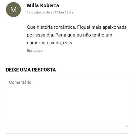
Milla Roberta
13 de junho de 2017 Em 19:22
Que história romântica. Fiquei mais apaixonada
por esse dia. Pena que eu não tenho um
namorado ainda, rsss
Responder
DEIXE UMA RESPOSTA