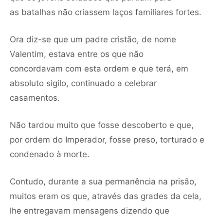
as batalhas não criassem laços familiares fortes.
Ora diz-se que um padre cristão, de nome
Valentim, estava entre os que não
concordavam com esta ordem e que terá, em
absoluto sigilo, continuado a celebrar
casamentos.
Não tardou muito que fosse descoberto e que,
por ordem do Imperador, fosse preso, torturado e
condenado à morte.
Contudo, durante a sua permanência na prisão,
muitos eram os que, através das grades da cela,
lhe entregavam mensagens dizendo que