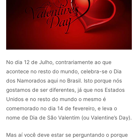
No dia 12 de Julho, contrariamente ao que
acontece no resto do mundo, celebra-se o Dia
dos Namorados aqui no Brasil. Isto porque nós
gostamos de ser diferentes, já que nos Estados
Unidos e no resto do mundo o mesmo é
comemorado no dia 14 de fevereiro, e leva o
nome de Dia de São Valentim (ou Valentine’s Day).
Mas aí você deve estar se perguntando o porque