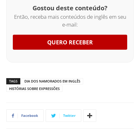
Gostou deste conteúdo?
Então, receba mais conteúdos de inglês em seu
e-mail:
QUERO RECEBER
TAGS
DIA DOS NAMORADOS EM INGLÊS
HISTÓRIAS SOBRE EXPRESSÕES
Facebook
Twitter