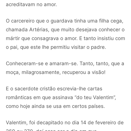
acreditavam no amor.
O carcereiro que o guardava tinha uma filha cega,
chamada Artérias, que muito desejava conhecer o
mártir que consagrava o amor. E tanto insistiu com
o pai, que este lhe permitiu visitar o padre.
Conheceram-se e amaram-se. Tanto, tanto, que a
moça, milagrosamente, recuperou a visão!
E o sacerdote cristão escrevia-lhe cartas
românticas em que assinava “do teu Valentim”,
como hoje ainda se usa em certos países.
Valentim, foi decapitado no dia 14 de fevereiro de