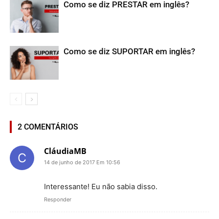
Como se diz PRESTAR em inglês?
Como se diz SUPORTAR em inglês?
2 COMENTÁRIOS
CláudiaMB
14 de junho de 2017 Em 10:56
Interessante! Eu não sabia disso.
Responder