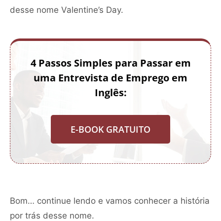
desse nome Valentine’s Day.
4 Passos Simples para Passar em
uma Entrevista de Emprego em
Inglês:
E-BOOK GRATUITO
Bom… continue lendo e vamos conhecer a história
por trás desse nome.