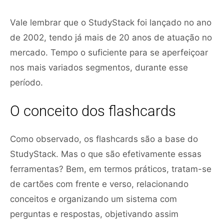
Vale lembrar que o StudyStack foi lançado no ano
de 2002, tendo já mais de 20 anos de atuação no
mercado. Tempo o suficiente para se aperfeiçoar
nos mais variados segmentos, durante esse
período.
O conceito dos flashcards
Como observado, os flashcards são a base do
StudyStack. Mas o que são efetivamente essas
ferramentas? Bem, em termos práticos, tratam-se
de cartões com frente e verso, relacionando
conceitos e organizando um sistema com
perguntas e respostas, objetivando assim