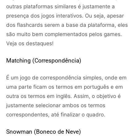
outras plataformas similares é justamente a
presença dos jogos interativos. Ou seja, apesar
dos flashcards serem a base da plataforma, eles
são muito bem complementados pelos games.
Veja os destaques!
Matching (Correspondência)
É um jogo de correspondência simples, onde em
uma parte ficam os termos em português e em
outra os termos em inglês. Assim, o objetivo é
justamente selecionar ambos os termos
correspondentes, até finalizar o quadro.
Snowman (Boneco de Neve)