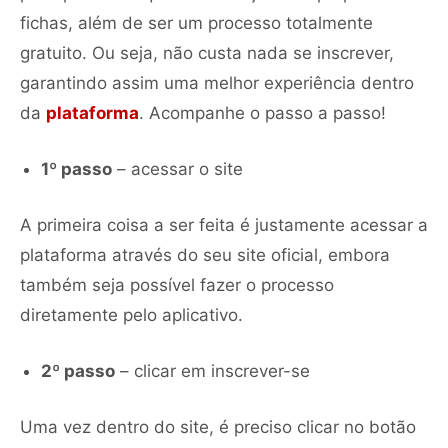
fichas, além de ser um processo totalmente
gratuito. Ou seja, não custa nada se inscrever,
garantindo assim uma melhor experiência dentro
da
plataforma
. Acompanhe o passo a passo!
1º passo
– acessar o site
A primeira coisa a ser feita é justamente acessar a
plataforma através do seu site oficial, embora
também seja possível fazer o processo
diretamente pelo aplicativo.
2º passo
– clicar em inscrever-se
Uma vez dentro do site, é preciso clicar no botão