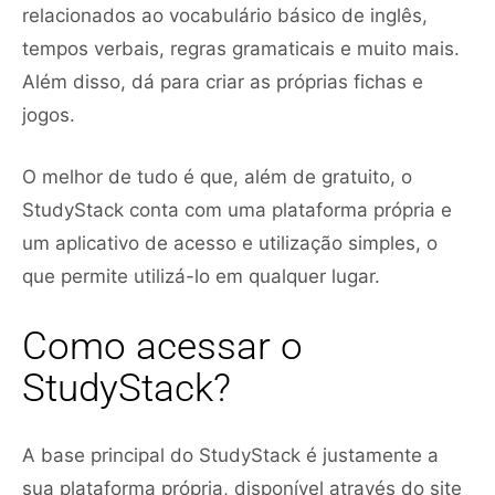
relacionados ao vocabulário básico de inglês,
tempos verbais, regras gramaticais e muito mais.
Além disso, dá para criar as próprias fichas e
jogos.
O melhor de tudo é que, além de gratuito, o
StudyStack conta com uma plataforma própria e
um aplicativo de acesso e utilização simples, o
que permite utilizá-lo em qualquer lugar.
Como acessar o
StudyStack?
A base principal do StudyStack é justamente a
sua plataforma própria, disponível através do site