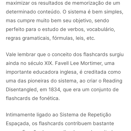
maximizar os resultados de memorização de um
determinado conteúdo. O sistema é bem simples,
mas cumpre muito bem seu objetivo, sendo
perfeito para o estudo de verbos, vocabulário,
regras gramaticais, fórmulas, leis, etc.
Vale lembrar que o conceito dos flashcards surgiu
ainda no século XIX. Favell Lee Mortimer, uma
importante educadora inglesa, é creditada como
uma das pioneiras do sistema, ao criar o Reading
Disentangled, em 1834, que era um conjunto de
flashcards de fonética.
Intimamente ligado ao Sistema de Repetição
Espaçada, os flashcards contribuem bastante