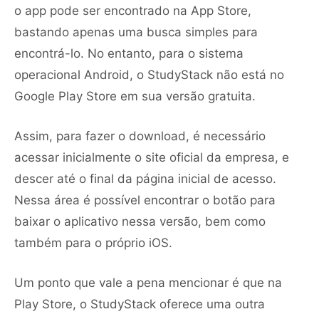
o app pode ser encontrado na App Store,
bastando apenas uma busca simples para
encontrá-lo. No entanto, para o sistema
operacional Android, o StudyStack não está no
Google Play Store em sua versão gratuita.
Assim, para fazer o download, é necessário
acessar inicialmente o site oficial da empresa, e
descer até o final da página inicial de acesso.
Nessa área é possível encontrar o botão para
baixar o aplicativo nessa versão, bem como
também para o próprio iOS.
Um ponto que vale a pena mencionar é que na
Play Store, o StudyStack oferece uma outra