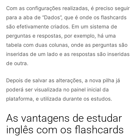
Com as configurações realizadas, é preciso seguir
para a aba de “Dados”, que é onde os flashcards
são efetivamente criados. Em um sistema de
perguntas e respostas, por exemplo, há uma
tabela com duas colunas, onde as perguntas são
inseridas de um lado e as respostas são inseridas
de outra.
Depois de salvar as alterações, a nova pilha já
poderá ser visualizada no painel inicial da
plataforma, e utilizada durante os estudos.
As vantagens de estudar
inglês com os flashcards