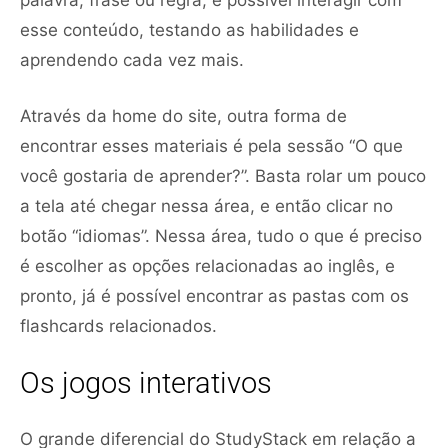
esse conteúdo, testando as habilidades e
aprendendo cada vez mais.
Através da home do site, outra forma de
encontrar esses materiais é pela sessão “O que
você gostaria de aprender?”. Basta rolar um pouco
a tela até chegar nessa área, e então clicar no
botão “idiomas”. Nessa área, tudo o que é preciso
é escolher as opções relacionadas ao inglês, e
pronto, já é possível encontrar as pastas com os
flashcards relacionados.
Os jogos interativos
O grande diferencial do StudyStack em relação a