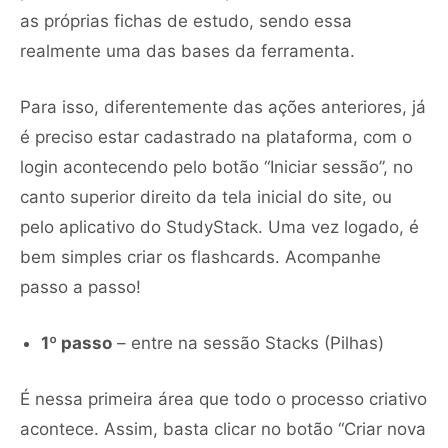
as próprias fichas de estudo, sendo essa
realmente uma das bases da ferramenta.
Para isso, diferentemente das ações anteriores, já
é preciso estar cadastrado na plataforma, com o
login acontecendo pelo botão “Iniciar sessão”, no
canto superior direito da tela inicial do site, ou
pelo aplicativo do StudyStack. Uma vez logado, é
bem simples criar os flashcards. Acompanhe
passo a passo!
1º passo
– entre na sessão Stacks (Pilhas)
É nessa primeira área que todo o processo criativo
acontece. Assim, basta clicar no botão “Criar nova