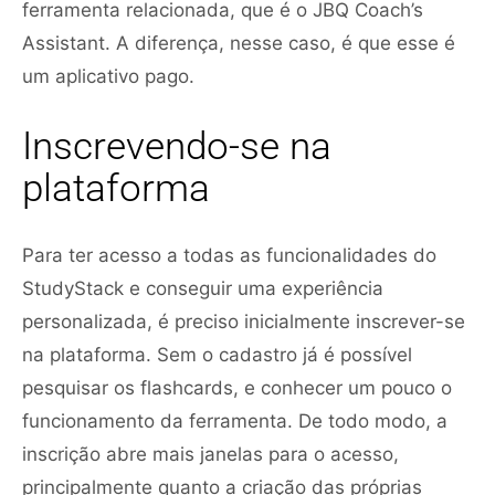
ferramenta relacionada, que é o JBQ Coach’s
Assistant. A diferença, nesse caso, é que esse é
um aplicativo pago.
Inscrevendo-se na
plataforma
Para ter acesso a todas as funcionalidades do
StudyStack e conseguir uma experiência
personalizada, é preciso inicialmente inscrever-se
na plataforma. Sem o cadastro já é possível
pesquisar os flashcards, e conhecer um pouco o
funcionamento da ferramenta. De todo modo, a
inscrição abre mais janelas para o acesso,
principalmente quanto a criação das próprias