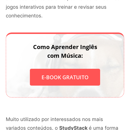
jogos interativos para treinar e revisar seus
conhecimentos.
Como Aprender Inglês
com Música:
E-BOOK GRATUITO
Muito utilizado por interessados nos mais
variados conteúdos, o
StudyStack
é uma forma