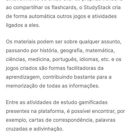
ao compartilhar os flashcards, o StudyStack cria
de forma automática outros jogos e atividades
ligados a eles.
Os materiais podem ser sobre qualquer assunto,
passando por história, geografia, matemática,
ciências, medicina, português, idiomas, etc. e os
jogos criados são formas facilitadoras da
aprendizagem, contribuindo bastante para a
memorização de todas as informações.
Entre as atividades de estudo gamificadas
presentes na plataforma, é possível encontrar, por
exemplo, cartas de correspondência, palavras
cruzadas e adivinhação.