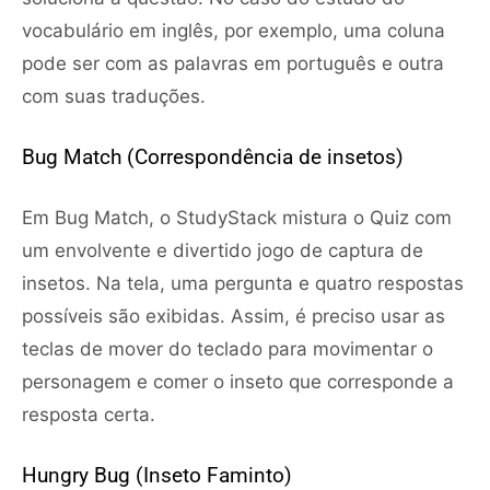
vocabulário em inglês, por exemplo, uma coluna
pode ser com as palavras em português e outra
com suas traduções.
Bug Match (Correspondência de insetos)
Em Bug Match, o StudyStack mistura o Quiz com
um envolvente e divertido jogo de captura de
insetos. Na tela, uma pergunta e quatro respostas
possíveis são exibidas. Assim, é preciso usar as
teclas de mover do teclado para movimentar o
personagem e comer o inseto que corresponde a
resposta certa.
Hungry Bug (Inseto Faminto)