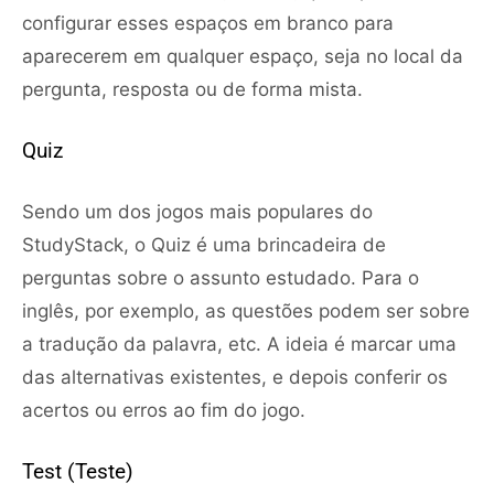
configurar esses espaços em branco para
aparecerem em qualquer espaço, seja no local da
pergunta, resposta ou de forma mista.
Quiz
Sendo um dos jogos mais populares do
StudyStack, o Quiz é uma brincadeira de
perguntas sobre o assunto estudado. Para o
inglês, por exemplo, as questões podem ser sobre
a tradução da palavra, etc. A ideia é marcar uma
das alternativas existentes, e depois conferir os
acertos ou erros ao fim do jogo.
Test (Teste)