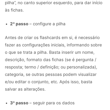
pilha”, no canto superior esquerdo, para dar início
às fichas.
2º passo
– configure a pilha
Antes de criar os flashcards em si, é necessário
fazer as configurações iniciais, informando sobre
o que se trata a pilha. Basta inserir um nome,
descrição, formato das fichas (se é pergunta /
resposta; termo / definição; ou personalizada),
categoria, se outras pessoas podem visualizar
e/ou editar o conjunto, etc. Após isso, basta
salvar as alterações.
3º passo
– seguir para os dados