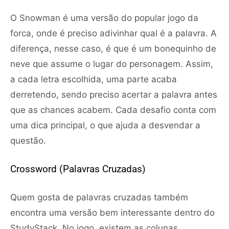
O Snowman é uma versão do popular jogo da
forca, onde é preciso adivinhar qual é a palavra. A
diferença, nesse caso, é que é um bonequinho de
neve que assume o lugar do personagem. Assim,
a cada letra escolhida, uma parte acaba
derretendo, sendo preciso acertar a palavra antes
que as chances acabem. Cada desafio conta com
uma dica principal, o que ajuda a desvendar a
questão.
Crossword (Palavras Cruzadas)
Quem gosta de palavras cruzadas também
encontra uma versão bem interessante dentro do
StudyStack. No jogo, existem as colunas