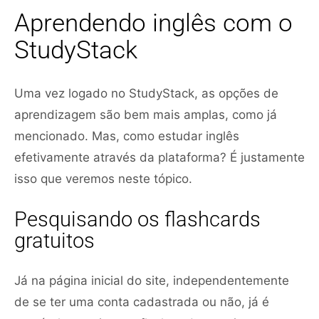
Aprendendo inglês com o
StudyStack
Uma vez logado no StudyStack, as opções de
aprendizagem são bem mais amplas, como já
mencionado. Mas, como estudar inglês
efetivamente através da plataforma? É justamente
isso que veremos neste tópico.
Pesquisando os flashcards
gratuitos
Já na página inicial do site, independentemente
de se ter uma conta cadastrada ou não, já é