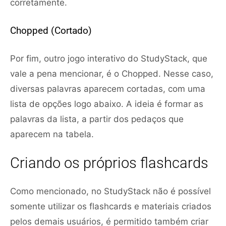
corretamente.
Chopped (Cortado)
Por fim, outro jogo interativo do StudyStack, que
vale a pena mencionar, é o Chopped. Nesse caso,
diversas palavras aparecem cortadas, com uma
lista de opções logo abaixo. A ideia é formar as
palavras da lista, a partir dos pedaços que
aparecem na tabela.
Criando os próprios flashcards
Como mencionado, no StudyStack não é possível
somente utilizar os flashcards e materiais criados
pelos demais usuários, é permitido também criar