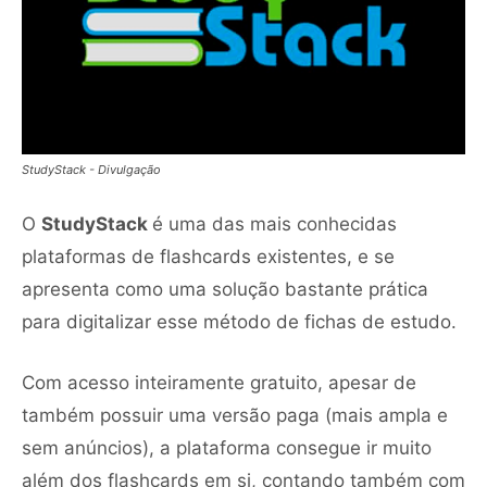
StudyStack - Divulgação
O
StudyStack
é uma das mais conhecidas
plataformas de flashcards existentes, e se
apresenta como uma solução bastante prática
para digitalizar esse método de fichas de estudo.
Com acesso inteiramente gratuito, apesar de
também possuir uma versão paga (mais ampla e
sem anúncios), a plataforma consegue ir muito
além dos flashcards em si, contando também com