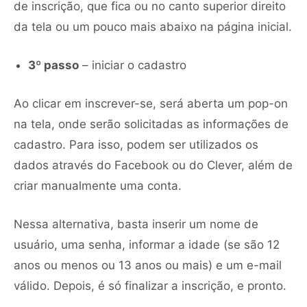
de inscrição, que fica ou no canto superior direito
da tela ou um pouco mais abaixo na página inicial.
3º passo
– iniciar o cadastro
Ao clicar em inscrever-se, será aberta um pop-on
na tela, onde serão solicitadas as informações de
cadastro. Para isso, podem ser utilizados os
dados através do Facebook ou do Clever, além de
criar manualmente uma conta.
Nessa alternativa, basta inserir um nome de
usuário, uma senha, informar a idade (se são 12
anos ou menos ou 13 anos ou mais) e um e-mail
válido. Depois, é só finalizar a inscrição, e pronto.