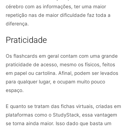
cérebro com as informações, ter uma maior
repetição nas de maior dificuldade faz toda a
diferença.
Praticidade
Os flashcards em geral contam com uma grande
praticidade de acesso, mesmo os físicos, feitos
em papel ou cartolina. Afinal, podem ser levados
para qualquer lugar, e ocupam muito pouco
espaço.
E quanto se tratam das fichas virtuais, criadas em
plataformas como o StudyStack, essa vantagem
se torna ainda maior. Isso dado que basta um