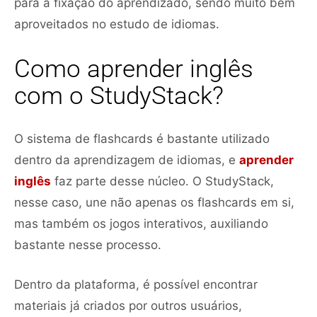
para a fixação do aprendizado, sendo muito bem
aproveitados no estudo de idiomas.
Como aprender inglês
com o StudyStack?
O sistema de flashcards é bastante utilizado
dentro da aprendizagem de idiomas, e
aprender
inglês
faz parte desse núcleo. O StudyStack,
nesse caso, une não apenas os flashcards em si,
mas também os jogos interativos, auxiliando
bastante nesse processo.
Dentro da plataforma, é possível encontrar
materiais já criados por outros usuários,