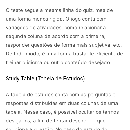
O teste segue a mesma linha do quiz, mas de
uma forma menos rígida. O jogo conta com
variações de atividades, como relacionar a
segunda coluna de acordo com a primeira,
responder questões de forma mais subjetiva, etc.
De todo modo, é uma forma bastante eficiente de
treinar o idioma ou outro conteúdo desejado.
Study Table (Tabela de Estudos)
A tabela de estudos conta com as perguntas e
respostas distribuídas em duas colunas de uma
tabela. Nesse caso, é possível ocultar os termos
desejados, a fim de tentar descobrir o que
soluciona a questão. No caso do estudo do