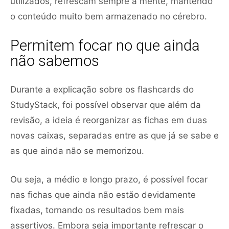
utilizados, refrescam sempre a mente, mantendo
o conteúdo muito bem armazenado no cérebro.
Permitem focar no que ainda
não sabemos
Durante a explicação sobre os flashcards do
StudyStack, foi possível observar que além da
revisão, a ideia é reorganizar as fichas em duas
novas caixas, separadas entre as que já se sabe e
as que ainda não se memorizou.
Ou seja, a médio e longo prazo, é possível focar
nas fichas que ainda não estão devidamente
fixadas, tornando os resultados bem mais
assertivos. Embora seja importante refrescar o