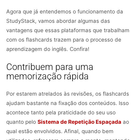
Agora que já entendemos o funcionamento da
StudyStack, vamos abordar algumas das
vantagens que essas plataformas que trabalham
com os flashcards trazem para o processo de
aprendizagem do inglês. Confira!
Contribuem para uma
memorização rápida
Por estarem atrelados às revisões, os flashcards
ajudam bastante na fixação dos conteúdos. Isso
acontece tanto pela praticidade do seu uso
quanto pelo
Sistema de Repetição Espaçada
ao
qual estão envolvidos. Afinal, quando bem