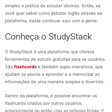
simples e prática de estudar idiomas. Então, se
você quer saber como estudar inglês através da
plataforma, basta continuar aqui com a gente.
Conheça o StudyStack
O StudyStack é uma plataforma que oferece
ferramentas de estudo gratuitas para os usuários.
São
flashcards
e também jogos interativos, que
ajudam os alunos a aprender e a memorizar as
informações de uma maneira simples e divertida.
Dentro da plataforma, é possível encontrar os
flashcards criados por outros usuários
anteriormente ou então criar as próprias fichas. E