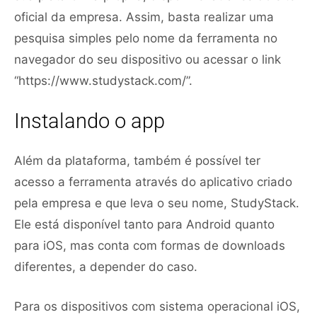
oficial da empresa. Assim, basta realizar uma
pesquisa simples pelo nome da ferramenta no
navegador do seu dispositivo ou acessar o link
“https://www.studystack.com/”.
Instalando o app
Além da plataforma, também é possível ter
acesso a ferramenta através do aplicativo criado
pela empresa e que leva o seu nome, StudyStack.
Ele está disponível tanto para Android quanto
para iOS, mas conta com formas de downloads
diferentes, a depender do caso.
Para os dispositivos com sistema operacional iOS,