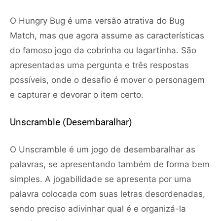
O Hungry Bug é uma versão atrativa do Bug
Match, mas que agora assume as características
do famoso jogo da cobrinha ou lagartinha. São
apresentadas uma pergunta e três respostas
possíveis, onde o desafio é mover o personagem
e capturar e devorar o item certo.
Unscramble (Desembaralhar)
O Unscramble é um jogo de desembaralhar as
palavras, se apresentando também de forma bem
simples. A jogabilidade se apresenta por uma
palavra colocada com suas letras desordenadas,
sendo preciso adivinhar qual é e organizá-la