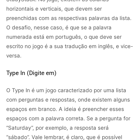
horizontais e verticais, que devem ser
preenchidas com as respectivas palavras da lista.
O desafio, nesse caso, é que se a palavra
numerada está em português, o que deve ser
escrito no jogo é a sua tradução em inglês, e vice-
versa.
Type In (Digite em)
O Type In é um jogo caracterizado por uma lista
com perguntas e respostas, onde existem alguns
espaços em branco. A ideia é preencher esses
espaços com a palavra correta. Se a pergunta for
“Saturday”, por exemplo, a resposta será
“sábado”. Vale lembrar, é claro, que é possível