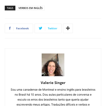
TAGS
VERBOS EM INGLÊS
Facebook
Twitter
Valerie Singer
Sou uma canadense de Montreal e ensino inglês para brasileiros
no Brasil há 10 anos. Dou aulas particulares de conversa e
escuto os erros dos brasileiros tanto que queria ajudar
escrevendo meus artigos. Traduções difíceis e verbos e