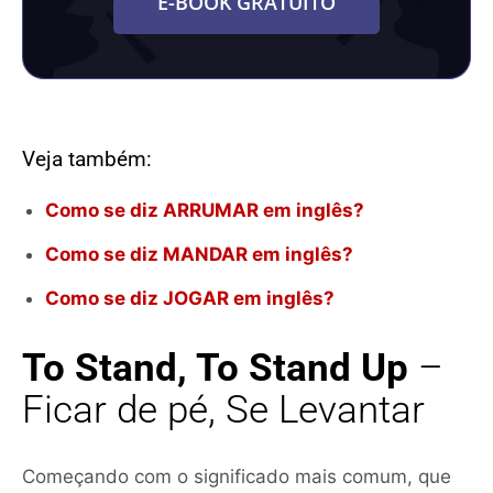
E-BOOK GRATUITO
Veja também:
Como se diz ARRUMAR em inglês?
Como se diz MANDAR em inglês?
Como se diz JOGAR em inglês?
To Stand, To Stand Up
–
Ficar de pé, Se Levantar
Começando com o significado mais comum, que