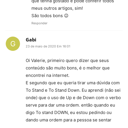
que tenha gostado e pode conferir todos
meus outros artigos, sim!
São todos bons 😉
Responder
Gabi
23 de maio de 2020 Em 16:01
Oi Valerie, primeiro quero dizer que seus
conteúdo são muito bons, é o melhor que
encontrei na internet.
E segundo que eu queria tirar uma dúvida com
To Stand e To Stand Down. Eu aprendi (não sei
onde) que o uso de Up e de Down com o verbo
serve para dar uma ordem. então quando eu
digo To stand DOWN, eu estou pedindo ou
dando uma ordem para a pessoa se sentar