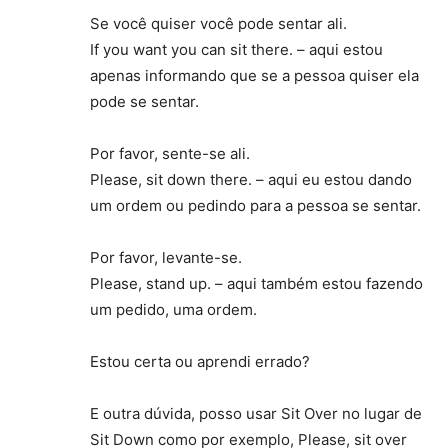
Se você quiser você pode sentar ali.
If you want you can sit there. – aqui estou
apenas informando que se a pessoa quiser ela
pode se sentar.
Por favor, sente-se ali.
Please, sit down there. – aqui eu estou dando
um ordem ou pedindo para a pessoa se sentar.
Por favor, levante-se.
Please, stand up. – aqui também estou fazendo
um pedido, uma ordem.
Estou certa ou aprendi errado?
E outra dúvida, posso usar Sit Over no lugar de
Sit Down como por exemplo, Please, sit over