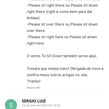
-Please sit right there ou Please sit down
right there (right é como bem para dar
ênfase)
-Please sit over there ou Please sit down
over there
-Please sit right here ou Please sit down
right here
O verbo To Sit Down também serve aqui.
Tomara que esteja claro! Obrigada de novo e
confira meus outros artigos no site.
Thanks!
Responder
SERGIO LUIZ
22 de maio de 2020 Em 10:55