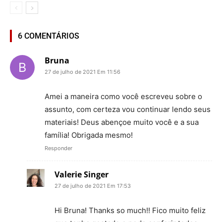
6 COMENTÁRIOS
Bruna
27 de julho de 2021 Em 11:56
Amei a maneira como você escreveu sobre o
assunto, com certeza vou continuar lendo seus
materiais! Deus abençoe muito você e a sua
família! Obrigada mesmo!
Responder
Valerie Singer
27 de julho de 2021 Em 17:53
Hi Bruna! Thanks so much!! Fico muito feliz