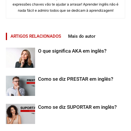
expressões chaves vão te ajudar a arrasar! Aprender inglês não é
nada fácil e admiro todos que se dedicam à aprendizagem!
ARTIGOS RELACIONADOS
Mais do autor
O que significa AKA em inglês?
Como se diz PRESTAR em inglês?
Como se diz SUPORTAR em inglês?