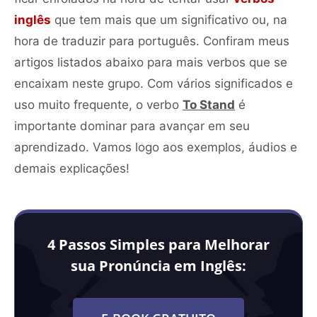
inglês
que tem mais que um significativo ou, na
hora de traduzir para português. Confiram meus
artigos listados abaixo para mais verbos que se
encaixam neste grupo. Com vários significados e
uso muito frequente, o verbo
To Stand
é
importante dominar para avançar em seu
aprendizado. Vamos logo aos exemplos, áudios e
demais explicações!
4 Passos Simples para Melhorar
sua Pronúncia em Inglês: