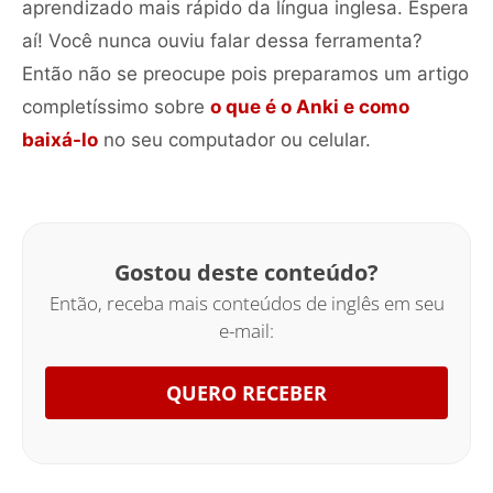
aprendizado mais rápido da língua inglesa. Espera
aí! Você nunca ouviu falar dessa ferramenta?
Então não se preocupe pois preparamos um artigo
completíssimo sobre
o que é o Anki e como
baixá-lo
no seu computador ou celular.
Gostou deste conteúdo?
Então, receba mais conteúdos de inglês em seu
e-mail:
QUERO RECEBER