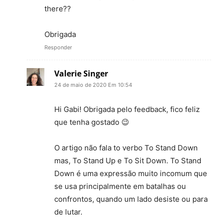
there??
Obrigada
Responder
Valerie Singer
24 de maio de 2020 Em 10:54
Hi Gabi! Obrigada pelo feedback, fico feliz
que tenha gostado 😉
O artigo não fala to verbo To Stand Down
mas, To Stand Up e To Sit Down. To Stand
Down é uma expressão muito incomum que
se usa principalmente em batalhas ou
confrontos, quando um lado desiste ou para
de lutar.