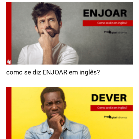
como se diz ENJOAR em inglês?