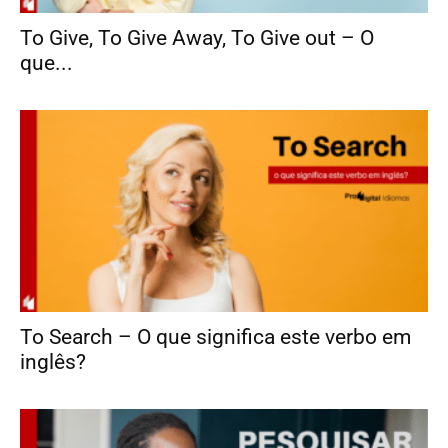
To Give, To Give Away, To Give out – O
que...
To Search – O que significa este verbo em
inglês?