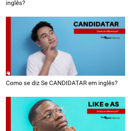
inglês?
Como se diz Se CANDIDATAR em inglês?