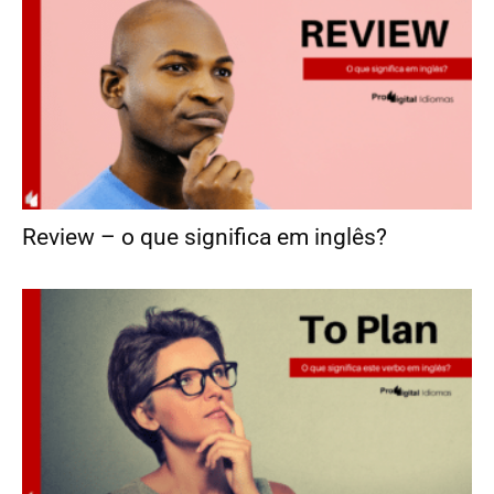
Review – o que significa em inglês?