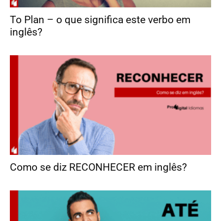
To Plan – o que significa este verbo em
inglês?
Como se diz RECONHECER em inglês?