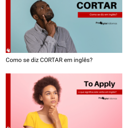
Como se diz CORTAR em inglês?