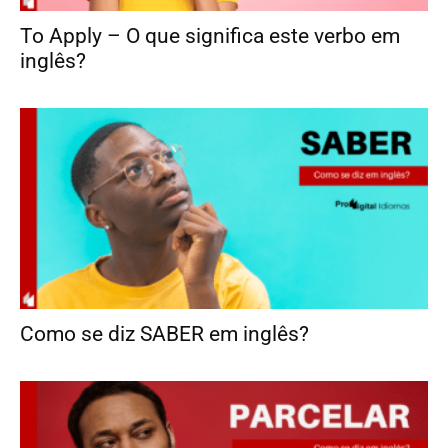
To Apply – O que significa este verbo em
inglês?
Como se diz SABER em inglês?