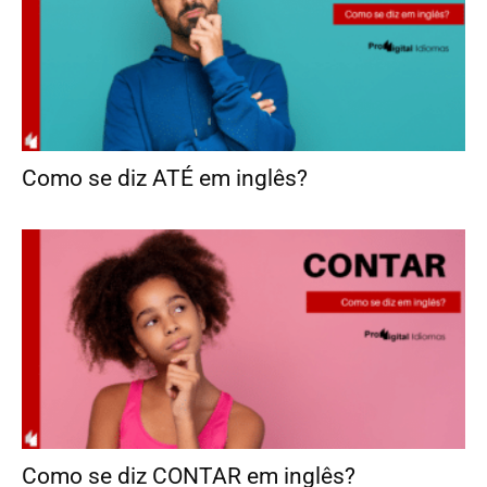
Como se diz ATÉ em inglês?
Como se diz CONTAR em inglês?