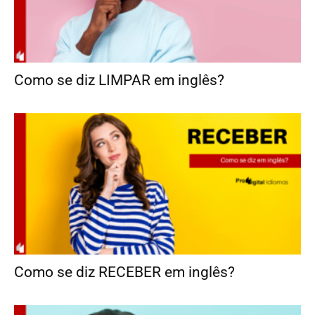
Como se diz LIMPAR em inglês?
Como se diz RECEBER em inglês?