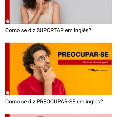
Como se diz SUPORTAR em inglês?
Como se diz PREOCUPAR-SE em inglês?