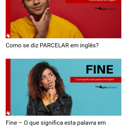
Como se diz PARCELAR em inglês?
Fine – O que significa esta palavra em