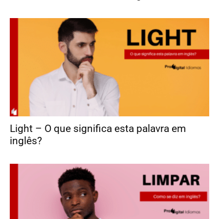
Light – O que significa esta palavra em
inglês?