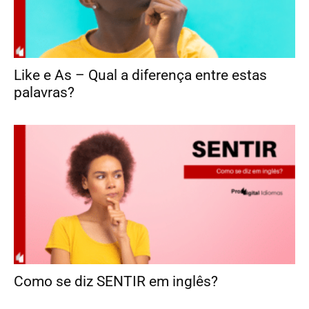
Like e As – Qual a diferença entre estas
palavras?
Como se diz SENTIR em inglês?