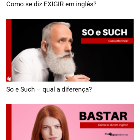
Como se diz EXIGIR em inglês?
So e Such – qual a diferença?