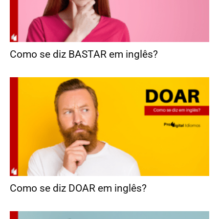
Como se diz BASTAR em inglês?
Como se diz DOAR em inglês?