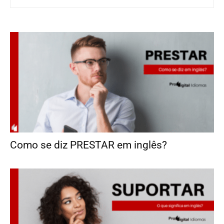
Como se diz PRESTAR em inglês?