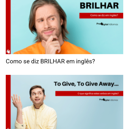
Como se diz BRILHAR em inglês?