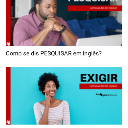
Como se dis PESQUISAR em inglês?