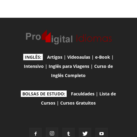
INGLÊS:
Artigos
|
Videoaulas
|
e-Book
|
Intensivo
|
Inglês para Viagens
|
Curso de
Inglês Completo
BOLSAS DE ESTUDO:
Faculdades
|
Lista de
Cursos
|
Cursos Gratuitos