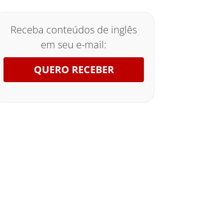
Receba conteúdos de inglês
em seu e-mail:
QUERO RECEBER