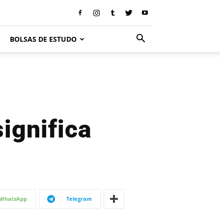
BOLSAS DE ESTUDO
ignifica
WhatsApp
Telegram