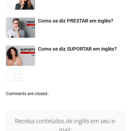
Como se diz PRESTAR em inglês?
Como se diz SUPORTAR em inglês?
Comments are closed.
Receba conteúdos de inglês em seu e-
mail: