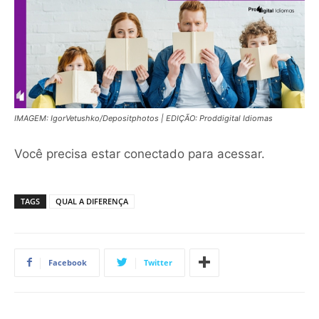
IMAGEM: IgorVetushko/Depositphotos | EDIÇÃO: Proddigital Idiomas
Você precisa estar conectado para acessar.
TAGS
QUAL A DIFERENÇA
Facebook
Twitter