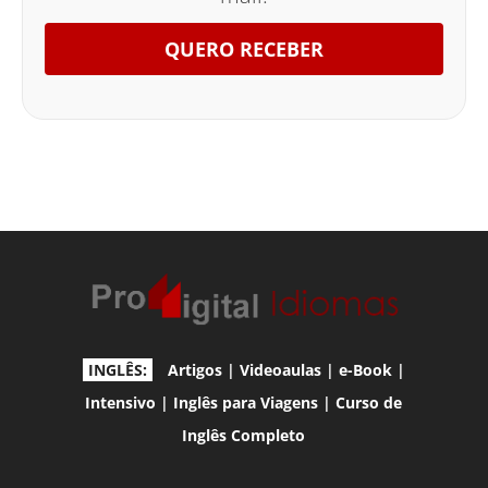
QUERO RECEBER
INGLÊS:
Artigos
|
Videoaulas
|
e-Book
|
Intensivo
|
Inglês para Viagens
|
Curso de
Inglês Completo