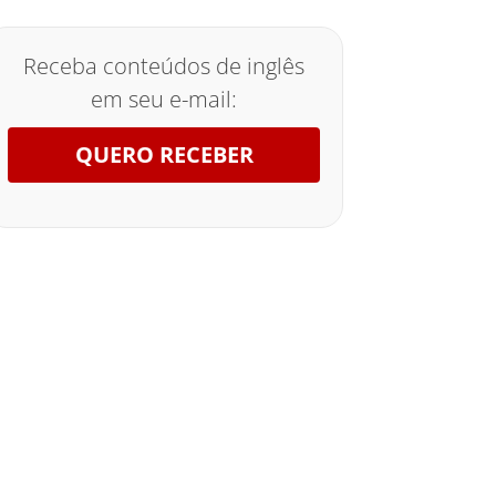
Receba conteúdos de inglês
em seu e-mail:
QUERO RECEBER