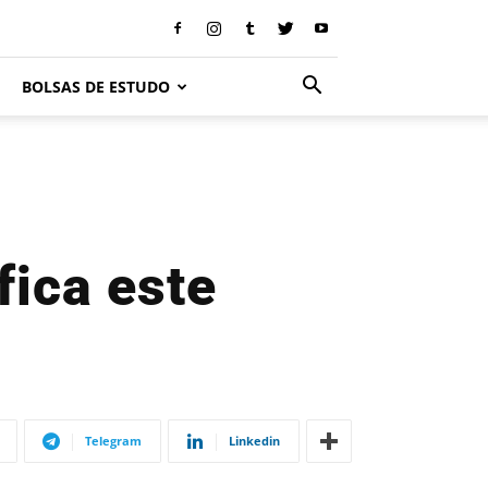
BOLSAS DE ESTUDO
fica este
Telegram
Linkedin