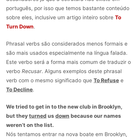
português, por isso que temos bastante conteúdo
sobre eles, inclusive um artigo inteiro sobre
To
Turn Down
.
Phrasal verbs são considerados menos formais e
são mais usados especialmente na língua falada.
Este verbo será a forma mais comum de traduzir o
verbo
Recusar
. Alguns exemplos deste phrasal
verb com o mesmo significado que
To Refuse
e
To Decline
.
We tried to get in to the new club in Brooklyn,
but they
turned
us
down
because our names
weren’t on the list.
Nós tentamos entrar na nova boate em Brooklyn,