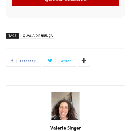
TAGS
QUAL A DIFERENÇA
Facebook
Twitter
Valerie Singer