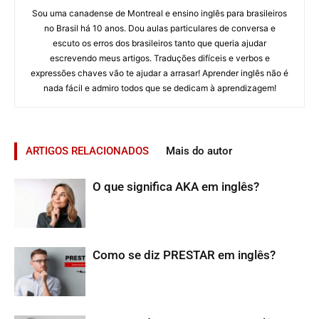
Sou uma canadense de Montreal e ensino inglês para brasileiros
no Brasil há 10 anos. Dou aulas particulares de conversa e
escuto os erros dos brasileiros tanto que queria ajudar
escrevendo meus artigos. Traduções difíceis e verbos e
expressões chaves vão te ajudar a arrasar! Aprender inglês não é
nada fácil e admiro todos que se dedicam à aprendizagem!
ARTIGOS RELACIONADOS
Mais do autor
O que significa AKA em inglês?
Como se diz PRESTAR em inglês?