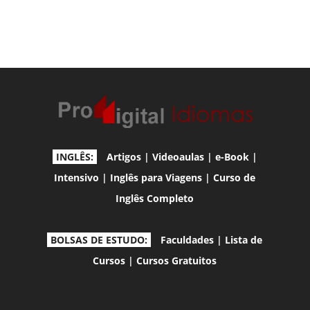
INGLÊS:
Artigos
|
Videoaulas
|
e-Book
|
Intensivo
|
Inglês para Viagens
|
Curso de
Inglês Completo
BOLSAS DE ESTUDO:
Faculdades
|
Lista de
Cursos
|
Cursos Gratuitos