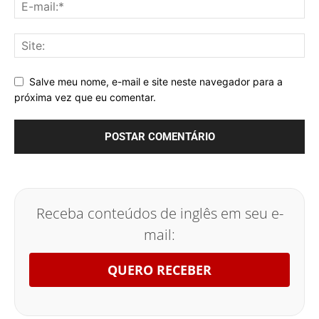
Salve meu nome, e-mail e site neste navegador para a
próxima vez que eu comentar.
Receba conteúdos de inglês em seu e-
mail:
QUERO RECEBER