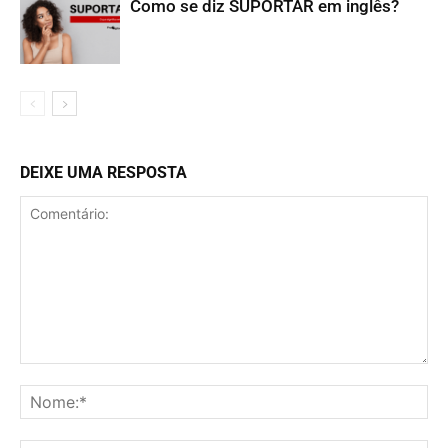
Como se diz SUPORTAR em inglês?
DEIXE UMA RESPOSTA