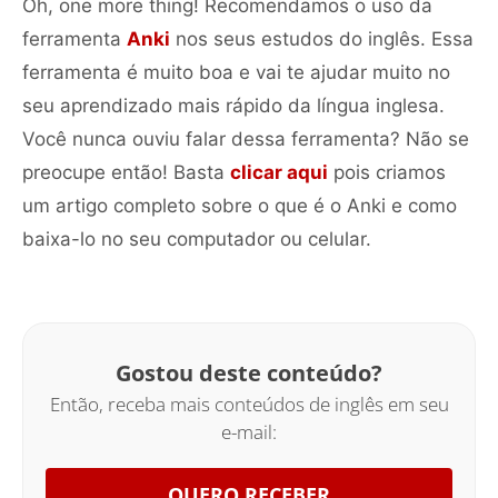
Oh, one more thing! Recomendamos o uso da
ferramenta
Anki
nos seus estudos do inglês. Essa
ferramenta é muito boa e vai te ajudar muito no
seu aprendizado mais rápido da língua inglesa.
Você nunca ouviu falar dessa ferramenta? Não se
preocupe então! Basta
clicar aqui
pois criamos
um artigo completo sobre o que é o Anki e como
baixa-lo no seu computador ou celular.
Gostou deste conteúdo?
Então, receba mais conteúdos de inglês em seu
e-mail:
QUERO RECEBER