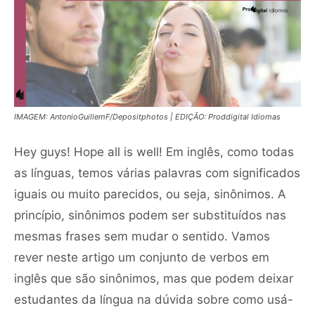
IMAGEM: AntonioGuillemF/Depositphotos | EDIÇÃO: Proddigital Idiomas
Hey guys! Hope all is well! Em inglês, como todas
as línguas, temos várias palavras com significados
iguais ou muito parecidos, ou seja, sinônimos. A
princípio, sinônimos podem ser substituídos nas
mesmas frases sem mudar o sentido. Vamos
rever neste artigo um conjunto de verbos em
inglês que são sinônimos, mas que podem deixar
estudantes da língua na dúvida sobre como usá-