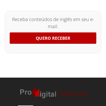
Receba conteúdos de inglês em seu e-
mail:
QUERO RECEBER