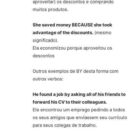
aproveitar) os descontos e comprando
muitos produtos.
She saved money BECAUSE she took
advantage of the discounts.
(mesmo
significado).
Ela economizou porque aproveitou os
descontos
Outros exemplos de BY desta forma com
outros verbos:
He found a job by asking all of his friends to
forward his CV to their colleagues.
Ele encontrou um emprego pedindo a todos
os seus amigos que enviassem seu currículo
para seus colegas de trabalho.