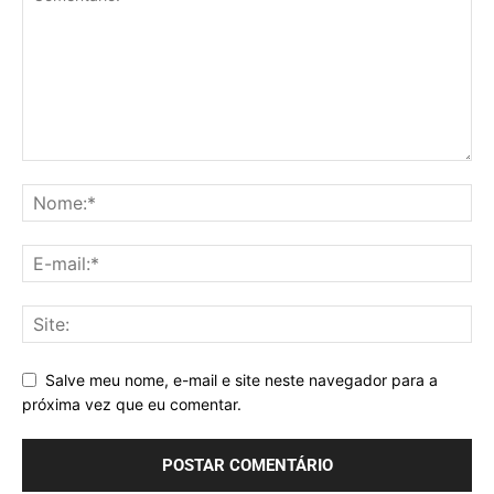
Salve meu nome, e-mail e site neste navegador para a
próxima vez que eu comentar.