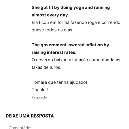
She got fit by doing yoga and running
almost every day.
Ela ficou em forma fazendo ioga e correndo
quase todos os dias.
The government lowered inflation by
raising interest rates.
O governo baixou a inflação aumentando as
taxas de juros.
Tomara que tenha ajudado!
Thanks!
Responder
DEIXE UMA RESPOSTA