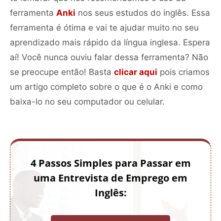
ferramenta
Anki
nos seus estudos do inglês. Essa
ferramenta é ótima e vai te ajudar muito no seu
aprendizado mais rápido da língua inglesa. Espera
aí! Você nunca ouviu falar dessa ferramenta? Não
se preocupe então! Basta
clicar aqui
pois criamos
um artigo completo sobre o que é o Anki e como
baixa-lo no seu computador ou celular.
4 Passos Simples para Passar em
uma Entrevista de Emprego em
Inglês: