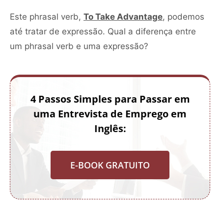
Este phrasal verb,
To Take Advantage
, podemos
até tratar de expressão. Qual a diferença entre
um phrasal verb e uma expressão?
4 Passos Simples para Passar em
uma Entrevista de Emprego em
Inglês:
E-BOOK GRATUITO