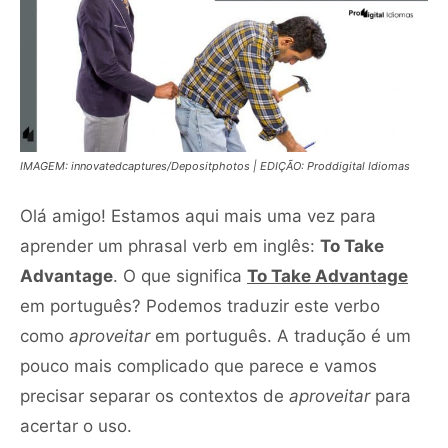
IMAGEM: innovatedcaptures/Depositphotos | EDIÇÃO: Proddigital Idiomas
Olá amigo! Estamos aqui mais uma vez para
aprender um phrasal verb em inglês:
To Take
Advantage
. O que significa
To Take Advantage
em português? Podemos traduzir este verbo
como
aproveitar
em português. A tradução é um
pouco mais complicado que parece e vamos
precisar separar os contextos de
aproveitar
para
acertar o uso.