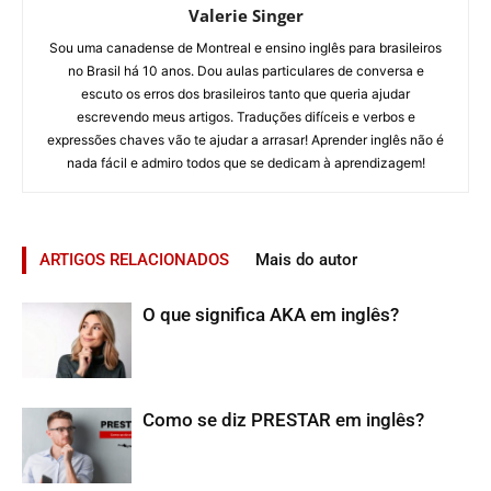
Valerie Singer
Sou uma canadense de Montreal e ensino inglês para brasileiros
no Brasil há 10 anos. Dou aulas particulares de conversa e
escuto os erros dos brasileiros tanto que queria ajudar
escrevendo meus artigos. Traduções difíceis e verbos e
expressões chaves vão te ajudar a arrasar! Aprender inglês não é
nada fácil e admiro todos que se dedicam à aprendizagem!
ARTIGOS RELACIONADOS
Mais do autor
O que significa AKA em inglês?
Como se diz PRESTAR em inglês?