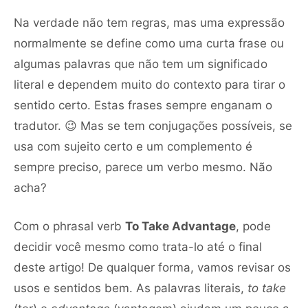
Na verdade não tem regras, mas uma expressão
normalmente se define como uma curta frase ou
algumas palavras que não tem um significado
literal e dependem muito do contexto para tirar o
sentido certo. Estas frases sempre enganam o
tradutor. 😉 Mas se tem conjugações possíveis, se
usa com sujeito certo e um complemento é
sempre preciso, parece um verbo mesmo. Não
acha?
Com o phrasal verb
To Take Advantage
, pode
decidir você mesmo como trata-lo até o final
deste artigo! De qualquer forma, vamos revisar os
usos e sentidos bem. As palavras literais,
to take