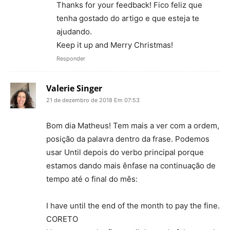
Thanks for your feedback! Fico feliz que
tenha gostado do artigo e que esteja te
ajudando.
Keep it up and Merry Christmas!
Responder
Valerie Singer
21 de dezembro de 2018 Em 07:53
Bom dia Matheus! Tem mais a ver com a ordem,
posição da palavra dentro da frase. Podemos
usar Until depois do verbo principal porque
estamos dando mais ênfase na continuação de
tempo até o final do mês:
I have until the end of the month to pay the fine.
CORETO