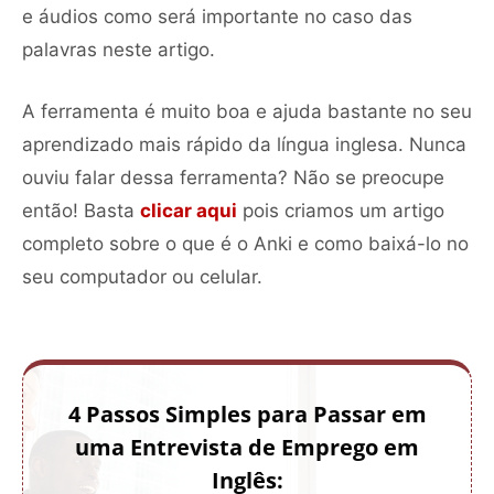
e áudios como será importante no caso das
palavras neste artigo.
A ferramenta é muito boa e ajuda bastante no seu
aprendizado mais rápido da língua inglesa. Nunca
ouviu falar dessa ferramenta? Não se preocupe
então! Basta
clicar aqui
pois criamos um artigo
completo sobre o que é o Anki e como baixá-lo no
seu computador ou celular.
4 Passos Simples para Passar em
uma Entrevista de Emprego em
Inglês: