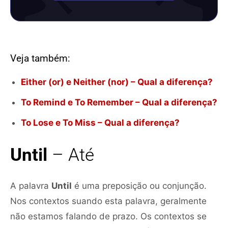
Veja também:
Either (or) e Neither (nor) – Qual a diferença?
To Remind e To Remember – Qual a diferença?
To Lose e To Miss – Qual a diferença?
Until
– Até
A palavra
Until
é uma preposição ou conjunção.
Nos contextos suando esta palavra, geralmente
não estamos falando de prazo. Os contextos se