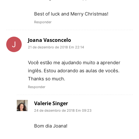
Best of luck and Merry Christmas!
Responder
Joana Vasconcelo
21 de dezembro de 2018 Em 22:14
Você estão me ajudando muito a aprender
inglês. Estou adorando as aulas de vocês.
Thanks so much.
Responder
Valerie Singer
24 de dezembro de 2018 Em 09:23
Bom dia Joana!