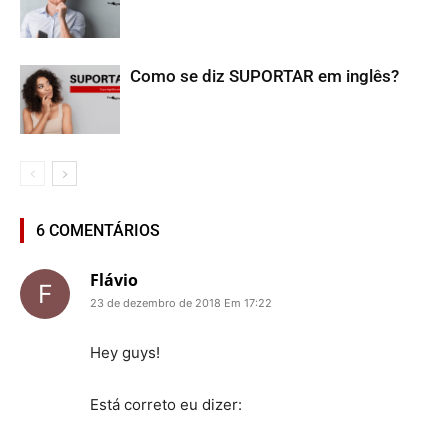
Como se diz SUPORTAR em inglês?
6 COMENTÁRIOS
Flávio
23 de dezembro de 2018 Em 17:22
Hey guys!
Está correto eu dizer: