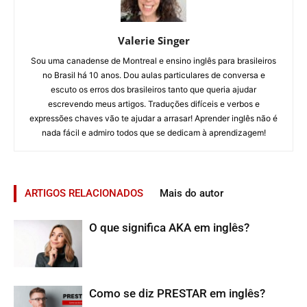
Valerie Singer
Sou uma canadense de Montreal e ensino inglês para brasileiros
no Brasil há 10 anos. Dou aulas particulares de conversa e
escuto os erros dos brasileiros tanto que queria ajudar
escrevendo meus artigos. Traduções difíceis e verbos e
expressões chaves vão te ajudar a arrasar! Aprender inglês não é
nada fácil e admiro todos que se dedicam à aprendizagem!
ARTIGOS RELACIONADOS
Mais do autor
O que significa AKA em inglês?
Como se diz PRESTAR em inglês?