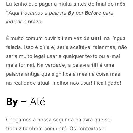
Eu tenho que pagar a multa
antes
do final do mês.
*
Aqui trocamos a palavra
By
por
Before
para
indicar o prazo.
É muito comum ouvir ‘
til
em vez de
until
na língua
falada. Isso é gíria e, seria aceitável falar mas, não
seria muito legal usar e qualquer texto ou e-mail
mais formal. Na verdade, a palavra
till
é uma
palavra antiga que significa a mesma coisa mas
na realidade atual, melhor não usar! Fica ligado!
By
– Até
Chegamos a nossa segunda palavra que se
traduz também como
até
. Os contextos e