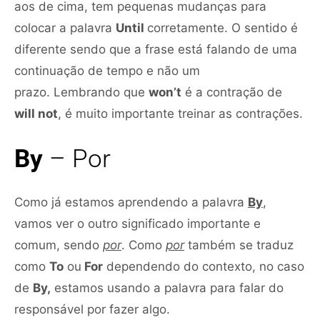
aos de cima, tem pequenas mudanças para
colocar a palavra
Until
corretamente. O sentido é
diferente sendo que a frase está falando de uma
continuação de tempo e não um
prazo. Lembrando que
won’t
é a contração de
will not
, é muito importante treinar as contrações.
By
– Por
Como já estamos aprendendo a palavra
By
,
vamos ver o outro significado importante e
comum, sendo
por
. Como
por
também se traduz
como
To
ou
For
dependendo do contexto, no caso
de
By,
estamos usando a palavra para falar do
responsável por fazer algo.