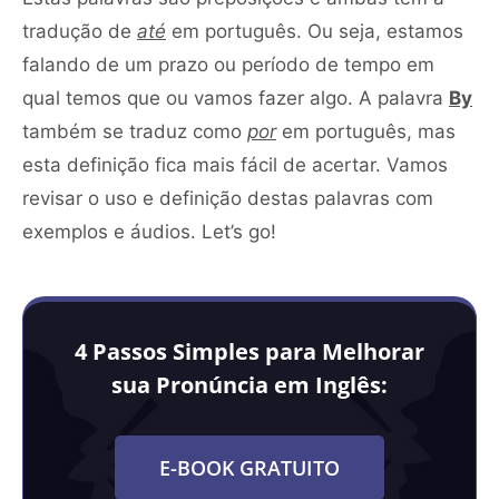
tradução de
até
em português. Ou seja, estamos
falando de um prazo ou período de tempo em
qual temos que ou vamos fazer algo. A palavra
By
também se traduz como
por
em português, mas
esta definição fica mais fácil de acertar. Vamos
revisar o uso e definição destas palavras com
exemplos e áudios. Let’s go!
4 Passos Simples para Melhorar
sua Pronúncia em Inglês:
E-BOOK GRATUITO