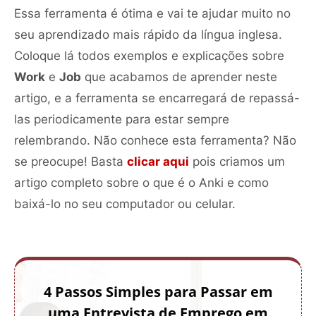
Essa ferramenta é ótima e vai te ajudar muito no
seu aprendizado mais rápido da língua inglesa.
Coloque lá todos exemplos e explicações sobre
Work
e
Job
que acabamos de aprender neste
artigo, e a ferramenta se encarregará de repassá-
las periodicamente para estar sempre
relembrando. Não conhece esta ferramenta? Não
se preocupe! Basta
clicar aqui
pois criamos um
artigo completo sobre o que é o Anki e como
baixá-lo no seu computador ou celular.
4 Passos Simples para Passar em
uma Entrevista de Emprego em