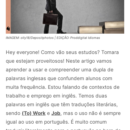
IMAGEM: olly18/Depositphotos | EDIÇÃO: Proddigital Idiomas
Hey everyone! Como vão seus estudos? Tomara
que estejam proveitosos! Neste artigo vamos
aprender a usar e compreender uma dupla de
palavras inglesas que confundem alunos com
muita frequência. Estou falando de contextos de
trabalho e emprego em inglês. Temos duas
palavras em inglês que têm traduções literárias,
sendo
(To) Work
e
Job
, mas o uso não é sempre
igual ao uso em português. É muito comum