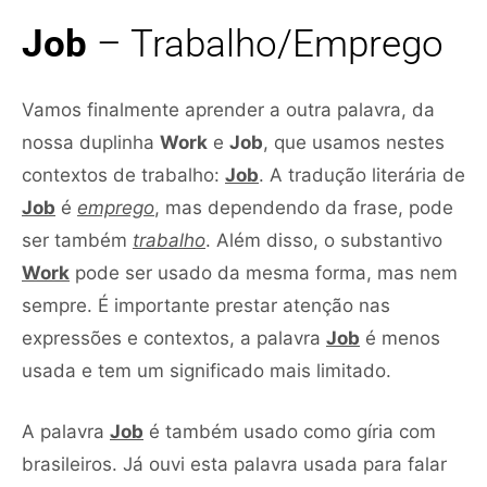
Job
– Trabalho/Emprego
Vamos finalmente aprender a outra palavra, da
nossa duplinha
Work
e
Job
, que usamos nestes
contextos de trabalho:
Job
. A tradução literária de
Job
é
emprego
, mas dependendo da frase, pode
ser também
trabalho
. Além disso, o substantivo
Work
pode ser usado da mesma forma, mas nem
sempre. É importante prestar atenção nas
expressões e contextos, a palavra
Job
é menos
usada e tem um significado mais limitado.
A palavra
Job
é também usado como gíria com
brasileiros. Já ouvi esta palavra usada para falar