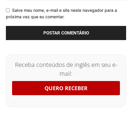
Salve meu nome, e-mail e site neste navegador para a
próxima vez que eu comentar.
Receba conteúdos de inglês em seu e-
mail:
QUERO RECEBER