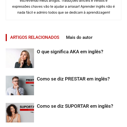
escrevendo meus artigos. Traduções difíceis e verbos e
expressões chaves vão te ajudar a arrasar! Aprender inglês não é
nada fácil e admiro todos que se dedicam à aprendizagem!
ARTIGOS RELACIONADOS
Mais do autor
O que significa AKA em inglês?
Como se diz PRESTAR em inglês?
Como se diz SUPORTAR em inglês?