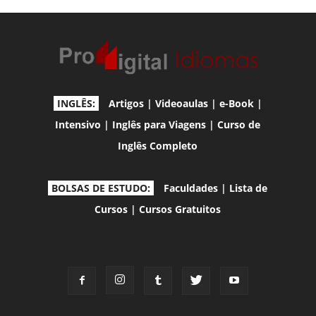
INGLÊS:
Artigos
|
Videoaulas
|
e-Book
|
Intensivo
|
Inglês para Viagens
|
Curso de
Inglês Completo
BOLSAS DE ESTUDO:
Faculdades
|
Lista de
Cursos
|
Cursos Gratuitos