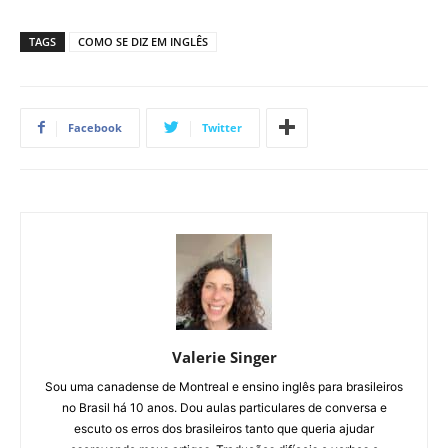
TAGS
COMO SE DIZ EM INGLÊS
Facebook
Twitter
Valerie Singer
Sou uma canadense de Montreal e ensino inglês para brasileiros
no Brasil há 10 anos. Dou aulas particulares de conversa e
escuto os erros dos brasileiros tanto que queria ajudar