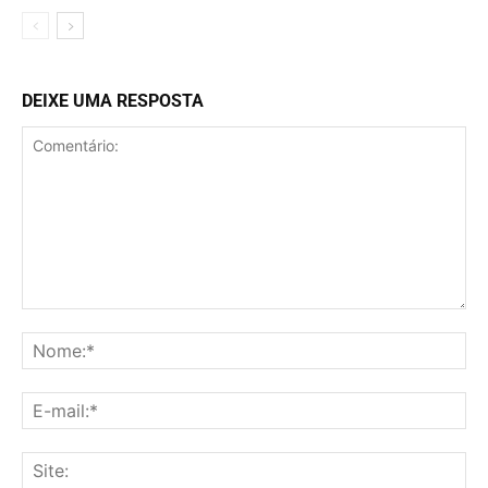
DEIXE UMA RESPOSTA