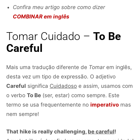
Confira meu artigo sobre como dizer
COMBINAR em inglês
Tomar Cuidado –
To Be
Careful
Mais uma tradução diferente de
Tomar
em inglês,
desta vez um tipo de expressão. O adjetivo
Careful
significa
Cuidadoso
e assim, usamos com
o verbo
To Be
(ser, estar) como sempre. Este
termo se usa frequentemente no
imperativo
mas
nem sempre!
That hike is really challenging,
be careful
!