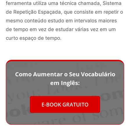
ferramenta utiliza uma técnica chamada, Sistema
de Repetição Espaçada, que consiste em repetir o
mesmo conteúdo estudo em intervalos maiores
de tempo em vez de estudar várias vez em um
curto espaço de tempo.
Como Aumentar o Seu Vocabulário
em Inglês:
E-BOOK GRATUITO