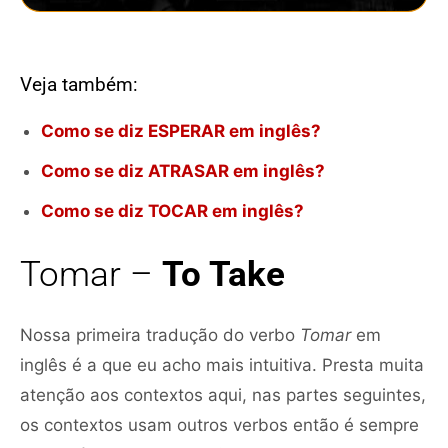
Veja também:
Como se diz ESPERAR em inglês?
Como se diz ATRASAR em inglês?
Como se diz TOCAR em inglês?
Tomar –
To Take
Nossa primeira tradução do verbo
Tomar
em
inglês é a que eu acho mais intuitiva. Presta muita
atenção aos contextos aqui, nas partes seguintes,
os contextos usam outros verbos então é sempre