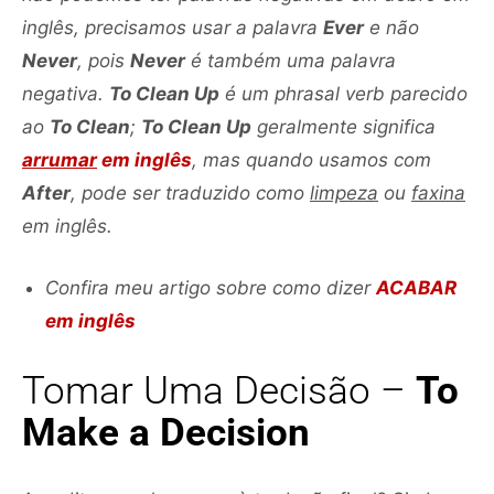
inglês, precisamos usar a palavra
Ever
e não
Never
, pois
Never
é também uma palavra
negativa.
To Clean Up
é um phrasal verb parecido
ao
To Clean
;
To Clean Up
geralmente significa
arrumar
em inglês
, mas quando usamos com
After
, pode ser traduzido como
limpeza
ou
faxina
em inglês.
Confira meu artigo sobre como dizer
ACABAR
em inglês
Tomar Uma Decisão –
To
Make a Decision