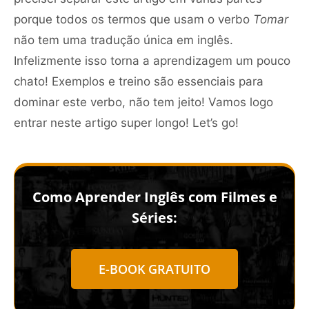
porque todos os termos que usam o verbo
Tomar
não tem uma tradução única em inglês.
Infelizmente isso torna a aprendizagem um pouco
chato! Exemplos e treino são essenciais para
dominar este verbo, não tem jeito! Vamos logo
entrar neste artigo super longo! Let’s go!
Como Aprender Inglês com Filmes e
Séries:
E-BOOK GRATUITO