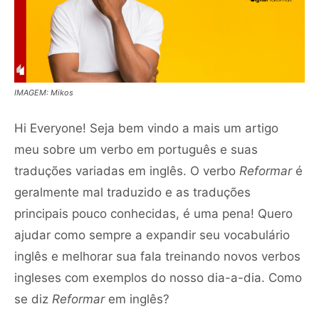
IMAGEM: Mikos
Hi Everyone! Seja bem vindo a mais um artigo
meu sobre um verbo em português e suas
traduções variadas em inglês. O verbo
Reformar
é
geralmente mal traduzido e as traduções
principais pouco conhecidas, é uma pena! Quero
ajudar como sempre a expandir seu vocabulário
inglês e melhorar sua fala treinando novos verbos
ingleses com exemplos do nosso dia-a-dia. Como
se diz
Reformar
em inglês?