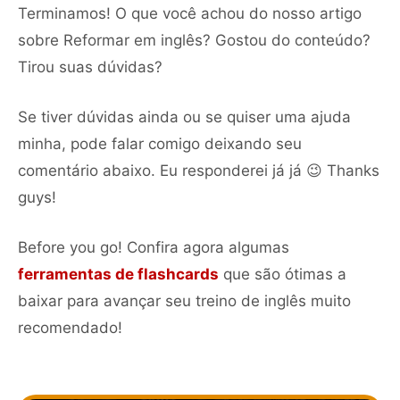
Terminamos! O que você achou do nosso artigo
sobre Reformar em inglês? Gostou do conteúdo?
Tirou suas dúvidas?
Se tiver dúvidas ainda ou se quiser uma ajuda
minha, pode falar comigo deixando seu
comentário abaixo. Eu responderei já já 😉 Thanks
guys!
Before you go! Confira agora algumas
ferramentas de flashcards
que são ótimas a
baixar para avançar seu treino de inglês muito
recomendado!