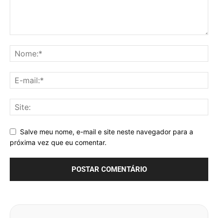
Salve meu nome, e-mail e site neste navegador para a
próxima vez que eu comentar.