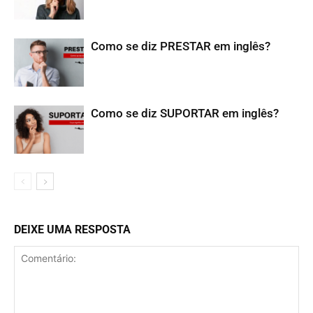
Como se diz PRESTAR em inglês?
Como se diz SUPORTAR em inglês?
DEIXE UMA RESPOSTA