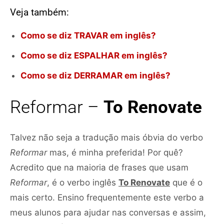
Veja também:
Como se diz TRAVAR em inglês?
Como se diz ESPALHAR em inglês?
Como se diz DERRAMAR em inglês?
Reformar –
To Renovate
Talvez não seja a tradução mais óbvia do verbo
Reformar
mas, é minha preferida! Por quê?
Acredito que na maioria de frases que usam
Reformar
, é o verbo inglês
To Renovate
que é o
mais certo. Ensino frequentemente este verbo a
meus alunos para ajudar nas conversas e assim,