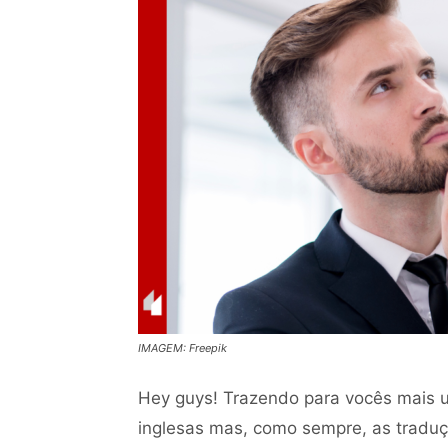
IMAGEM: Freepik
Hey guys! Trazendo para vocês mais 
inglesas mas, como sempre, as traduç