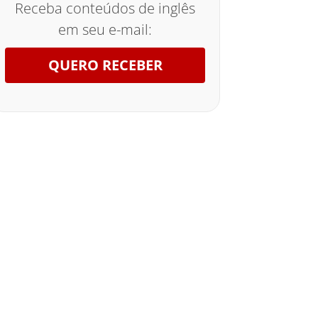
Receba conteúdos de inglês
em seu e-mail:
QUERO RECEBER