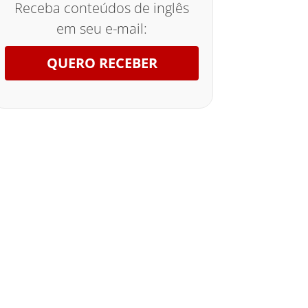
Receba conteúdos de inglês
em seu e-mail:
QUERO RECEBER