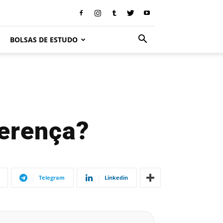
BOLSAS DE ESTUDO
ferença?
Telegram
Linkedin