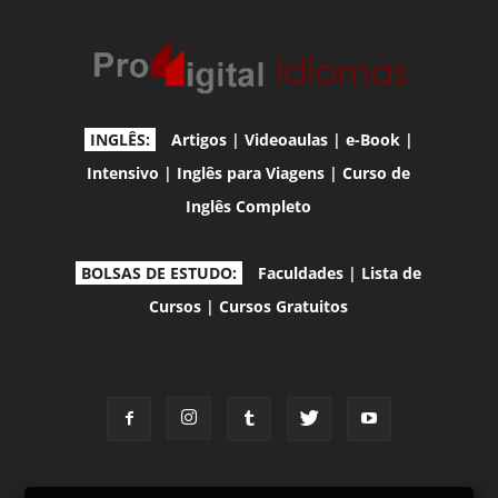
INGLÊS:
Artigos
|
Videoaulas
|
e-Book
|
Intensivo
|
Inglês para Viagens
|
Curso de
Inglês Completo
BOLSAS DE ESTUDO:
Faculdades
|
Lista de
Cursos
|
Cursos Gratuitos