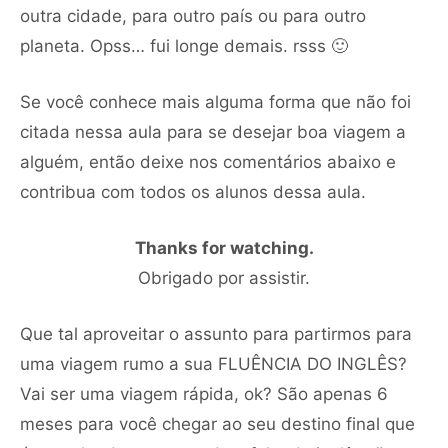
outra cidade, para outro país ou para outro
planeta. Opss… fui longe demais. rsss 🙂
Se você conhece mais alguma forma que não foi
citada nessa aula para se desejar boa viagem a
alguém, então deixe nos comentários abaixo e
contribua com todos os alunos dessa aula.
Thanks for watching.
Obrigado por assistir.
Que tal aproveitar o assunto para partirmos para
uma viagem rumo a sua FLUÊNCIA DO INGLÊS?
Vai ser uma viagem rápida, ok? São apenas 6
meses para você chegar ao seu destino final que