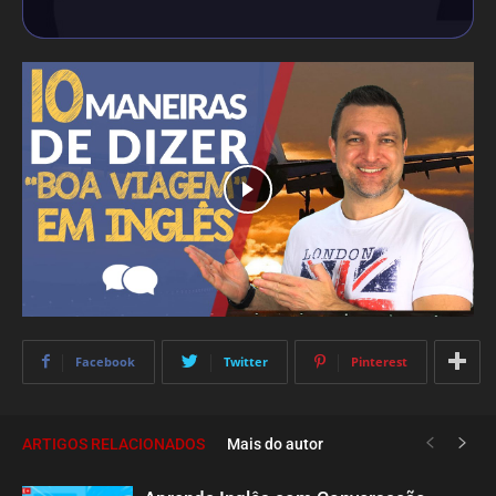
Facebook
Twitter
Pinterest
ARTIGOS RELACIONADOS
Mais do autor