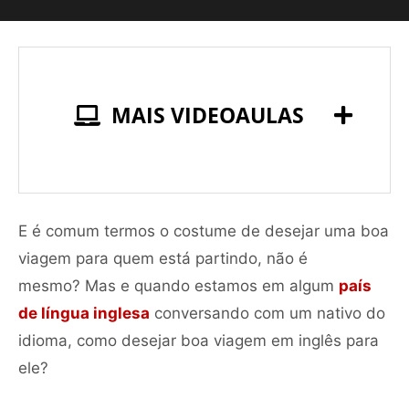
MAIS VIDEOAULAS
E é comum termos o costume de desejar uma boa
viagem para quem está partindo, não é
mesmo? Mas e quando estamos em algum
país
de língua inglesa
conversando com um nativo do
idioma, como desejar boa viagem em inglês para
ele?