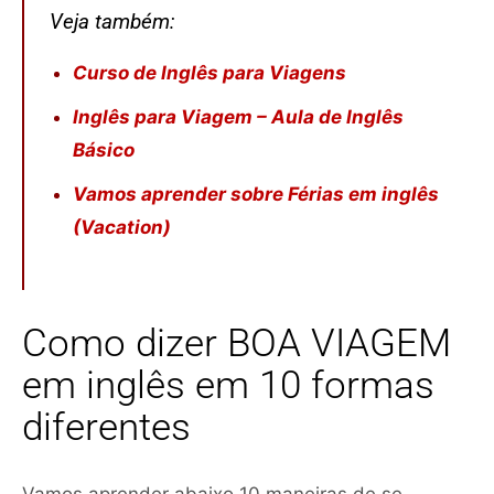
Veja também:
Curso de Inglês para Viagens
Inglês para Viagem – Aula de Inglês
Básico
Vamos aprender sobre Férias em inglês
(Vacation)
Como dizer BOA VIAGEM
em inglês em 10 formas
diferentes
Vamos aprender abaixo 10 maneiras de se