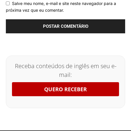
Salve meu nome, e-mail e site neste navegador para a
próxima vez que eu comentar.
Receba conteúdos de inglês em seu e-
mail:
QUERO RECEBER