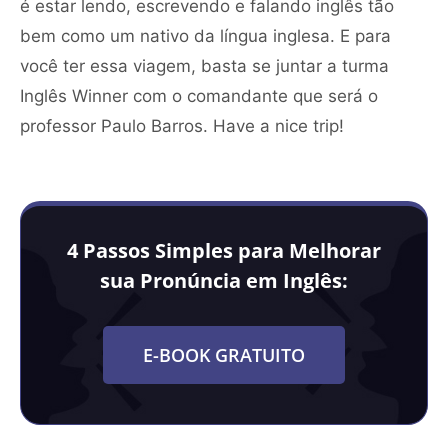
é estar lendo, escrevendo e falando inglês tão
bem como um nativo da língua inglesa. E para
você ter essa viagem, basta se juntar a turma
Inglês Winner com o comandante que será o
professor Paulo Barros. Have a nice trip!
4 Passos Simples para Melhorar
sua Pronúncia em Inglês:
E-BOOK GRATUITO