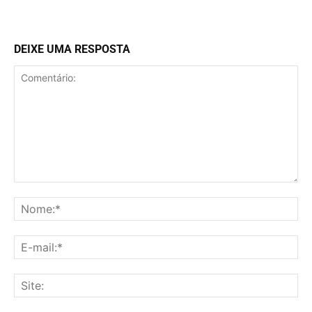
DEIXE UMA RESPOSTA