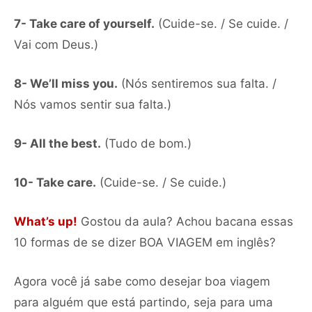
7- Take care of yourself.
(Cuide-se. / Se cuide. /
Vai com Deus.)
8- We’ll miss you.
(Nós sentiremos sua falta. /
Nós vamos sentir sua falta.)
9- All the best.
(Tudo de bom.)
10- Take care.
(Cuide-se. / Se cuide.)
What’s up!
Gostou da aula? Achou bacana essas
10 formas de se dizer BOA VIAGEM em inglês?
Agora você já sabe como desejar boa viagem
para alguém que está partindo, seja para uma