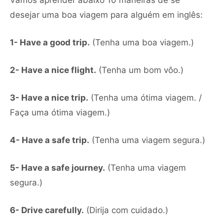
desejar uma boa viagem para alguém em inglês:
1- Have a good trip.
(Tenha uma boa viagem.)
2- Have a nice flight.
(Tenha um bom vôo.)
3- Have a nice trip.
(Tenha uma ótima viagem. /
Faça uma ótima viagem.)
4- Have a safe trip.
(Tenha uma viagem segura.)
5- Have a safe journey.
(Tenha uma viagem
segura.)
6- Drive carefully.
(Dirija com cuidado.)