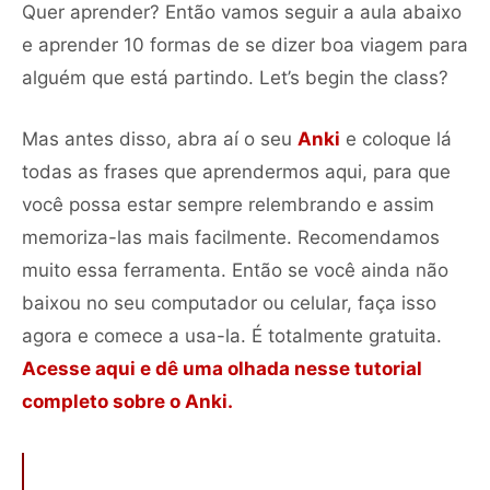
Quer aprender? Então vamos seguir a aula abaixo
e aprender 10 formas de se dizer boa viagem para
alguém que está partindo. Let’s begin the class?
Mas antes disso, abra aí o seu
Anki
e coloque lá
todas as frases que aprendermos aqui, para que
você possa estar sempre relembrando e assim
memoriza-las mais facilmente. Recomendamos
muito essa ferramenta. Então se você ainda não
baixou no seu computador ou celular, faça isso
agora e comece a usa-la. É totalmente gratuita.
Acesse aqui e dê uma olhada nesse tutorial
completo sobre o Anki.