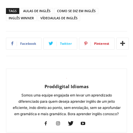
TAGS
AULAS DE INGLÊS
COMO SE DIZ EM INGLÊS
INGLÊS WINNER
VÍDEOAULAS DE INGLÊS
Facebook
Twitter
Pinterest
Proddigital Idiomas
Somos uma equipe engajada em levar um aprendizado
diferenciado para quem deseja aprender inglês de um jeito
eficiente, indo direto ao ponto, sem enrolação, sem se aprofundar
em gramática e mais gramática. Bora aprender inglês conosco?