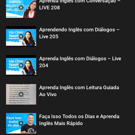
Aprenda Inglês com Conversação –
LIVE 208
Aprendendo Inglês com Diálogos –
Live 205
Aprenda Inglês com Diálogos – Live
204
Aprenda Inglês com Leitura Guiada
Ao Vivo
Faça Isso Todos os Dias e Aprenda
Inglês Mais Rápido