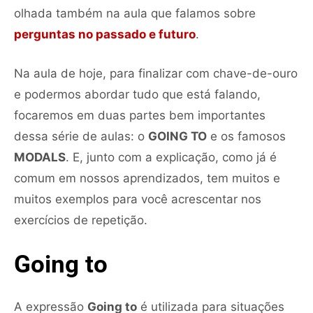
olhada também na aula que falamos sobre
perguntas no passado e futuro
.
Na aula de hoje, para finalizar com chave-de-ouro
e podermos abordar tudo que está falando,
focaremos em duas partes bem importantes
dessa série de aulas: o
GOING TO
e os famosos
MODALS
. E, junto com a explicação, como já é
comum em nossos aprendizados, tem muitos e
muitos exemplos para você acrescentar nos
exercícios de repetição.
Going to
A expressão
Going to
é utilizada para situações