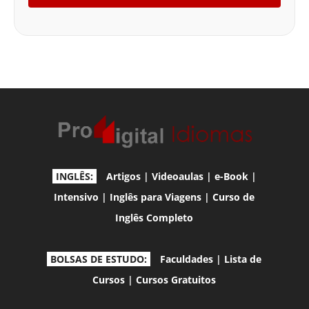
INGLÊS:
Artigos
|
Videoaulas
|
e-Book
|
Intensivo
|
Inglês para Viagens
|
Curso de
Inglês Completo
BOLSAS DE ESTUDO:
Faculdades
|
Lista de
Cursos
|
Cursos Gratuitos