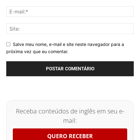
Salve meu nome, e-mail e site neste navegador para a
próxima vez que eu comentar.
Receba conteúdos de inglês em seu e-
mail:
QUERO RECEBER