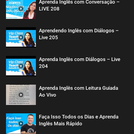
Aprenda Inglês com Conversação –
LIVE 208
Aprendendo Inglês com Diálogos –
Live 205
Aprenda Inglês com Diálogos – Live
204
Aprenda Inglês com Leitura Guiada
Ao Vivo
Faça Isso Todos os Dias e Aprenda
Inglês Mais Rápido