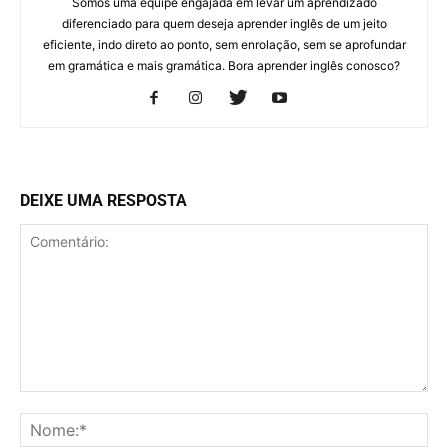
Somos uma equipe engajada em levar um aprendizado
diferenciado para quem deseja aprender inglês de um jeito
eficiente, indo direto ao ponto, sem enrolação, sem se aprofundar
em gramática e mais gramática. Bora aprender inglês conosco?
DEIXE UMA RESPOSTA