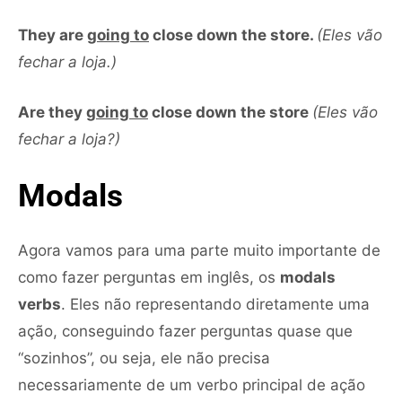
They are
going to
close down the store.
(Eles vão
fechar a loja.)
Are they
going to
close down the store
(Eles vão
fechar a loja?)
Modals
Agora vamos para uma parte muito importante de
como fazer perguntas em inglês, os
modals
verbs
. Eles não representando diretamente uma
ação, conseguindo fazer perguntas quase que
“sozinhos”, ou seja, ele não precisa
necessariamente de um verbo principal de ação