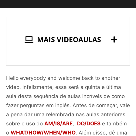
MAIS VIDEOAULAS
Hello everybody and welcome back to another
video. Infelizmente, essa será a quinta e última
aula desta sequência de aulas incríveis de como
fazer perguntas em inglês. Antes de começar, vale
a pena dar uma relembrada nas aulas anteriores
sobre o uso do
AM/IS/ARE
,
DO/DOES
e também
o
WHAT/HOW/WHEN/WHO
. Além disso, dê uma