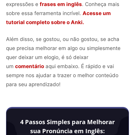
expressões e
frases em inglês
. Conheça mais
sobre essa ferramenta incrível.
Acesse um
tutorial completo sobre o Anki.
Além disso, se gostou, ou não gostou, se acha
que precisa melhorar em algo ou simplesmente
quer deixar um elogio, é só deixar
um
comentário
aqui embaixo. É rápido e vai
sempre nos ajudar a trazer o melhor conteúdo
para seu aprendizado!
4 Passos Simples para Melhorar
sua Pronúncia em Inglês: