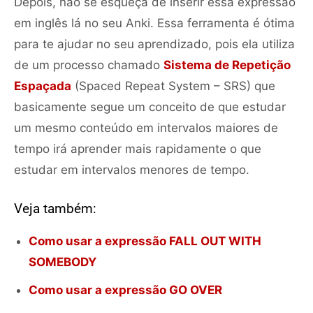
Depois, não se esqueça de inserir essa expressão
em inglês lá no seu Anki. Essa ferramenta é ótima
para te ajudar no seu aprendizado, pois ela utiliza
de um processo chamado
Sistema de Repetição
Espaçada
(Spaced Repeat System – SRS) que
basicamente segue um conceito de que estudar
um mesmo conteúdo em intervalos maiores de
tempo irá aprender mais rapidamente o que
estudar em intervalos menores de tempo.
Veja também:
Como usar a expressão FALL OUT WITH
SOMEBODY
Como usar a expressão GO OVER