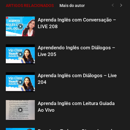
ARTIGOS RELACIONADOS
Mais do autor
Aprenda Inglês com Conversação –
LIVE 208
Aprendendo Inglês com Diálogos –
Live 205
Aprenda Inglês com Diálogos – Live
204
Aprenda Inglês com Leitura Guiada
Ao Vivo