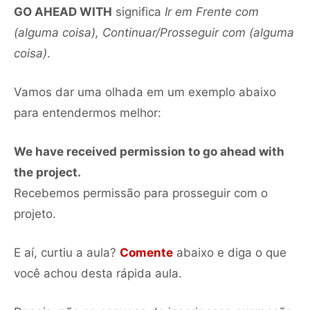
GO AHEAD WITH
significa
Ir em Frente com
(alguma coisa), Continuar/Prosseguir com (alguma
coisa)
.
Vamos dar uma olhada em um exemplo abaixo
para entendermos melhor:
We have received permission to go ahead with
the project.
Recebemos permissão para prosseguir com o
projeto.
E aí, curtiu a aula?
Comente
abaixo e diga o que
você achou desta rápida aula.