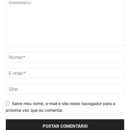
Salve meu nome, e-mail e site neste navegador para a
próxima vez que eu comentar.