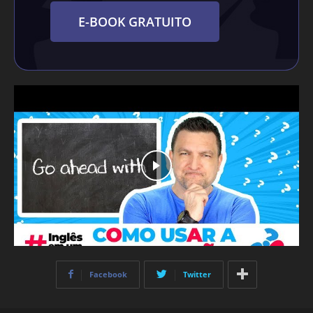
E-BOOK GRATUITO
Facebook
Twitter