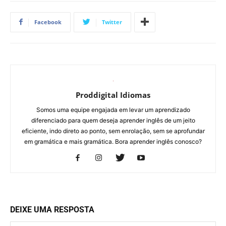
Facebook
Twitter
Proddigital Idiomas
Somos uma equipe engajada em levar um aprendizado
diferenciado para quem deseja aprender inglês de um jeito
eficiente, indo direto ao ponto, sem enrolação, sem se aprofundar
em gramática e mais gramática. Bora aprender inglês conosco?
DEIXE UMA RESPOSTA