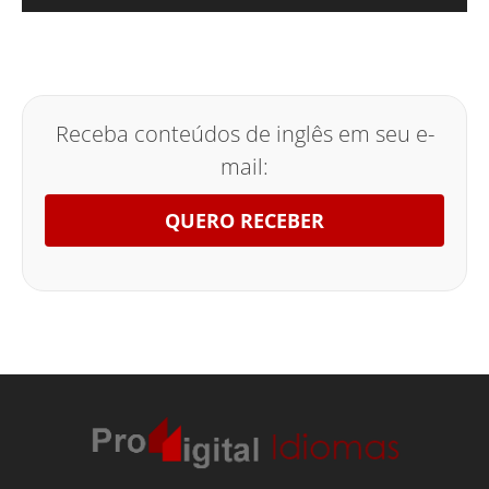
Receba conteúdos de inglês em seu e-
mail:
QUERO RECEBER