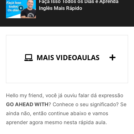
Faça Isso Todos os Dias e Aprenda
Inglês Mais Rápido
MAIS VIDEOAULAS
Hello my friend, você já ouviu falar dá expressão
GO AHEAD WITH
? Conhece o seu significado? Se
ainda não, então continue abaixo e vamos
aprender agora mesmo nesta rápida aula.