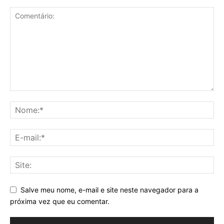
Salve meu nome, e-mail e site neste navegador para a
próxima vez que eu comentar.