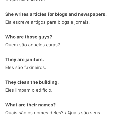
She writes articles for blogs and newspapers.
Ela escreve artigos para blogs e jornais.
Who are those guys?
Quem são aqueles caras?
They are janitors.
Eles são faxineiros.
They clean the building.
Eles limpam o edifício.
What are their names?
Quais são os nomes deles? / Quais são seus