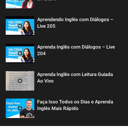
Aprendendo Inglês com Diálogos –
Live 205
Aprenda Inglês com Diálogos – Live
204
Aprenda Inglês com Leitura Guiada
Ao Vivo
Faça Isso Todos os Dias e Aprenda
Inglês Mais Rápido