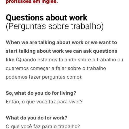
profissões em inglês.
Questions about work
(Perguntas sobre trabalho)
When we are talking about work or we want to
start talking about work we can ask questions
like
(Quando estamos falando sobre o trabalho ou
queremos começar a falar sobre o trabalho
podemos fazer perguntas como):
So, what do you do for living?
Então, o que você faz para viver?
What do you do for work?
O que você faz para o trabalho?