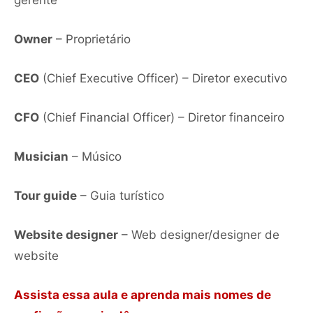
Owner
– Proprietário
CEO
(Chief Executive Officer) – Diretor executivo
CFO
(Chief Financial Officer) – Diretor financeiro
Musician
– Músico
Tour guide
– Guia turístico
Website designer
– Web designer/designer de
website
Assista essa aula e aprenda mais nomes de