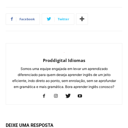
Facebook
Twitter
Proddigital Idiomas
Somos uma equipe engajada em levar um aprendizado
diferenciado para quem deseja aprender inglês de um jeito
eficiente, indo direto ao ponto, sem enrolação, sem se aprofundar
em gramática e mais gramática. Bora aprender inglês conosco?
DEIXE UMA RESPOSTA