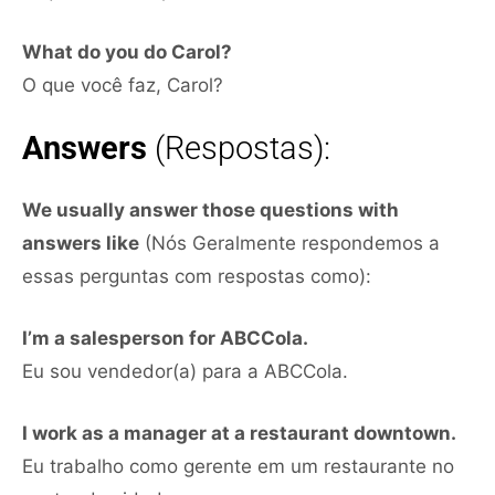
What do you do Carol?
O que você faz, Carol?
Answers
(Respostas):
We usually answer those questions with
answers like
(Nós Geralmente respondemos a
essas perguntas com respostas como):
I’m a salesperson for ABCCola.
Eu sou vendedor(a) para a ABCCola.
I work as a manager at a restaurant downtown.
Eu trabalho como gerente em um restaurante no