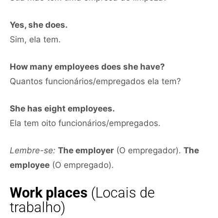
Yes, she does.
Sim, ela tem.
How many employees does she have?
Quantos funcionários/empregados ela tem?
She has eight employees.
Ela tem oito funcionários/empregados.
Lembre-se:
The employer
(O empregador).
The
employee
(O empregado).
Work places
(Locais de
trabalho)