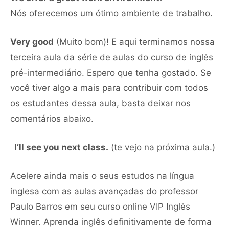
Nós oferecemos um ótimo ambiente de trabalho.
Very good
(Muito bom)! E aqui terminamos nossa
terceira aula da série de aulas do curso de inglês
pré-intermediário. Espero que tenha gostado. Se
você tiver algo a mais para contribuir com todos
os estudantes dessa aula, basta deixar nos
comentários abaixo.
I’ll see you next class.
(te vejo na próxima aula.)
Acelere ainda mais o seus estudos na língua
inglesa com as aulas avançadas do professor
Paulo Barros em seu curso online VIP Inglês
Winner. Aprenda inglês definitivamente de forma