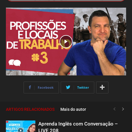
Facebook
Twitter
ARTIGOS RELACIONADOS
Mais do autor
Aprenda Inglês com Conversação –
LIVE 208