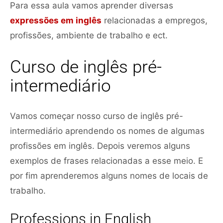
Para essa aula vamos aprender diversas
expressões em inglês
relacionadas a empregos,
profissões, ambiente de trabalho e ect.
Curso de inglês pré-
intermediário
Vamos começar nosso curso de inglês pré-
intermediário aprendendo os nomes de algumas
profissões em inglês. Depois veremos alguns
exemplos de frases relacionadas a esse meio. E
por fim aprenderemos alguns nomes de locais de
trabalho.
Professions in English