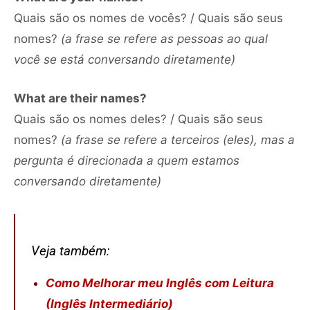
Quais são os nomes de vocês? / Quais são seus
nomes?
(a frase se refere as pessoas ao qual
você se está conversando diretamente)
What are their names?
Quais são os nomes deles? / Quais são seus
nomes?
(a frase se refere a terceiros (eles), mas a
pergunta é direcionada a quem estamos
conversando diretamente)
Veja também:
Como Melhorar meu Inglês com Leitura
(Inglês Intermediário)