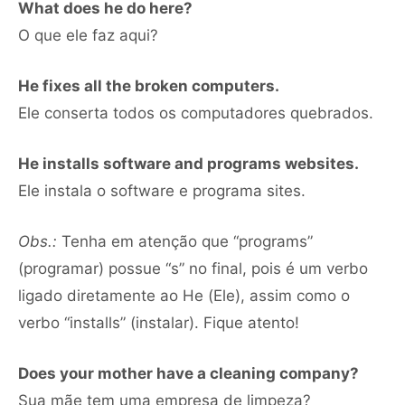
What does he do here?
O que ele faz aqui?
He fixes all the broken computers.
Ele conserta todos os computadores quebrados.
He installs software and programs websites.
Ele instala o software e programa sites.
Obs.:
Tenha em atenção que “programs”
(programar) possue “s” no final, pois é um verbo
ligado diretamente ao He (Ele), assim como o
verbo “installs” (instalar). Fique atento!
Does your mother have a cleaning company?
Sua mãe tem uma empresa de limpeza?