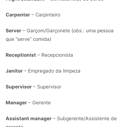
Carpenter
– Carpinteiro
Server
– Garçom/Garçonete (
obs.:
uma pessoa
que “serve” comida)
Receptionist
– Recepcionista
Janitor
– Empregado da limpeza
Supervisor
– Supervisor
Manager
– Gerente
Assistant manager
– Subgerente/Assistente de
gerente