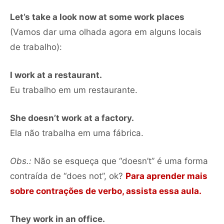
Let’s take a look now at some work places
(Vamos dar uma olhada agora em alguns locais
de trabalho):
I work at a restaurant.
Eu trabalho em um restaurante.
She doesn’t work at a factory.
Ela não trabalha em uma fábrica.
Obs.:
Não se esqueça que “doesn’t” é uma forma
contraída de “does not”, ok?
Para aprender mais
sobre contrações de verbo, assista essa aula.
They work in an office.