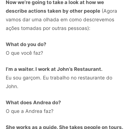
Now we’re going to take a look at how we
describe actions taken by other people
(Agora
vamos dar uma olhada em como descrevemos
ações tomadas por outras pessoas):
What do you do?
O que você faz?
I’m a waiter. I work at John’s Restaurant.
Eu sou garçom. Eu trabalho no restaurante do
John.
What does Andrea do?
O que a Andrea faz?
She works as a guide. She takes people on tours.