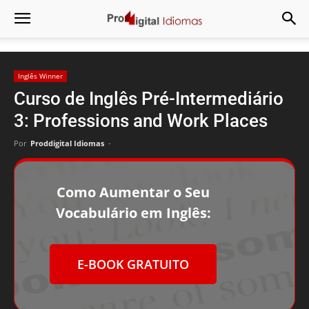
Inglês Winner
Curso de Inglês Pré-Intermediário
3: Professions and Work Places
Por
Proddigital Idiomas
-
Como Aumentar o Seu
Vocabulário em Inglês:
E-BOOK GRATUITO