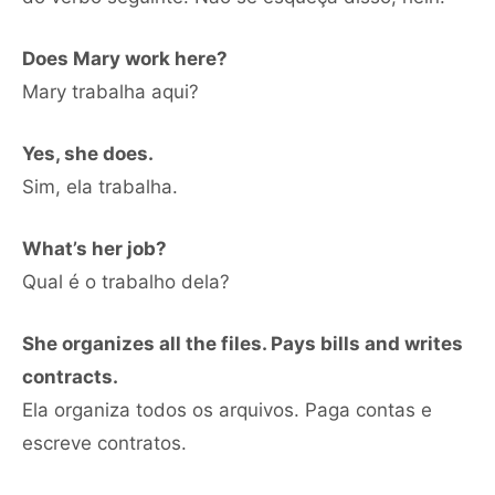
Does Mary work here?
Mary trabalha aqui?
Yes, she does.
Sim, ela trabalha.
What’s her job?
Qual é o trabalho dela?
She organizes all the files. Pays bills and writes
contracts.
Ela organiza todos os arquivos. Paga contas e
escreve contratos.