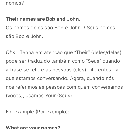
nomes?
Their names are Bob and John.
Os nomes deles são Bob e John. / Seus nomes
são Bob e John.
Obs.:
Tenha em atenção que “Their” (deles/delas)
pode ser traduzido também como “Seus” quando
a frase se refere as pessoas (eles) diferentes da
que estamos conversando. Agora, quando nós
nos referimos as pessoas com quem conversamos
(vocês), usamos Your (Seus).
For example (Por exemplo):
What are your names?