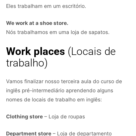
Eles trabalham em um escritório.
We work at a shoe store.
Nós trabalhamos em uma loja de sapatos.
Work places
(Locais de
trabalho)
Vamos finalizar nosso terceira aula do curso de
inglês pré-intermediário aprendendo alguns
nomes de locais de trabalho em inglês:
Clothing store
– Loja de roupas
Department store
– Loja de departamento