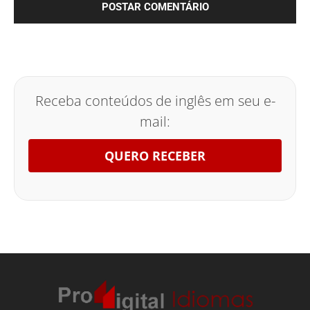
Receba conteúdos de inglês em seu e-
mail:
QUERO RECEBER