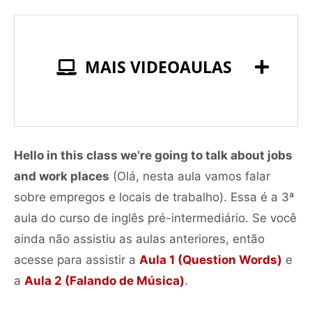
MAIS VIDEOAULAS
Hello in this class we’re going to talk about jobs
and work places
(Olá, nesta aula vamos falar
sobre empregos e locais de trabalho). Essa é a 3ª
aula do curso de inglês pré-intermediário. Se você
ainda não assistiu as aulas anteriores, então
acesse para assistir a
Aula 1 (Question Words)
e
a
Aula 2 (Falando de Música)
.