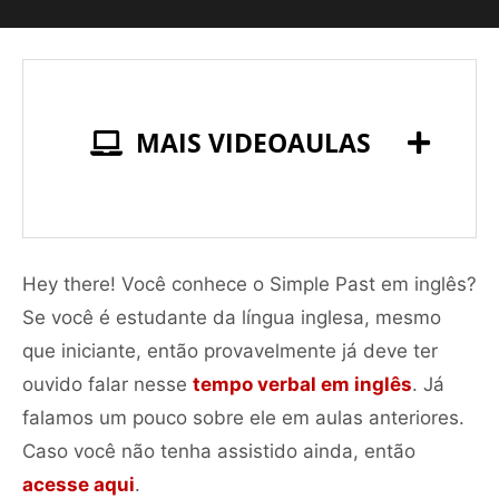
MAIS VIDEOAULAS
Hey there! Você conhece o Simple Past em inglês?
Se você é estudante da língua inglesa, mesmo
que iniciante, então provavelmente já deve ter
ouvido falar nesse
tempo verbal em inglês
. Já
falamos um pouco sobre ele em aulas anteriores.
Caso você não tenha assistido ainda, então
acesse aqui
.