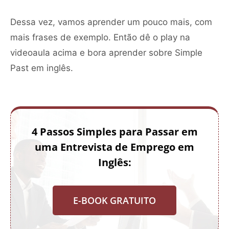
Dessa vez, vamos aprender um pouco mais, com
mais frases de exemplo. Então dê o play na
videoaula acima e bora aprender sobre Simple
Past em inglês.
4 Passos Simples para Passar em
uma Entrevista de Emprego em
Inglês:
E-BOOK GRATUITO