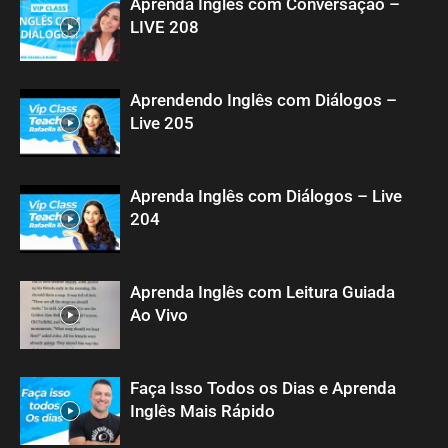
Aprenda Inglês com Conversação –
LIVE 208
Aprendendo Inglês com Diálogos –
Live 205
Aprenda Inglês com Diálogos – Live
204
Aprenda Inglês com Leitura Guiada
Ao Vivo
Faça Isso Todos os Dias e Aprenda
Inglês Mais Rápido