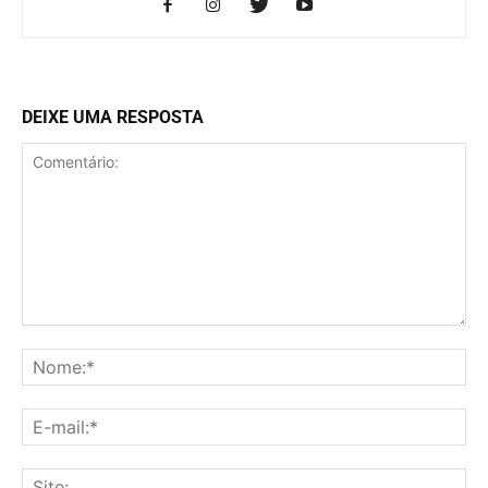
DEIXE UMA RESPOSTA