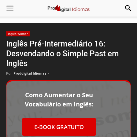
Inglês Winner
Inglês Pré-Intermediário 16:
Desvendando o Simple Past em
Inglês
Por
Proddigital Idiomas
-
Como Aumentar o Seu
Vocabulário em Inglês:
E-BOOK GRATUITO