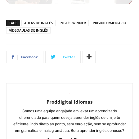
TAGS
AULAS DE INGLÊS
INGLÊS WINNER
PRÉ-INTERMEDIÁRIO
VÍDEOAULAS DE INGLÊS
Facebook
Twitter
Proddigital Idiomas
Somos uma equipe engajada em levar um aprendizado
diferenciado para quem deseja aprender inglês de um jeito
eficiente, indo direto ao ponto, sem enrolação, sem se aprofundar
em gramática e mais gramática. Bora aprender inglês conosco?