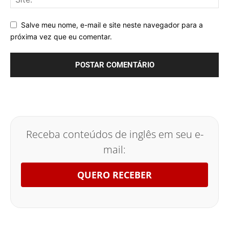
Salve meu nome, e-mail e site neste navegador para a
próxima vez que eu comentar.
Receba conteúdos de inglês em seu e-
mail:
QUERO RECEBER