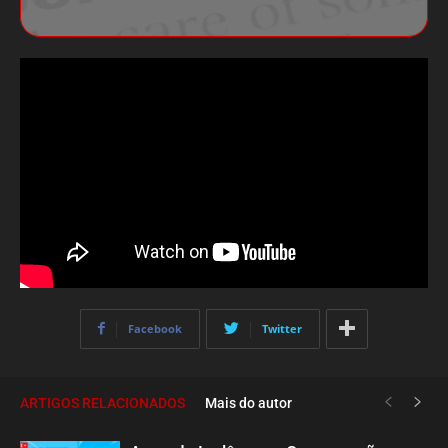
Facebook
Twitter
ARTIGOS RELACIONADOS
Mais do autor