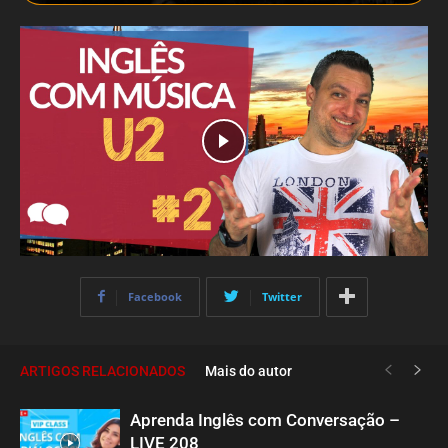
Facebook
Twitter
ARTIGOS RELACIONADOS
Mais do autor
Aprenda Inglês com Conversação –
LIVE 208