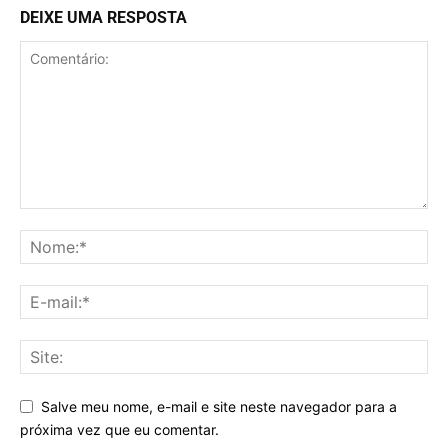
DEIXE UMA RESPOSTA
Salve meu nome, e-mail e site neste navegador para a
próxima vez que eu comentar.