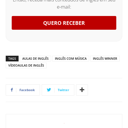
e-mail:
QUERO RECEBER
TAGS
AULAS DE INGLÊS
INGLÊS COM MÚSICA
INGLÊS WINNER
VÍDEOAULAS DE INGLÊS
Facebook
Twitter