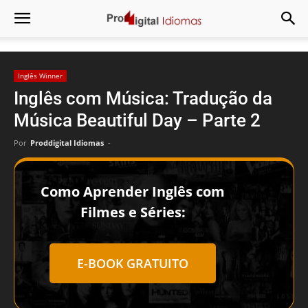
Inglês Winner
Inglês com Música: Tradução da
Música Beautiful Day – Parte 2
Por
Proddigital Idiomas
-
Como Aprender Inglês com
Filmes e Séries:
E-BOOK GRATUITO