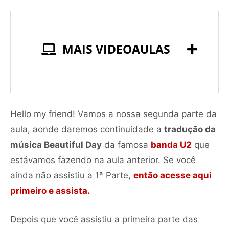
MAIS VIDEOAULAS
Hello my friend! Vamos a nossa segunda parte da
aula, aonde daremos continuidade a
tradução da
música Beautiful Day
da famosa
banda U2
que
estávamos fazendo na aula anterior. Se você
ainda não assistiu a 1ª Parte,
então acesse aqui
primeiro e assista.
Depois que você assistiu a primeira parte das