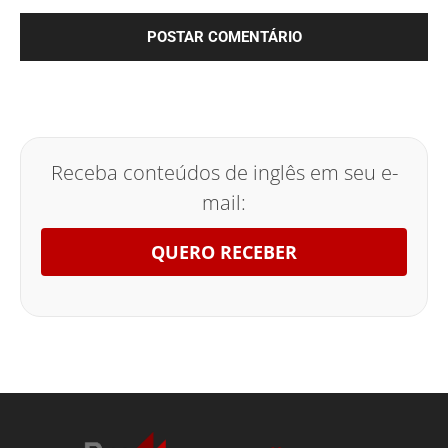
Receba conteúdos de inglês em seu e-
mail:
QUERO RECEBER