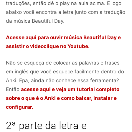
traduções, então dê o play na aula acima. E logo
abaixo você encontra a letra junto com a tradução
da música Beautiful Day.
Acesse aqui para ouvir música Beautiful Day e
assistir o videoclique no Youtube.
Não se esqueça de colocar as palavras e frases
em inglês que você esquece facilmente dentro do
Anki. Epa, ainda não conhece essa ferramenta?
Então
acesse aqui e veja um tutorial completo
sobre o que é o Anki e como baixar, instalar e
configurar.
2ª parte da letra e