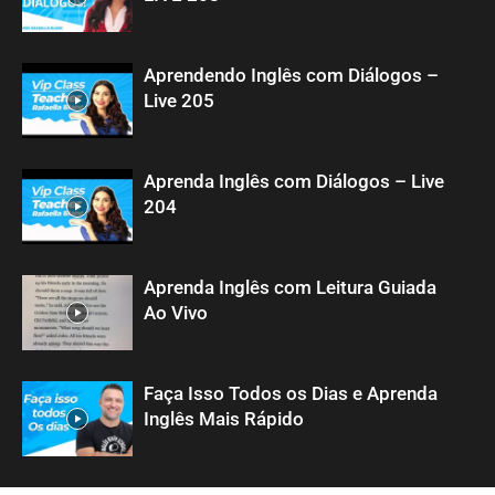
Aprendendo Inglês com Diálogos –
Live 205
Aprenda Inglês com Diálogos – Live
204
Aprenda Inglês com Leitura Guiada
Ao Vivo
Faça Isso Todos os Dias e Aprenda
Inglês Mais Rápido