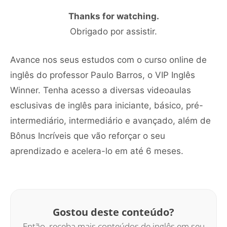
Thanks for watching.
Obrigado por assistir.
Avance nos seus estudos com o curso online de
inglês do professor Paulo Barros, o VIP Inglês
Winner. Tenha acesso a diversas videoaulas
esclusivas de inglês para iniciante, básico, pré-
intermediário, intermediário e avançado, além de
Bônus Incríveis que vão reforçar o seu
aprendizado e acelera-lo em até 6 meses.
Gostou deste conteúdo?
Então, receba mais conteúdos de inglês em seu