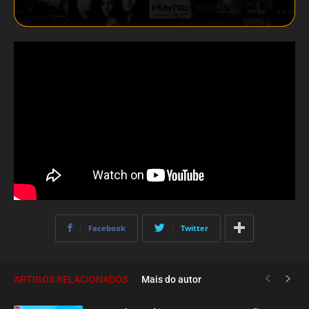
Facebook
Twitter
ARTIGOS RELACIONADOS
Mais do autor