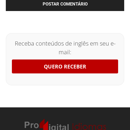
Receba conteúdos de inglês em seu e-
mail:
QUERO RECEBER