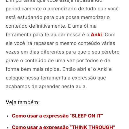
periodicamente o aprendizado de tudo que você
está estudando para que possa memorizar o
conteúdo definitivamente. E uma ótima
ferramenta para te ajudar nessa é o
Anki
. Com
ele você irá repassar o mesmo conteúdo várias
vezes em dias diferentes para que o seu cérebro
grave o conteúdo de uma vez por todos e de
forma bem mais rápida. Então abri aí o Anki e
coloque nessa ferramenta a expressão que
acabamos de aprender nesta aula.
Veja também:
Como usar a expressão “SLEEP ON IT”
Como usar a expressão “THINK THROUGH”