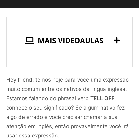
MAIS VIDEOAULAS
Hey friend, temos hoje para você uma expressão
muito comum entre os nativos da língua inglesa.
Estamos falando do phrasal verb
TELL OFF
,
conhece o seu significado? Se algum nativo fez
algo de errado e você precisar chamar a sua
atenção em inglês, então provavelmente você irá
usar essa expressão.