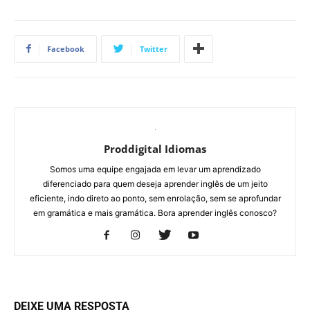
Facebook
Twitter
Proddigital Idiomas
Somos uma equipe engajada em levar um aprendizado
diferenciado para quem deseja aprender inglês de um jeito
eficiente, indo direto ao ponto, sem enrolação, sem se aprofundar
em gramática e mais gramática. Bora aprender inglês conosco?
DEIXE UMA RESPOSTA