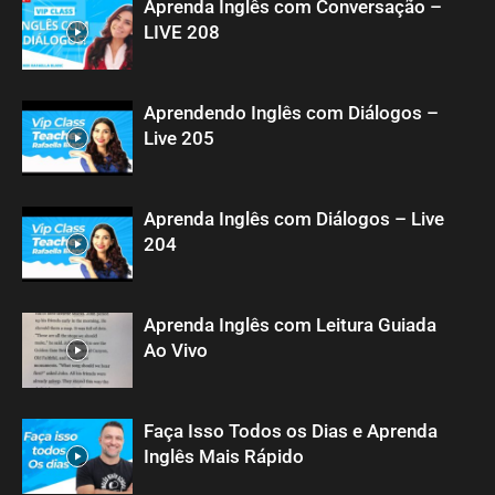
Aprenda Inglês com Conversação –
LIVE 208
Aprendendo Inglês com Diálogos –
Live 205
Aprenda Inglês com Diálogos – Live
204
Aprenda Inglês com Leitura Guiada
Ao Vivo
Faça Isso Todos os Dias e Aprenda
Inglês Mais Rápido