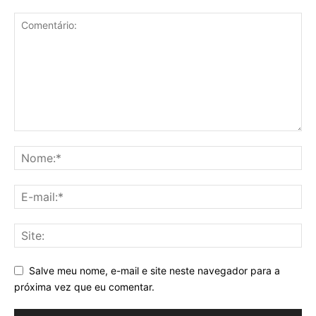
Salve meu nome, e-mail e site neste navegador para a
próxima vez que eu comentar.