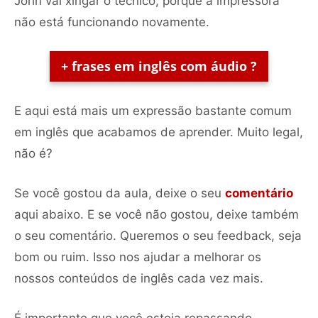
John vai xingar o técnico, porque a impressora
não está funcionando novamente.
+ frases em inglês com áudio ?
E aqui está mais um expressão bastante comum
em inglês que acabamos de aprender. Muito legal,
não é?
Se você gostou da aula, deixe o seu
comentário
aqui abaixo. E se você não gostou, deixe também
o seu comentário. Queremos o seu feedback, seja
bom ou ruim. Isso nos ajudar a melhorar os
nossos conteúdos de inglês cada vez mais.
É importante que você esteja repassando