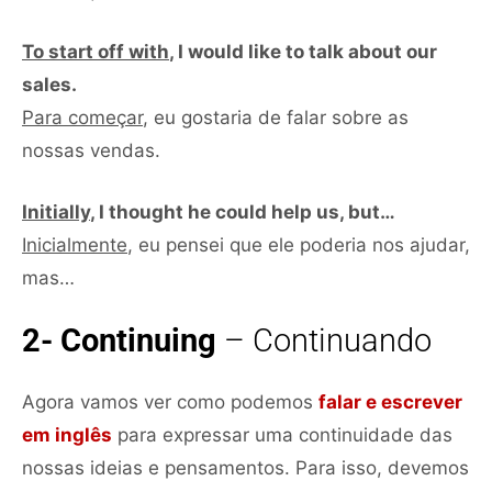
To start off with
, I would like to talk about our
sales.
Para começar
, eu gostaria de falar sobre as
nossas vendas.
Initially
, I thought he could help us, but…
Inicialmente
, eu pensei que ele poderia nos ajudar,
mas…
2- Continuing
– Continuando
Agora vamos ver como podemos
falar e escrever
em inglês
para expressar uma continuidade das
nossas ideias e pensamentos. Para isso, devemos