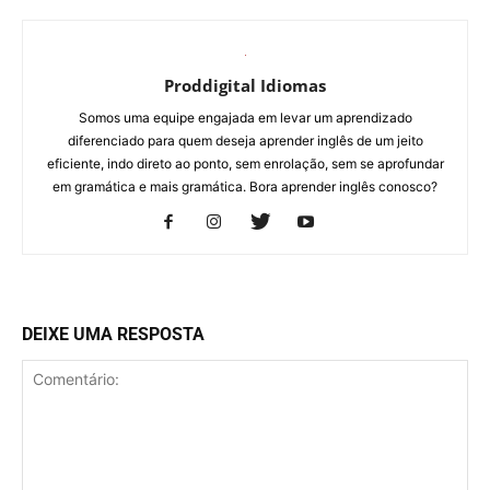
Proddigital Idiomas
Somos uma equipe engajada em levar um aprendizado
diferenciado para quem deseja aprender inglês de um jeito
eficiente, indo direto ao ponto, sem enrolação, sem se aprofundar
em gramática e mais gramática. Bora aprender inglês conosco?
DEIXE UMA RESPOSTA