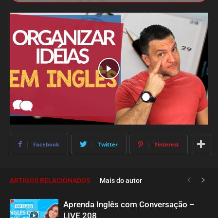
Facebook
Twitter
Pinterest
ARTIGOS RELACIONADOS
Mais do autor
Aprenda Inglês com Conversação –
LIVE 208