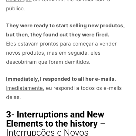
público.
They were ready to start selling new produtcs,
but then
, they found out they were fired.
Eles estavam prontos para começar a vender
novos produtos,
mas em seguida
, eles
descobriram que foram demitidos.
Immediately
, I responded to all her e-mails.
Imediatamente
, eu respondi a todos os e-mails
delas.
3- Interruptions and New
Elements to the history
–
Interrupções e Novos