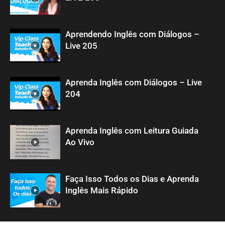
Aprendendo Inglês com Diálogos –
Live 205
Aprenda Inglês com Diálogos – Live
204
Aprenda Inglês com Leitura Guiada
Ao Vivo
Faça Isso Todos os Dias e Aprenda
Inglês Mais Rápido