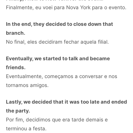
Finalmente, eu voei para Nova York para o evento.
In the end, they decided to close down that
branch.
No final, eles decidiram fechar aquela filial.
Eventually, we started to talk and became
friends.
Eventualmente, começamos a conversar e nos
tornamos amigos.
Lastly, we decided that it was too late and ended
the party.
Por fim, decidimos que era tarde demais e
terminou a festa.