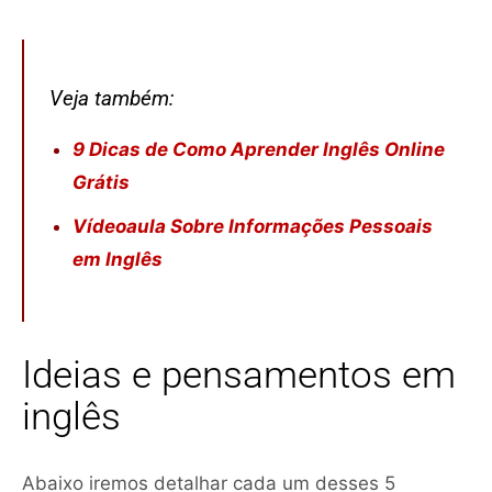
Veja também:
9 Dicas de Como Aprender Inglês Online
Grátis
Vídeoaula Sobre Informações Pessoais
em Inglês
Ideias e pensamentos em
inglês
Abaixo iremos detalhar cada um desses 5