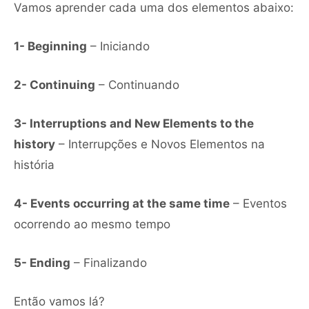
Vamos aprender cada uma dos elementos abaixo:
1- Beginning
– Iniciando
2- Continuing
– Continuando
3- Interruptions and New Elements to the
history
– Interrupções e Novos Elementos na
história
4- Events occurring at the same time
– Eventos
ocorrendo ao mesmo tempo
5- Ending
– Finalizando
Então vamos lá?