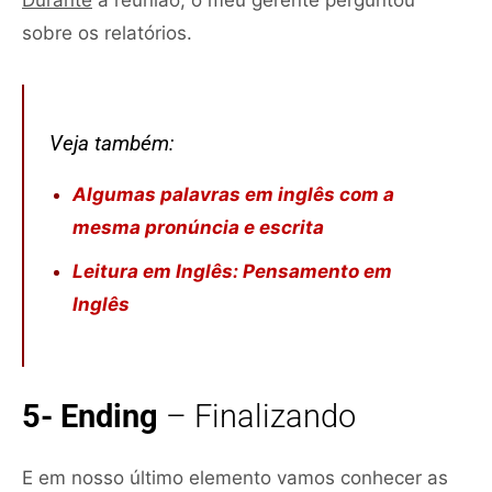
sobre os relatórios.
Veja também:
Algumas palavras em inglês com a
mesma pronúncia e escrita
Leitura em Inglês: Pensamento em
Inglês
5- Ending
– Finalizando
E em nosso último elemento vamos conhecer as