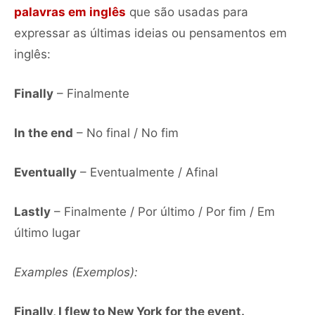
palavras em inglês
que são usadas para
expressar as últimas ideias ou pensamentos em
inglês:
Finally
– Finalmente
In the end
– No final / No fim
Eventually
– Eventualmente / Afinal
Lastly
– Finalmente / Por último / Por fim / Em
último lugar
Examples (Exemplos):
Finally, I flew to New York for the event.