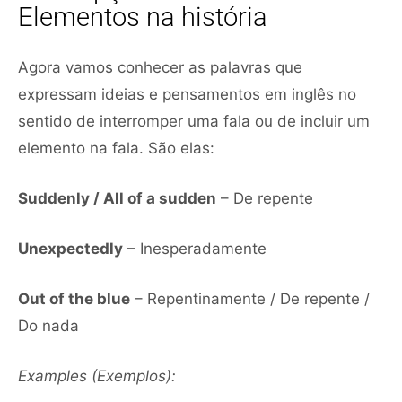
Elementos na história
Agora vamos conhecer as palavras que
expressam ideias e pensamentos em inglês no
sentido de interromper uma fala ou de incluir um
elemento na fala. São elas:
Suddenly / All of a sudden
– De repente
Unexpectedly
– Inesperadamente
Out of the blue
– Repentinamente / De repente /
Do nada
Examples (Exemplos):