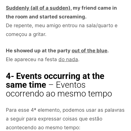
Suddenly (all of a sudden)
, my friend came in
the room and started screaming.
De repente, meu amigo entrou na sala/quarto e
começou a gritar.
He showed up at the party
out of the blue
.
Ele apareceu na festa
do nada
.
4- Events occurring at the
same time
– Eventos
ocorrendo ao mesmo tempo
Para esse 4ª elemento, podemos usar as palavras
a seguir para expressar coisas que estão
acontecendo ao mesmo tempo: