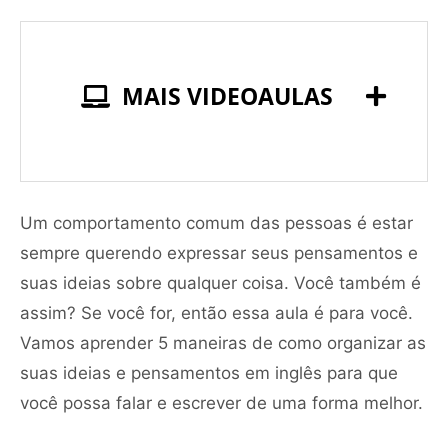
MAIS VIDEOAULAS
Um comportamento comum das pessoas é estar
sempre querendo expressar seus pensamentos e
suas ideias sobre qualquer coisa. Você também é
assim? Se você for, então essa aula é para você.
Vamos aprender 5 maneiras de como organizar as
suas ideias e pensamentos em inglês para que
você possa falar e escrever de uma forma melhor.