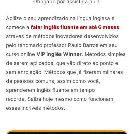
Obrigado por assistir a aula.
Agilize o seu aprendizado na língua inglesa e
comece a
falar inglês fluente em até 6 meses
através de métodos inovadores desenvolvidos
pelo renomado professor Paulo Barros em seu
curso online
VIP Inglês Winner
. Métodos simples
de serem aplicados, que vão direto ao ponto e
sem enrolação. Métodos que já fizeram milhares
de pessoas comuns, assim como você,
aprenderem inglês fluente em tempo
recorde. Saiba hoje mesmo como funcionam
esses incríveis métodos.