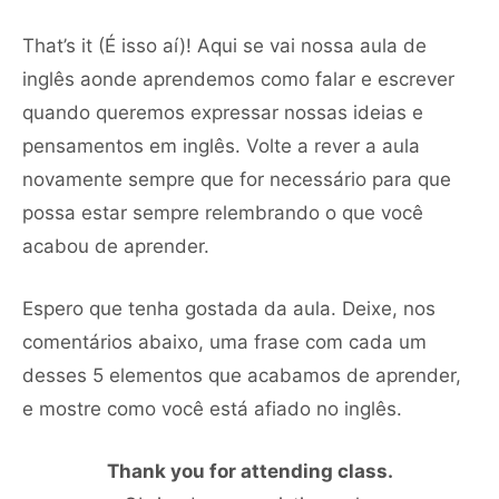
That’s it (É isso aí)! Aqui se vai nossa aula de
inglês aonde aprendemos como falar e escrever
quando queremos expressar nossas ideias e
pensamentos em inglês. Volte a rever a aula
novamente sempre que for necessário para que
possa estar sempre relembrando o que você
acabou de aprender.
Espero que tenha gostada da aula. Deixe, nos
comentários abaixo, uma frase com cada um
desses 5 elementos que acabamos de aprender,
e mostre como você está afiado no inglês.
Thank you for attending class.