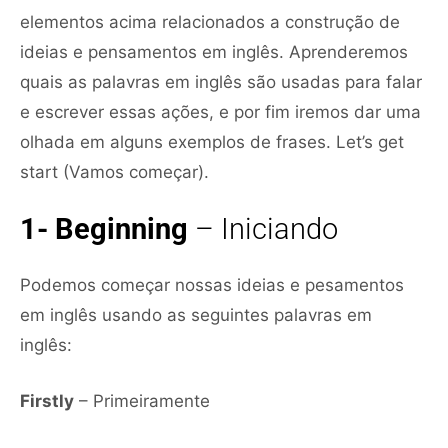
elementos acima relacionados a construção de
ideias e pensamentos em inglês. Aprenderemos
quais as palavras em inglês são usadas para falar
e escrever essas ações, e por fim iremos dar uma
olhada em alguns exemplos de frases. Let’s get
start (Vamos começar).
1- Beginning
– Iniciando
Podemos começar nossas ideias e pesamentos
em inglês usando as seguintes palavras em
inglês:
Firstly
– Primeiramente