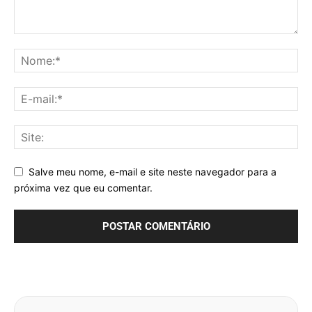
Salve meu nome, e-mail e site neste navegador para a
próxima vez que eu comentar.