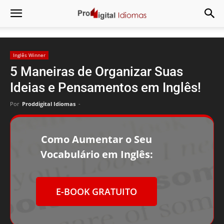
Inglês Winner
5 Maneiras de Organizar Suas
Ideias e Pensamentos em Inglês!
Por
Proddigital Idiomas
-
Como Aumentar o Seu
Vocabulário em Inglês:
E-BOOK GRATUITO