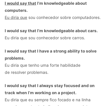
I would say that
I’m knowledgeable about
computers.
Eu diria que
sou conhecedor sobre computadores.
I would say that I’m knowledgeable about cars.
Eu diria que sou conhecedor sobre carros.
I would say that I have a strong ability to solve
problems.
Eu diria que tenho uma forte habilidade
de resolver problemas.
I would say that I always stay focused and on
track when I’m working on a project.
Eu diria que eu sempre fico focado e na linha