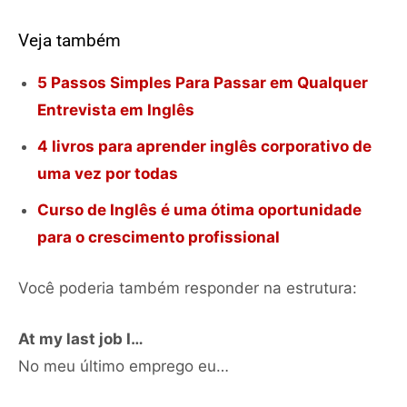
Veja também
5 Passos Simples Para Passar em Qualquer
Entrevista em Inglês
4 livros para aprender inglês corporativo de
uma vez por todas
Curso de Inglês é uma ótima oportunidade
para o crescimento profissional
Você poderia também responder na estrutura:
At my last job I…
No meu último emprego eu…