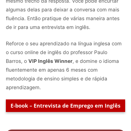
mesmo trecho da resposta. Você pode encurtar
algumas delas para deixar a conversa com mais
fluência. Então pratique de várias maneira antes
de ir para uma entrevista em inglês.
Reforce o seu aprendizado na língua inglesa com
o curso online de inglês do professor Paulo
Barros, o
VIP Inglês Winner
, e domine o idioma
fluentemente em apenas 6 meses com
metodologia de ensino simples e de rápida
aprendizagem.
E-book – Entrevista de Emprego em Inglês