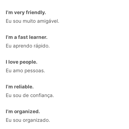
I’m very friendly.
Eu sou muito amigável.
I’m a fast learner.
Eu aprendo rápido.
I love people.
Eu amo pessoas.
I’m reliable.
Eu sou de confiança.
I’m organized.
Eu sou organizado.