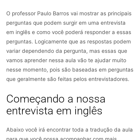
O professor Paulo Barros vai mostrar as principais
perguntas que podem surgir em uma entrevista
em inglês e como você poderá responder a essas
perguntas. Logicamente que as respostas podem
variar dependendo da pergunta, mas essas que
vamos aprender nessa aula vão te ajudar muito
nesse momento, pois são baseadas em perguntas
que geralmente são feitas pelos entrevistadores.
Começando a nossa
entrevista em inglês
Abaixo você irá encontrar toda a tradução da aula
para que você possa acompanhar com mais