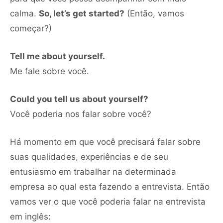
calma.
So, let’s get started?
(Então, vamos
começar?)
Tell me about yourself.
Me fale sobre você.
Could you tell us about yourself?
Você poderia nos falar sobre você?
Há momento em que você precisará falar sobre
suas qualidades, experiências e de seu
entusiasmo em trabalhar na determinada
empresa ao qual esta fazendo a entrevista. Então
vamos ver o que você poderia falar na entrevista
em inglês: