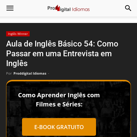
Inglês Winner
Aula de Inglês Básico 54: Como
Passar em uma Entrevista em
Inglês
Por
Proddigital Idiomas
-
Como Aprender Inglês com
Filmes e Séries:
E-BOOK GRATUITO