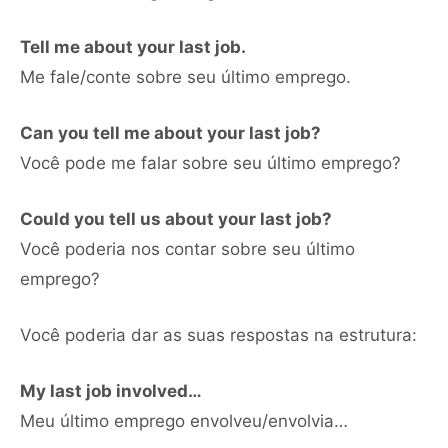
Tell me about your last job.
Me fale/conte sobre seu último emprego.
Can you tell me about your last job?
Você pode me falar sobre seu último emprego?
Could you tell us about your last job?
Você poderia nos contar sobre seu último
emprego?
Você poderia dar as suas respostas na estrutura:
My last job involved…
Meu último emprego envolveu/envolvia…