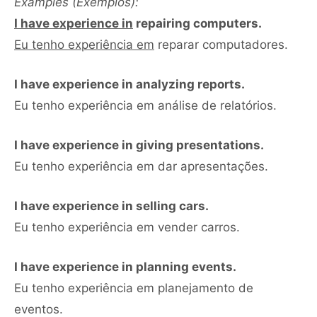
Examples (Exemplos):
I have experience in
repairing computers.
Eu tenho experiência em
reparar computadores.
I have experience in analyzing reports.
Eu tenho experiência em análise de relatórios.
I have experience in giving presentations.
Eu tenho experiência em dar apresentações.
I have experience in selling cars.
Eu tenho experiência em vender carros.
I have experience in planning events.
Eu tenho experiência em planejamento de
eventos.