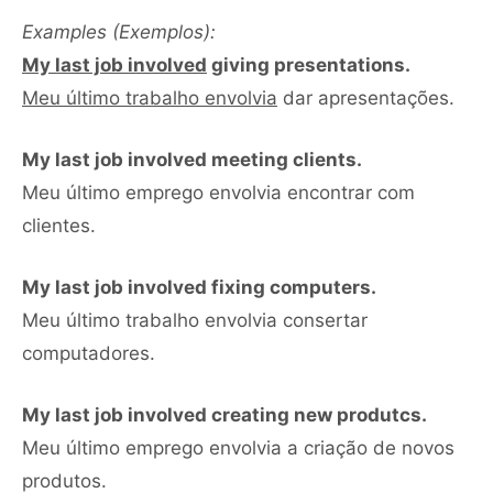
Examples (Exemplos):
My last job involved
giving presentations.
Meu último trabalho envolvia
dar apresentações.
My last job involved meeting clients.
Meu último emprego envolvia encontrar com
clientes.
My last job involved fixing computers.
Meu último trabalho envolvia consertar
computadores.
My last job involved creating new produtcs.
Meu último emprego envolvia a criação de novos
produtos.