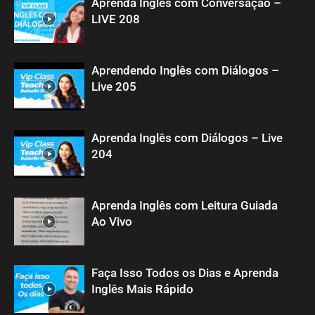
Aprenda Inglês com Conversação –
LIVE 208
Aprendendo Inglês com Diálogos –
Live 205
Aprenda Inglês com Diálogos – Live
204
Aprenda Inglês com Leitura Guiada
Ao Vivo
Faça Isso Todos os Dias e Aprenda
Inglês Mais Rápido