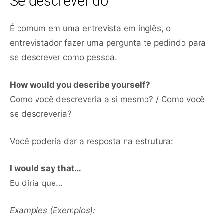
Se descrevendo
É comum em uma entrevista em inglês, o
entrevistador fazer uma pergunta te pedindo para
se descrever como pessoa.
How would you describe yourself?
Como você descreveria a si mesmo? / Como você
se descreveria?
Você poderia dar a resposta na estrutura:
I would say that…
Eu diria que…
Examples (Exemplos):