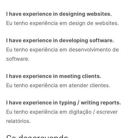
I have experience in designing websites.
Eu tenho experiência em design de websites.
I have experience in developing software.
Eu tenho experiência em desenvolvimento de
software.
I have experience in meeting clients.
Eu tenho experiência em atender clientes.
I have experience in typing / writing reports.
Eu tenho experiência em digitação / escrever
relatórios.