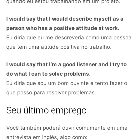
quando eu estou trabalhando em um projeto.
I would say that I would describe myself as a
person who has a positive attitude at work.
Eu diria que eu me descreveria como uma pessoa
que tem uma atitude positiva no trabalho.
I would say that I’m a good listener and I try to
do what I can to solve problems.
Eu diria que sou um bom ouvinte e tento fazer o
que posso para resolver problemas.
Seu último emprego
Você também poderá ouvir comumente em uma
entrevista em inglês, algo como: