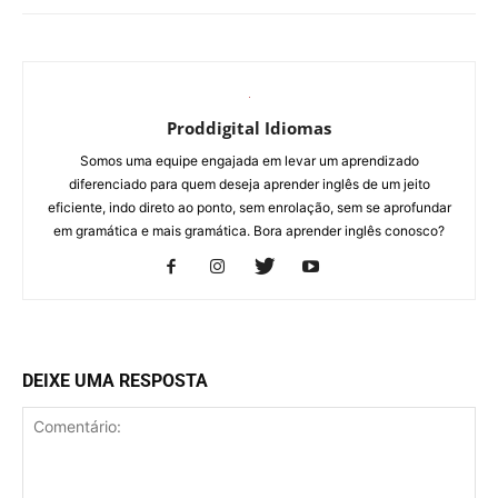
Proddigital Idiomas
Somos uma equipe engajada em levar um aprendizado
diferenciado para quem deseja aprender inglês de um jeito
eficiente, indo direto ao ponto, sem enrolação, sem se aprofundar
em gramática e mais gramática. Bora aprender inglês conosco?
DEIXE UMA RESPOSTA