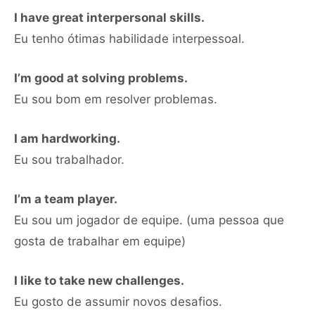
I have great interpersonal skills.
Eu tenho ótimas habilidade interpessoal.
I’m good at solving problems.
Eu sou bom em resolver problemas.
I am hardworking.
Eu sou trabalhador.
I’m a team player.
Eu sou um jogador de equipe. (uma pessoa que
gosta de trabalhar em equipe)
I like to take new challenges.
Eu gosto de assumir novos desafios.