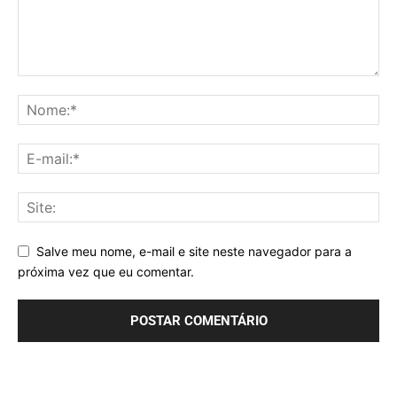
Salve meu nome, e-mail e site neste navegador para a
próxima vez que eu comentar.