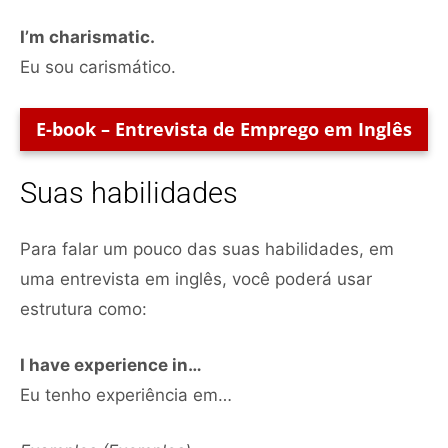
I’m charismatic.
Eu sou carismático.
E-book – Entrevista de Emprego em Inglês
Suas habilidades
Para falar um pouco das suas habilidades, em
uma entrevista em inglês, você poderá usar
estrutura como:
I have experience in…
Eu tenho experiência em…