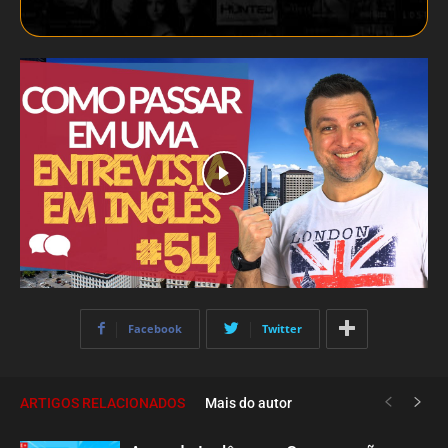
Facebook
Twitter
ARTIGOS RELACIONADOS
Mais do autor