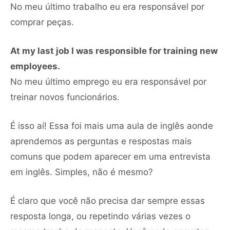
No meu último trabalho eu era responsável por
comprar peças.
At my last job I was responsible for training new
employees.
No meu último emprego eu era responsável por
treinar novos funcionários.
É isso aí! Essa foi mais uma aula de inglês aonde
aprendemos as perguntas e respostas mais
comuns que podem aparecer em uma entrevista
em inglês. Simples, não é mesmo?
É claro que você não precisa dar sempre essas
resposta longa, ou repetindo várias vezes o