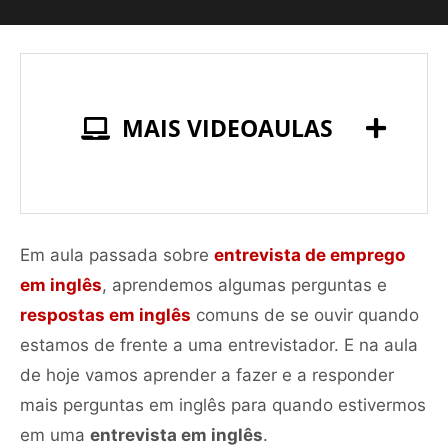
MAIS VIDEOAULAS
Em aula passada sobre
entrevista de emprego
em inglês
, aprendemos algumas perguntas e
respostas em inglês
comuns de se ouvir quando
estamos de frente a uma entrevistador. E na aula
de hoje vamos aprender a fazer e a responder
mais perguntas em inglês para quando estivermos
em uma
entrevista em inglês
.