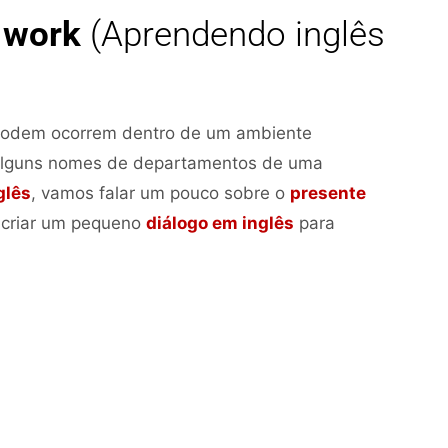
 work
(Aprendendo inglês
podem ocorrem dentro de um ambiente
 alguns nomes de departamentos de uma
glês
, vamos falar um pouco sobre o
presente
 criar um pequeno
diálogo em inglês
para