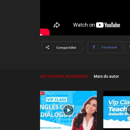
Facebook
Compartilhe
ARTIGOS RELACIONADOS
Mais do autor