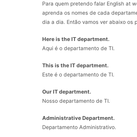
Para quem pretendo falar English at wo
aprenda os nomes de cada departamen
dia a dia. Então vamos ver abaixo os 
Here is the IT department.
Aqui é o departamento de TI.
This is the IT department.
Este é o departamento de TI.
Our IT department.
Nosso departamento de TI.
Administrative Department.
Departamento Administrativo.