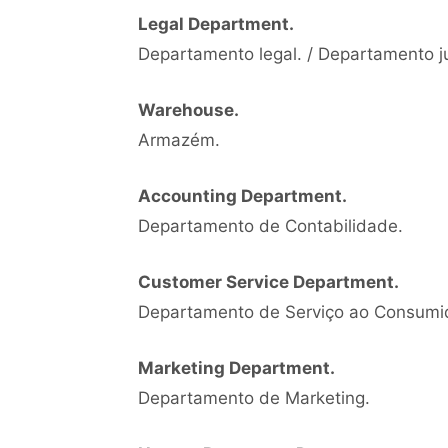
Legal Department.
Departamento legal. / Departamento ju
Warehouse.
Armazém.
Accounting Department.
Departamento de Contabilidade.
Customer Service Department.
Departamento de Serviço ao Consumi
Marketing Department.
Departamento de Marketing.