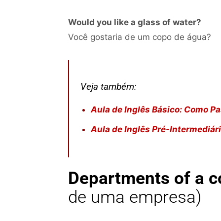
Would you like a glass of water?
Você gostaria de um copo de água?
Veja também:
Aula de Inglês Básico: Como P
Aula de Inglês Pré-Intermediár
Departments of a 
de uma empresa)