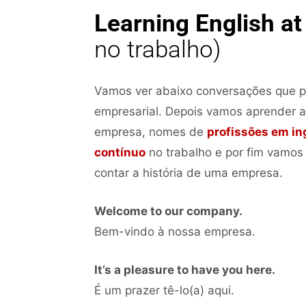
Learning English at
no trabalho)
Vamos ver abaixo conversações que 
empresarial. Depois vamos aprender
empresa, nomes de
profissões em in
contínuo
no trabalho e por fim vamos
contar a história de uma empresa.
Welcome to our company.
Bem-vindo à nossa empresa.
It’s a pleasure to have you here.
É um prazer tê-lo(a) aqui.