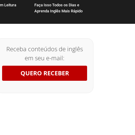
m Leitura
Faça Isso Todos os Dias e
Aprenda Inglês Mais Rápido
Receba conteúdos de inglês
em seu e-mail:
QUERO RECEBER