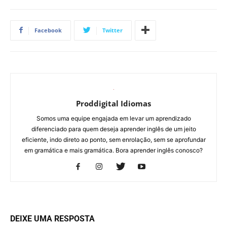
Facebook
Twitter
Proddigital Idiomas
Somos uma equipe engajada em levar um aprendizado
diferenciado para quem deseja aprender inglês de um jeito
eficiente, indo direto ao ponto, sem enrolação, sem se aprofundar
em gramática e mais gramática. Bora aprender inglês conosco?
DEIXE UMA RESPOSTA