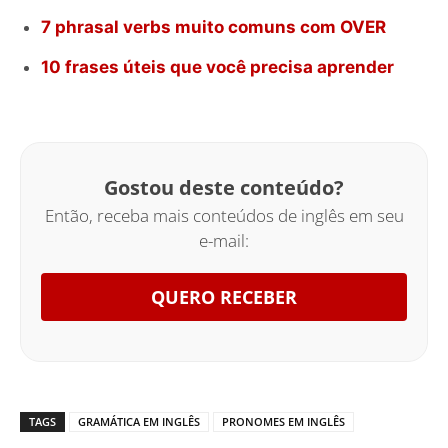
7 phrasal verbs muito comuns com OVER
10 frases úteis que você precisa aprender
Gostou deste conteúdo?
Então, receba mais conteúdos de inglês em seu
e-mail:
QUERO RECEBER
TAGS
GRAMÁTICA EM INGLÊS
PRONOMES EM INGLÊS