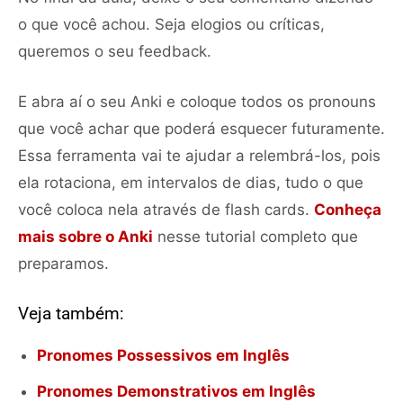
o que você achou. Seja elogios ou críticas,
queremos o seu feedback.
E abra aí o seu Anki e coloque todos os pronouns
que você achar que poderá esquecer futuramente.
Essa ferramenta vai te ajudar a relembrá-los, pois
ela rotaciona, em intervalos de dias, tudo o que
você coloca nela através de flash cards.
Conheça
mais sobre o Anki
nesse tutorial completo que
preparamos.
Veja também:
Pronomes Possessivos em Inglês
Pronomes Demonstrativos em Inglês