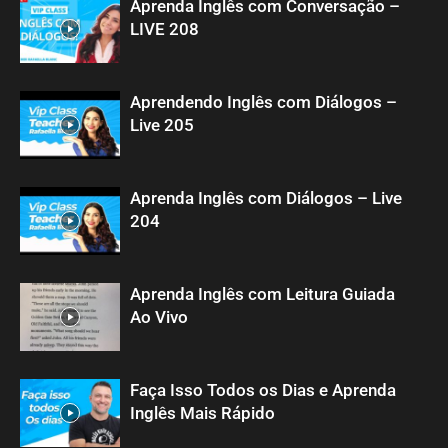
Aprenda Inglês com Conversação –
LIVE 208
Aprendendo Inglês com Diálogos –
Live 205
Aprenda Inglês com Diálogos – Live
204
Aprenda Inglês com Leitura Guiada
Ao Vivo
Faça Isso Todos os Dias e Aprenda
Inglês Mais Rápido