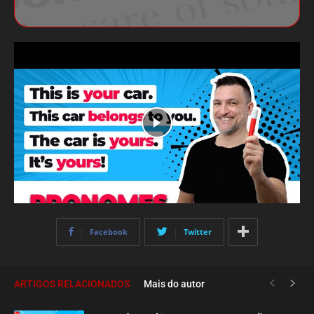
Facebook
Twitter
ARTIGOS RELACIONADOS
Mais do autor