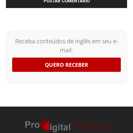
Receba conteúdos de inglês em seu e-
mail:
QUERO RECEBER