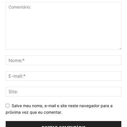
Salve meu nome, e-mail e site neste navegador para a
próxima vez que eu comentar.