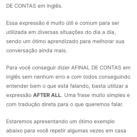
DE CONTAS em inglês.
Essa expressão é muito útil e comum para ser
utilizada em diversas situações do dia a dia,
sendo um ótimo aprendizado para melhorar sua
conversação ainda mais.
Para você conseguir dizer AFINAL DE CONTAS em
inglês sem nenhum erro e com todos conseguindo
entender bem o que está falando, basta utilizar a
expressão
AFTER ALL
. Uma frase muito simples e
com tradução direta para o que queremos falar.
Estaremos apresentando um ótimo exemplo
abaixo para você repetir algumas vezes em casa