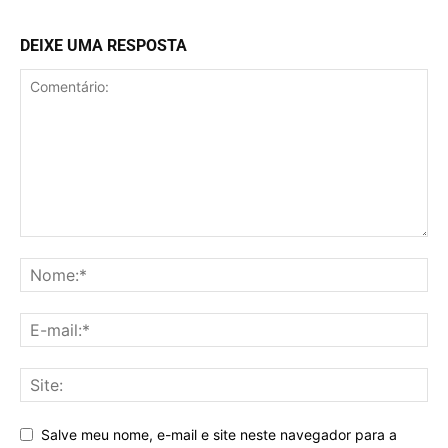
DEIXE UMA RESPOSTA
Salve meu nome, e-mail e site neste navegador para a