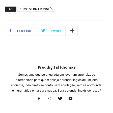
TAGS
COMO SE DIZ EM INGLÊS
Facebook
Twitter
Proddigital Idiomas
Somos uma equipe engajada em levar um aprendizado
diferenciado para quem deseja aprender inglês de um jeito
eficiente, indo direto ao ponto, sem enrolação, sem se aprofundar
em gramática e mais gramática. Bora aprender inglês conosco?