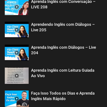
Aprenda Inglês com Conversação –
LIVE 208
Aprendendo Inglês com Diálogos –
Live 205
Aprenda Inglês com Diálogos – Live
204
Aprenda Inglês com Leitura Guiada
Ao Vivo
Faça Isso Todos os Dias e Aprenda
Inglês Mais Rápido