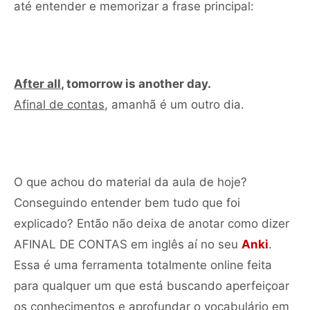
até entender e memorizar a frase principal:
After all
, tomorrow is another day.
Afinal de contas
, amanhã é um outro dia.
O que achou do material da aula de hoje?
Conseguindo entender bem tudo que foi
explicado? Então não deixa de anotar como dizer
AFINAL DE CONTAS em inglês aí no seu
Anki
.
Essa é uma ferramenta totalmente online feita
para qualquer um que está buscando aperfeiçoar
os conhecimentos e aprofundar o vocabulário em