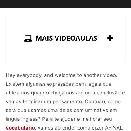
MAIS VIDEOAULAS
Hey everybody, and welcome to another video.
Existem algumas expressões bem legais que
utilizamos quando chegamos até uma conclusão e
vamos terminar um pensamento. Contudo, como
será que usamos uma delas com um nativo em
língua inglesa? Para te ajudar e melhorar seu
vocabulário
, vamos aprender como dizer AFINAL