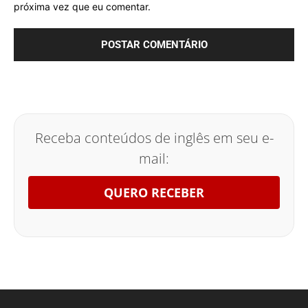
próxima vez que eu comentar.
Receba conteúdos de inglês em seu e-
mail:
QUERO RECEBER