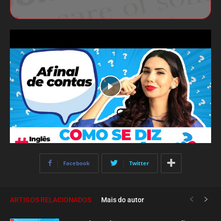
Facebook
Twitter
ARTIGOS RELACIONADOS
Mais do autor