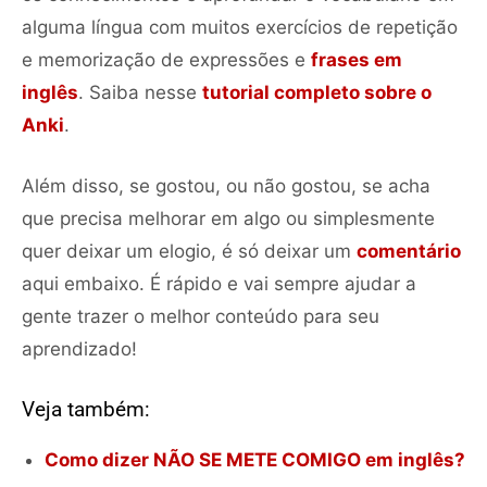
alguma língua com muitos exercícios de repetição
e memorização de expressões e
frases em
inglês
. Saiba nesse
tutorial completo sobre o
Anki
.
Além disso, se gostou, ou não gostou, se acha
que precisa melhorar em algo ou simplesmente
quer deixar um elogio, é só deixar um
comentário
aqui embaixo. É rápido e vai sempre ajudar a
gente trazer o melhor conteúdo para seu
aprendizado!
Veja também:
Como dizer NÃO SE METE COMIGO em inglês?