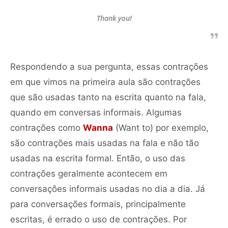
Thank you!
Respondendo a sua pergunta, essas contrações
em que vimos na primeira aula são contrações
que são usadas tanto na escrita quanto na fala,
quando em conversas informais. Algumas
contrações como
Wanna
(Want to) por exemplo,
são contrações mais usadas na fala e não tão
usadas na escrita formal. Então, o uso das
contrações geralmente acontecem em
conversações informais usadas no dia a dia. Já
para conversações formais, principalmente
escritas, é errado o uso de contrações. Por