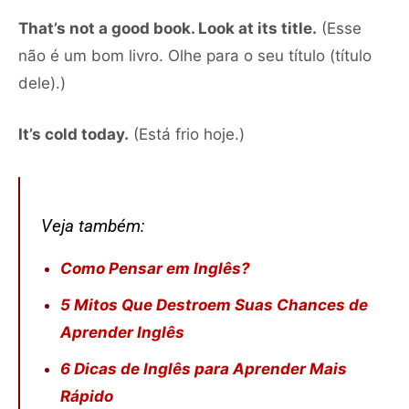
That’s not a good book. Look at its title.
(Esse
não é um bom livro. Olhe para o seu título (título
dele).)
It’s cold today.
(Está frio hoje.)
Veja também:
Como Pensar em Inglês?
5 Mitos Que Destroem Suas Chances de
Aprender Inglês
6 Dicas de Inglês para Aprender Mais
Rápido