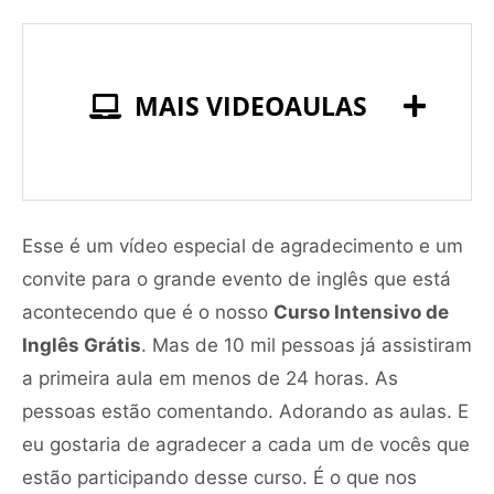
MAIS VIDEOAULAS
Esse é um vídeo especial de agradecimento e um
convite para o grande evento de inglês que está
acontecendo que é o nosso
Curso Intensivo de
Inglês Grátis
. Mas de 10 mil pessoas já assistiram
a primeira aula em menos de 24 horas. As
pessoas estão comentando. Adorando as aulas. E
eu gostaria de agradecer a cada um de vocês que
estão participando desse curso. É o que nos