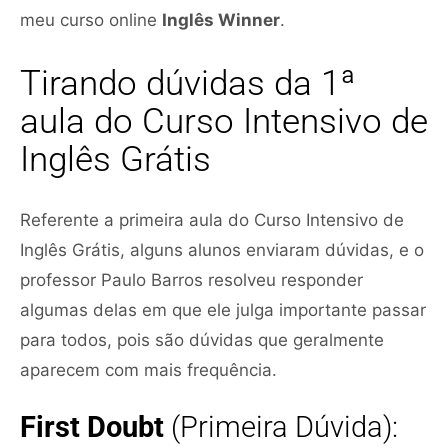
meu curso online
Inglês Winner
.
Tirando dúvidas da 1ª
aula do Curso Intensivo de
Inglês Grátis
Referente a primeira aula do Curso Intensivo de
Inglês Grátis, alguns alunos enviaram dúvidas, e o
professor Paulo Barros resolveu responder
algumas delas em que ele julga importante passar
para todos, pois são dúvidas que geralmente
aparecem com mais frequência.
First Doubt
(Primeira Dúvida):