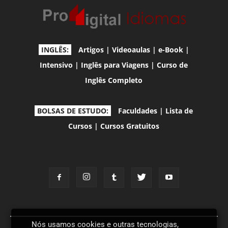
INGLÊS:
Artigos
|
Videoaulas
|
e-Book
|
Intensivo
|
Inglês para Viagens
|
Curso de
Inglês Completo
BOLSAS DE ESTUDO:
Faculdades
|
Lista de
Cursos
|
Cursos Gratuitos
Nós usamos cookies e outras tecnologias,