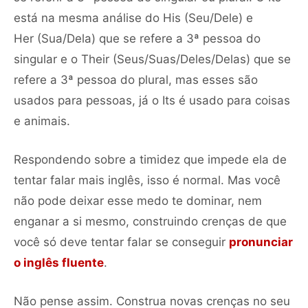
está na mesma análise do His (Seu/Dele) e
Her (Sua/Dela) que se refere a 3ª pessoa do
singular e o Their (Seus/Suas/Deles/Delas) que se
refere a 3ª pessoa do plural, mas esses são
usados para pessoas, já o Its é usado para coisas
e animais.
Respondendo sobre a timidez que impede ela de
tentar falar mais inglês, isso é normal. Mas você
não pode deixar esse medo te dominar, nem
enganar a si mesmo, construindo crenças de que
você só deve tentar falar se conseguir
pronunciar
o inglês fluente
.
Não pense assim. Construa novas crenças no seu