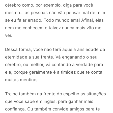
cérebro como, por exemplo, diga para você
mesmo… as pessoas não vão pensar mal de mim
se eu falar errado. Todo mundo erra! Afinal, elas
nem me conhecem e talvez nunca mais vão me
ver.
Dessa forma, você não terá aquela ansiedade da
eternidade a sua frente. Vá enganando o seu
cérebro, ou melhor, vá contando a verdade para
ele, porque geralmente é a timidez que te conta
muitas mentiras.
Treine também na frente do espelho as situações
que você sabe em inglês, para ganhar mais
confiança. Ou também convide amigos para te