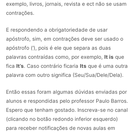
exemplo, livros, jornais, revista e ect não se usam
contrações.
E respondendo a obrigatoriedade de usar
apóstrofo, sim, em contrações deve ser usado o
apóstrofo (‘), pois é ele que separa as duas
palavras contraídas como, por exemplo,
It is
que
fica
It’s
. Caso contrário ficaria
Its
que é uma outra
palavra com outro significa (Seu/Sua/Dele/Dela).
Então essas foram algumas dúvidas enviadas por
alunos e respondidas pelo professor Paulo Barros.
Espero que tenham gostado. Inscreva-se no canal
(clicando no botão redondo inferior esquerdo)
para receber notificações de novas aulas em