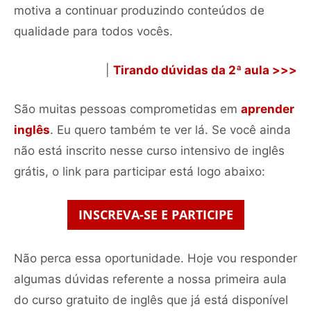
motiva a continuar produzindo conteúdos de
qualidade para todos vocês.
|
Tirando dúvidas da 2ª aula >>>
São muitas pessoas comprometidas em
aprender
inglês
. Eu quero também te ver lá. Se você ainda
não está inscrito nesse curso intensivo de inglês
grátis, o link para participar está logo abaixo:
INSCREVA-SE E PARTICIPE
Não perca essa oportunidade. Hoje vou responder
algumas dúvidas referente a nossa primeira aula
do curso gratuito de inglês que já está disponível