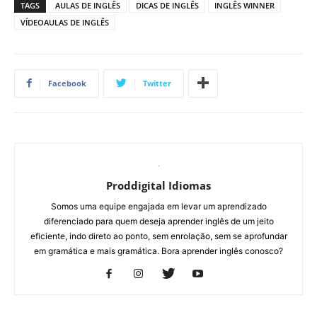
TAGS
AULAS DE INGLÊS
DICAS DE INGLÊS
INGLÊS WINNER
VÍDEOAULAS DE INGLÊS
Facebook
Twitter
Proddigital Idiomas
Somos uma equipe engajada em levar um aprendizado
diferenciado para quem deseja aprender inglês de um jeito
eficiente, indo direto ao ponto, sem enrolação, sem se aprofundar
em gramática e mais gramática. Bora aprender inglês conosco?