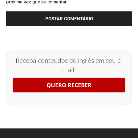
próxima vez que eu comentar.
Receba conteúdos de inglês em seu e-
mail:
QUERO RECEBER