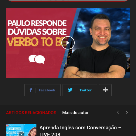
Facebook
Twitter
ARTIGOS RELACIONADOS
Mais do autor
Aprenda Inglês com Conversação –
LIVE 208