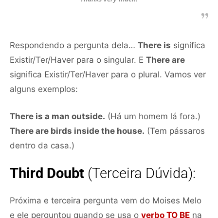
Respondendo a pergunta dela…
There is
significa
Existir/Ter/Haver para o singular. E
There are
significa Existir/Ter/Haver para o plural. Vamos ver
alguns exemplos:
There is a man outside.
(Há um homem lá fora.)
There are birds inside the house.
(Tem pássaros
dentro da casa.)
Third Doubt
(Terceira Dúvida):
Próxima e terceira pergunta vem do Moises Melo
e ele perguntou quando se usa o
verbo TO BE
na