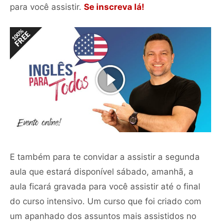
para você assistir.
Se inscreva lá!
E também para te convidar a assistir a segunda
aula que estará disponível sábado, amanhã, a
aula ficará gravada para você assistir até o final
do curso intensivo. Um curso que foi criado com
um apanhado dos assuntos mais assistidos no