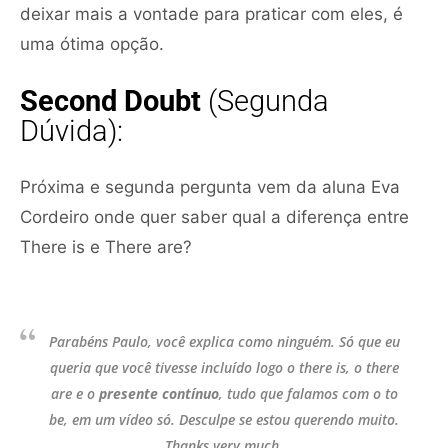
deixar mais a vontade para praticar com eles, é
uma ótima opção.
Second Doubt
(Segunda
Dúvida):
Próxima e segunda pergunta vem da aluna Eva
Cordeiro onde quer saber qual a diferença entre
There is e There are?
Parabéns Paulo, você explica como ninguém. Só que eu
queria que você tivesse incluído logo o there is, o there
are e o
presente contínuo
, tudo que falamos com o to
be, em um vídeo só. Desculpe se estou querendo muito.
Thanks very much.