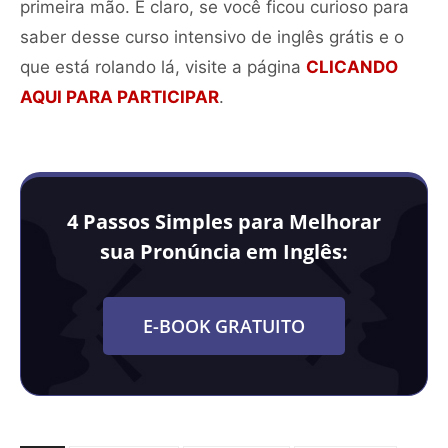
primeira mão. E claro, se você ficou curioso para
saber desse curso intensivo de inglês grátis e o
que está rolando lá, visite a página
CLICANDO
AQUI PARA PARTICIPAR
.
4 Passos Simples para Melhorar
sua Pronúncia em Inglês:
E-BOOK GRATUITO