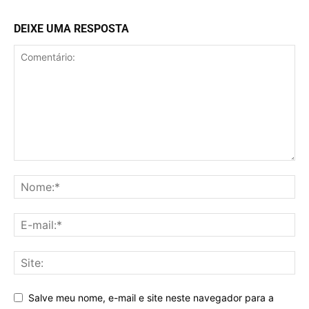
DEIXE UMA RESPOSTA
Salve meu nome, e-mail e site neste navegador para a