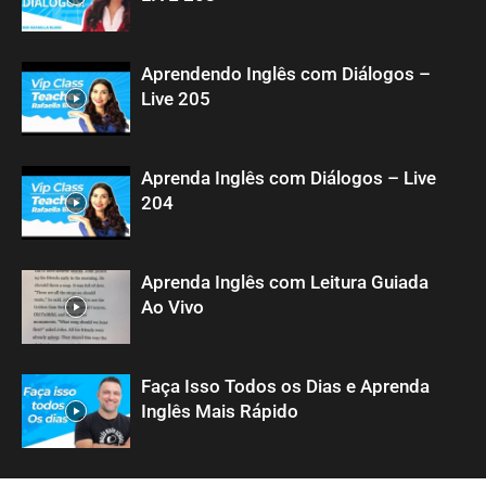
Aprendendo Inglês com Diálogos –
Live 205
Aprenda Inglês com Diálogos – Live
204
Aprenda Inglês com Leitura Guiada
Ao Vivo
Faça Isso Todos os Dias e Aprenda
Inglês Mais Rápido