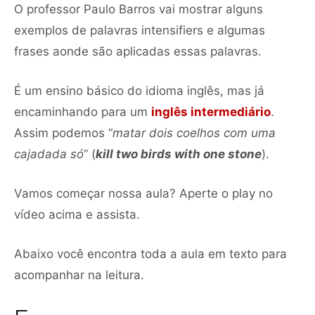
O professor Paulo Barros vai mostrar alguns
exemplos de palavras intensifiers e algumas
frases aonde são aplicadas essas palavras.
É um ensino básico do idioma inglês, mas já
encaminhando para um
inglês intermediário
.
Assim podemos “
matar dois coelhos com uma
cajadada só
” (
kill two birds with one stone
).
Vamos começar nossa aula? Aperte o play no
vídeo acima e assista.
Abaixo você encontra toda a aula em texto para
acompanhar na leitura.