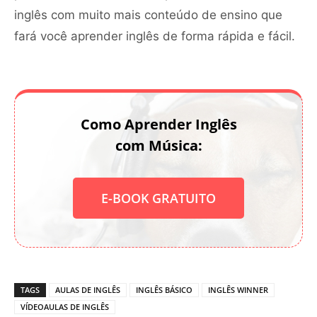
inglês com muito mais conteúdo de ensino que
fará você aprender inglês de forma rápida e fácil.
Como Aprender Inglês
com Música:
E-BOOK GRATUITO
TAGS
AULAS DE INGLÊS
INGLÊS BÁSICO
INGLÊS WINNER
VÍDEOAULAS DE INGLÊS