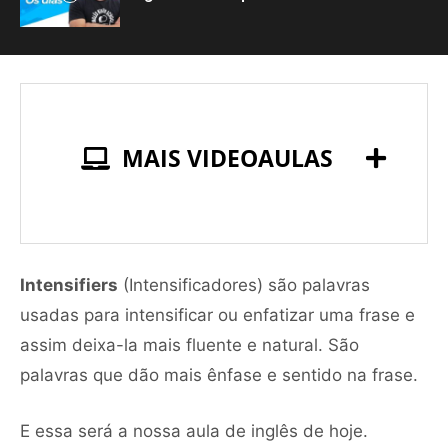
MAIS VIDEOAULAS
Intensifiers
(Intensificadores) são palavras
usadas para intensificar ou enfatizar uma frase e
assim deixa-la mais fluente e natural. São
palavras que dão mais ênfase e sentido na frase.
E essa será a nossa aula de inglês de hoje.