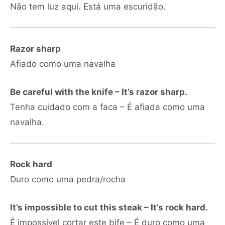
Não tem luz aqui. Está uma escuridão.
Razor sharp
Afiado como uma navalha
Be careful with the knife – It’s razor sharp.
Tenha cuidado com a faca – É afiada como uma
navalha.
Rock hard
Duro como uma pedra/rocha
It’s impossible to cut this steak – It’s rock hard.
É impossível cortar este bife – É duro como uma