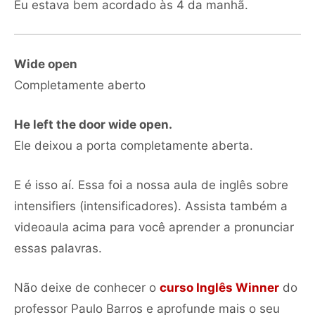
Eu estava bem acordado às 4 da manhã.
Wide open
Completamente aberto
He left the door wide open.
Ele deixou a porta completamente aberta.
E é isso aí. Essa foi a nossa aula de inglês sobre
intensifiers (intensificadores). Assista também a
videoaula acima para você aprender a pronunciar
essas palavras.
Não deixe de conhecer o
curso Inglês Winner
do
professor Paulo Barros e aprofunde mais o seu