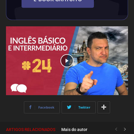
Facebook
Twitter
ARTIGOS RELACIONADOS
Mais do autor