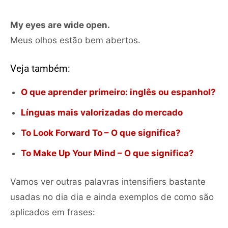
My eyes are wide open.
Meus olhos estão bem abertos.
Veja também:
O que aprender primeiro: inglês ou espanhol?
Línguas mais valorizadas do mercado
To Look Forward To – O que significa?
To Make Up Your Mind – O que significa?
Vamos ver outras palavras intensifiers bastante
usadas no dia dia e ainda exemplos de como são
aplicados em frases: