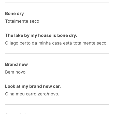
Bone dry
Totalmente seco
The lake by my house is bone dry.
O lago perto da minha casa está totalmente seco.
Brand new
Bem novo
Look at my brand new car.
Olha meu carro zero/novo.