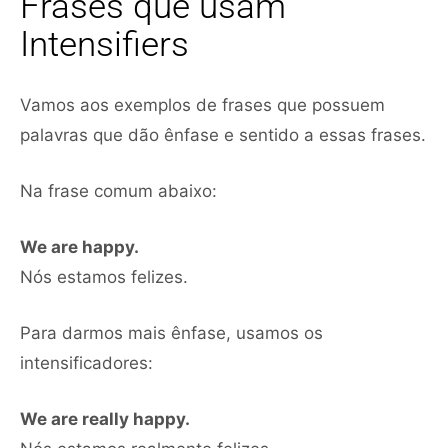
Frases que usam
Intensifiers
Vamos aos exemplos de frases que possuem
palavras que dão ênfase e sentido a essas frases.
Na frase comum abaixo:
We are happy.
Nós estamos felizes.
Para darmos mais ênfase, usamos os
intensificadores:
We are really happy.