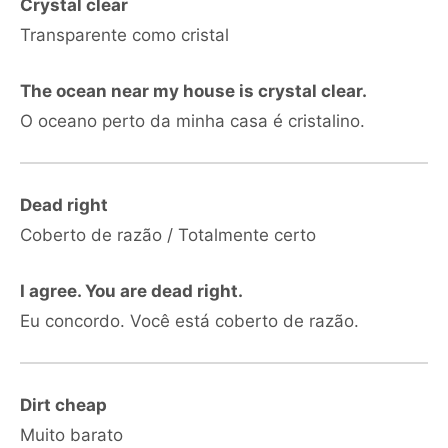
Crystal clear
Transparente como cristal
The ocean near my house is crystal clear.
O oceano perto da minha casa é cristalino.
Dead right
Coberto de razão / Totalmente certo
I agree. You are dead right.
Eu concordo. Você está coberto de razão.
Dirt cheap
Muito barato