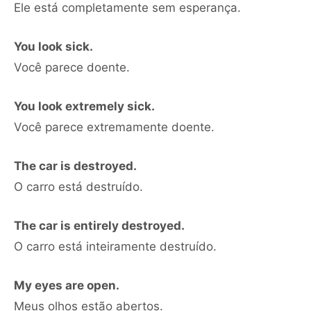
Ele está completamente sem esperança.
You look sick.
Você parece doente.
You look extremely sick.
Você parece extremamente doente.
The car is destroyed.
O carro está destruído.
The car is entirely destroyed.
O carro está inteiramente destruído.
My eyes are open.
Meus olhos estão abertos.