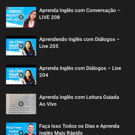
Aprenda Inglês com Conversação –
LIVE 208
Aprendendo Inglês com Diálogos –
Live 205
Aprenda Inglês com Diálogos – Live
204
Aprenda Inglês com Leitura Guiada
Ao Vivo
Faça Isso Todos os Dias e Aprenda
Inglês Mais Rápido