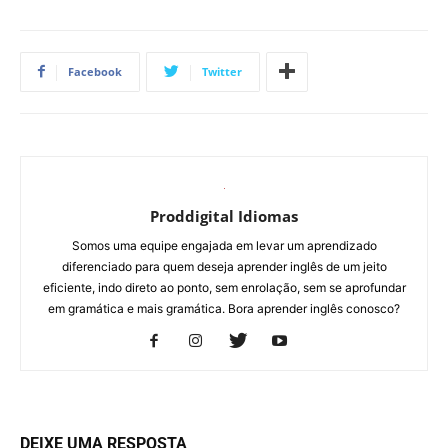
Facebook
Twitter
Proddigital Idiomas
Somos uma equipe engajada em levar um aprendizado
diferenciado para quem deseja aprender inglês de um jeito
eficiente, indo direto ao ponto, sem enrolação, sem se aprofundar
em gramática e mais gramática. Bora aprender inglês conosco?
DEIXE UMA RESPOSTA