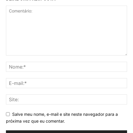
Salve meu nome, e-mail e site neste navegador para a
próxima vez que eu comentar.