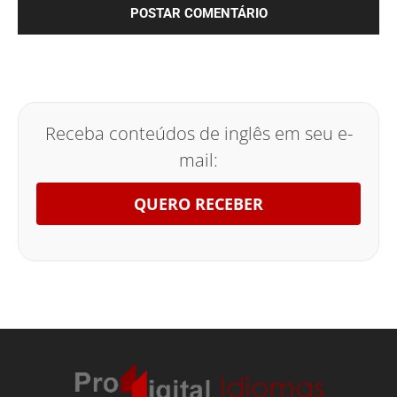
Receba conteúdos de inglês em seu e-
mail:
QUERO RECEBER