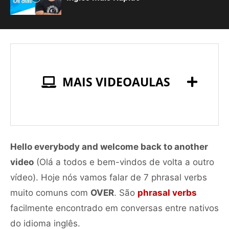
MAIS VIDEOAULAS
Hello everybody and welcome back to another
video
(Olá a todos e bem-vindos de volta a outro
vídeo). Hoje nós vamos falar de 7 phrasal verbs
muito comuns com
OVER
. São
phrasal verbs
facilmente encontrado em conversas entre nativos
do idioma inglês.