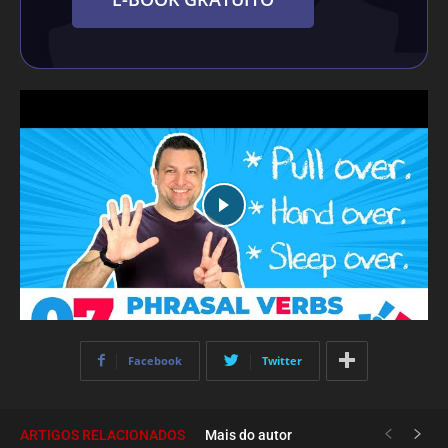
Facebook
Twitter
ARTIGOS RELACIONADOS
Mais do autor