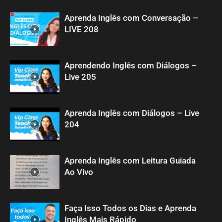
Aprenda Inglês com Conversação –
LIVE 208
Aprendendo Inglês com Diálogos –
Live 205
Aprenda Inglês com Diálogos – Live
204
Aprenda Inglês com Leitura Guiada
Ao Vivo
Faça Isso Todos os Dias e Aprenda
Inglês Mais Rápido