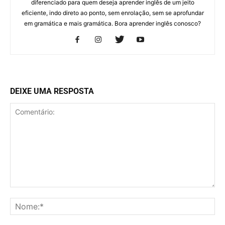
diferenciado para quem deseja aprender inglês de um jeito
eficiente, indo direto ao ponto, sem enrolação, sem se aprofundar
em gramática e mais gramática. Bora aprender inglês conosco?
DEIXE UMA RESPOSTA