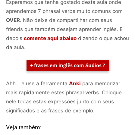
Esperamos que tenha gostado desta aula onde
aprendemos 7 phrasal verbs muito comuns com
OVER
. Não deixe de compartilhar com seus
friends que também desejam aprender inglês. E
depois
comente aqui abaixo
dizendo o que achou
da aula.
+ frases em inglês com áudios ?
Ahh… e use a ferramenta
Anki
para memorizar
mais rapidamente estes phrasal verbs. Coloque
nele todas estas expressões junto com seus
significados e as frases de exemplo.
Veja também: