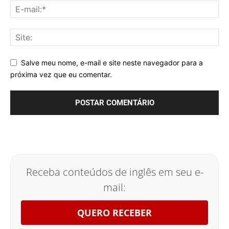
Salve meu nome, e-mail e site neste navegador para a
próxima vez que eu comentar.
Receba conteúdos de inglês em seu e-
mail:
QUERO RECEBER