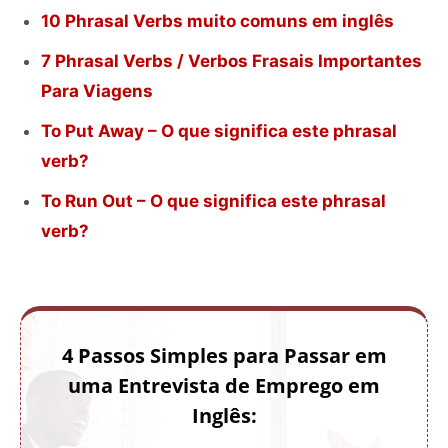
10 Phrasal Verbs muito comuns em inglês
7 Phrasal Verbs / Verbos Frasais Importantes
Para Viagens
To Put Away – O que significa este phrasal
verb?
To Run Out – O que significa este phrasal
verb?
4 Passos Simples para Passar em
uma Entrevista de Emprego em
Inglês: