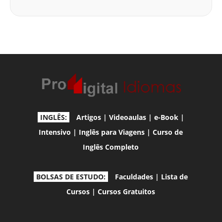
INGLÊS:
Artigos
|
Videoaulas
|
e-Book
|
Intensivo
|
Inglês para Viagens
|
Curso de
Inglês Completo
BOLSAS DE ESTUDO:
Faculdades
|
Lista de
Cursos
|
Cursos Gratuitos