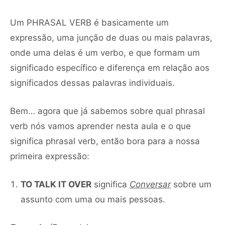
Um PHRASAL VERB é basicamente um
expressão, uma junção de duas ou mais palavras,
onde uma delas é um verbo, e que formam um
significado específico e diferença em relação aos
significados dessas palavras individuais.
Bem… agora que já sabemos sobre qual phrasal
verb nós vamos aprender nesta aula e o que
significa phrasal verb, então bora para a nossa
primeira expressão:
TO TALK IT OVER
significa
Conversar
sobre um
assunto com uma ou mais pessoas.