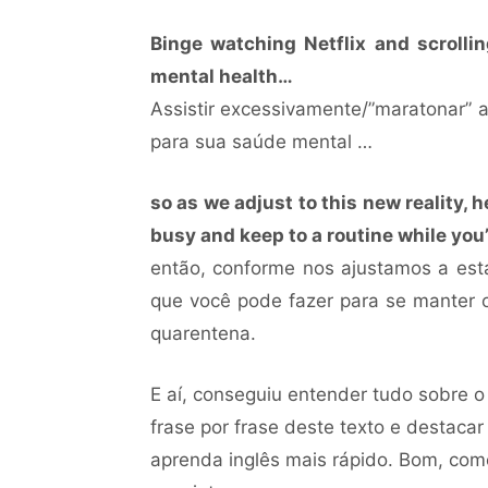
Binge watching Netflix and scrollin
mental health…
Assistir excessivamente/”maratonar” a
para sua saúde mental …
so as we adjust to this new reality, 
busy and keep to a routine while you
então, conforme nos ajustamos a esta
que você pode fazer para se manter 
quarentena.
E aí, conseguiu entender tudo sobre o
frase por frase deste texto e destaca
aprenda inglês mais rápido. Bom, com