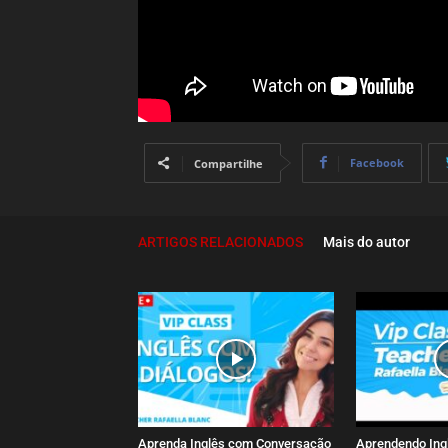
Facebook
Compartilhe
ARTIGOS RELACIONADOS
Mais do autor
Aprenda Inglês com Conversação
Aprendendo Ing