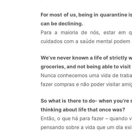
For most of us, being in quarantine 
can be declining.
Para a maioria de nós, estar em 
cuidados com a saúde mental podem e
We’ve never known a life of strictly 
groceries, and not being able to visit 
Nunca conhecemos uma vida de trabalh
fazer compras e não poder visitar amig
So what is there to do- when you’re 
thinking about life that once was?
Então, o que há para fazer – quando 
pensando sobre a vida que um dia exi