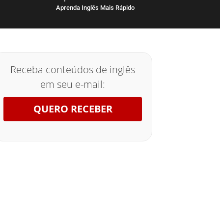
Aprenda Inglês Mais Rápido
Receba conteúdos de inglês
em seu e-mail:
QUERO RECEBER