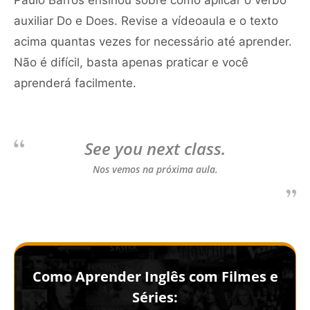
auxiliar Do e Does. Revise a vídeoaula e o texto
acima quantas vezes for necessário até aprender.
Não é difícil, basta apenas praticar e você
aprenderá facilmente.
See you next class.
Nos vemos na próxima aula.
Como Aprender Inglês com Filmes e
Séries: