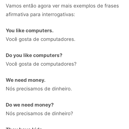
Vamos então agora ver mais exemplos de frases
afirmativa para interrogativas:
You like computers.
Você gosta de computadores.
Do you like computers?
Você gosta de computadores?
We need money.
Nós precisamos de dinheiro.
Do we need money?
Nós precisamos de dinheiro?