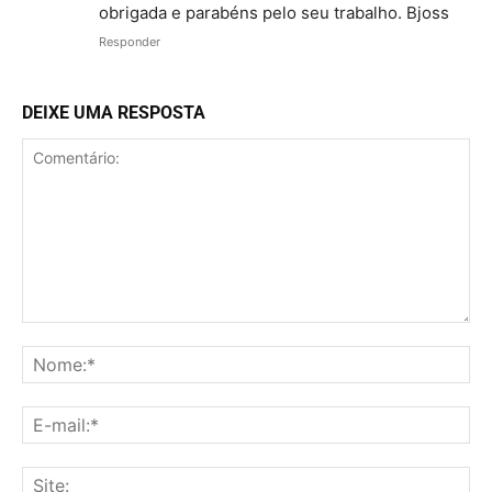
obrigada e parabéns pelo seu trabalho. Bjoss
Responder
DEIXE UMA RESPOSTA