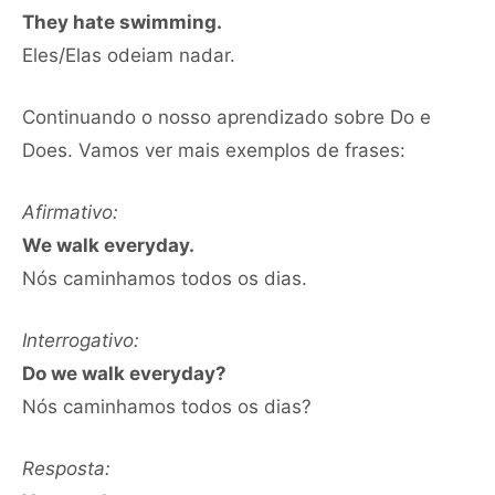
They hate swimming.
Eles/Elas odeiam nadar.
Continuando o nosso aprendizado sobre Do e
Does. Vamos ver mais exemplos de frases:
Afirmativo:
We walk everyday.
Nós caminhamos todos os dias.
Interrogativo:
Do we walk everyday?
Nós caminhamos todos os dias?
Resposta: