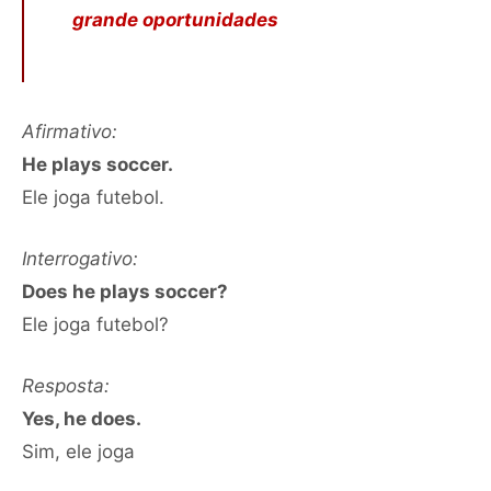
grande oportunidades
Afirmativo:
He plays soccer.
Ele joga futebol.
Interrogativo:
Does he plays soccer?
Ele joga futebol?
Resposta:
Yes, he does.
Sim, ele joga