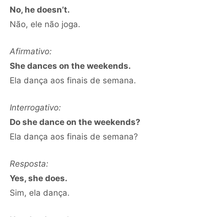
No, he doesn’t.
Não, ele não joga.
Afirmativo:
She dances on the weekends.
Ela dança aos finais de semana.
Interrogativo:
Do she dance on the weekends?
Ela dança aos finais de semana?
Resposta:
Yes, she does.
Sim, ela dança.