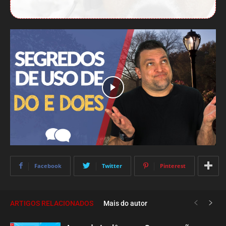
Facebook
Twitter
Pinterest
ARTIGOS RELACIONADOS
Mais do autor