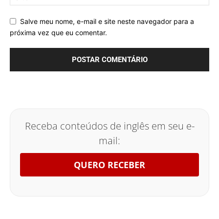
Salve meu nome, e-mail e site neste navegador para a
próxima vez que eu comentar.
Receba conteúdos de inglês em seu e-
mail:
QUERO RECEBER