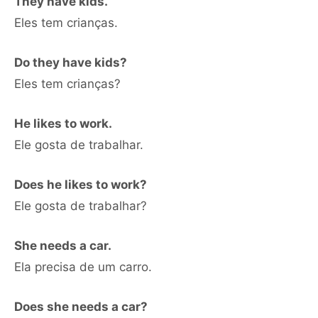
They have kids.
Eles tem crianças.
Do they have kids?
Eles tem crianças?
He likes to work.
Ele gosta de trabalhar.
Does he likes to work?
Ele gosta de trabalhar?
She needs a car.
Ela precisa de um carro.
Does she needs a car?