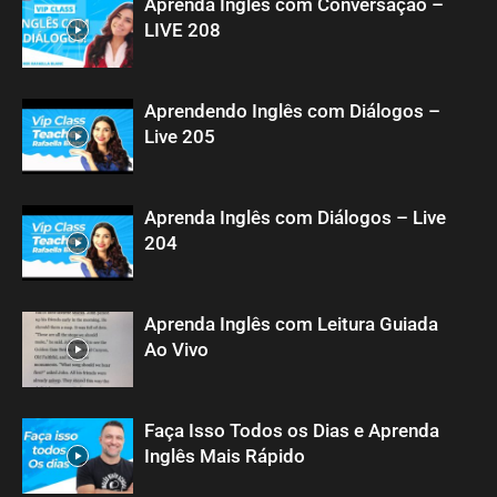
Aprenda Inglês com Conversação –
LIVE 208
Aprendendo Inglês com Diálogos –
Live 205
Aprenda Inglês com Diálogos – Live
204
Aprenda Inglês com Leitura Guiada
Ao Vivo
Faça Isso Todos os Dias e Aprenda
Inglês Mais Rápido