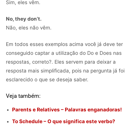
Sim, eles vêm.
No, they don’t.
Não, eles não vêm.
Em todos esses exemplos acima você já deve ter
conseguido captar a utilização do Do e Does nas
respostas, correto?. Eles servem para deixar a
resposta mais simplificada, pois na pergunta já foi
esclarecido o que se deseja saber.
Veja também:
Parents e Relatives – Palavras enganadoras!
To Schedule – O que significa este verbo?