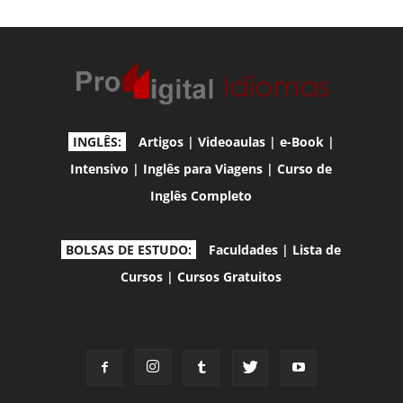
INGLÊS:
Artigos
|
Videoaulas
|
e-Book
|
Intensivo
|
Inglês para Viagens
|
Curso de
Inglês Completo
BOLSAS DE ESTUDO:
Faculdades
|
Lista de
Cursos
|
Cursos Gratuitos