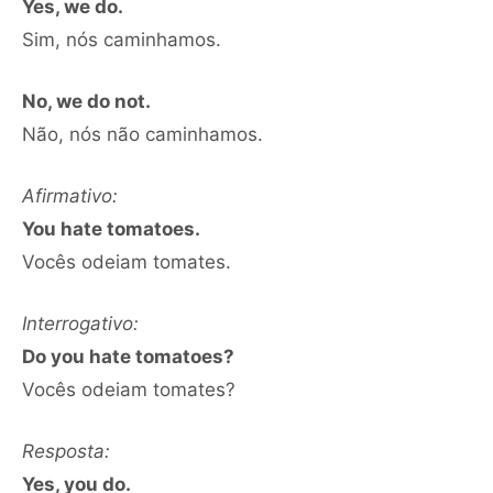
Yes, we do.
Sim, nós caminhamos.
No, we do not.
Não, nós não caminhamos.
Afirmativo:
You hate tomatoes.
Vocês odeiam tomates.
Interrogativo:
Do you hate tomatoes?
Vocês odeiam tomates?
Resposta:
Yes, you do.