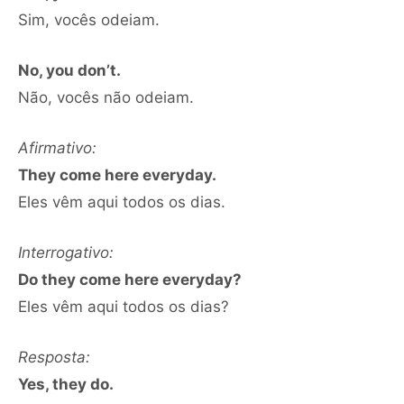
Sim, vocês odeiam.
No, you don’t.
Não, vocês não odeiam.
Afirmativo:
They come here everyday.
Eles vêm aqui todos os dias.
Interrogativo:
Do they come here everyday?
Eles vêm aqui todos os dias?
Resposta:
Yes, they do.