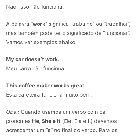
Não, isso não funciona.
A palavra “
work
” significa “trabalho” ou “trabalhar”,
mas também pode ter o significado de “funcionar”.
Vamos ver exemplos abaixo:
My car doesn’t work.
Meu carro não funciona.
This coffee maker works great.
Esta cafeteira funciona muito bem.
Obs.:
Quando usamos um verbo com os
pronomes
He, She e It
(Ele, Ela e It) devemos
acrescentar um “
s
” no final do verbo. Para os