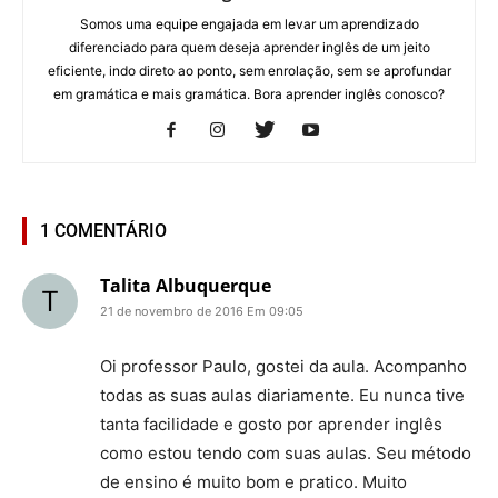
Somos uma equipe engajada em levar um aprendizado
diferenciado para quem deseja aprender inglês de um jeito
eficiente, indo direto ao ponto, sem enrolação, sem se aprofundar
em gramática e mais gramática. Bora aprender inglês conosco?
1 COMENTÁRIO
Talita Albuquerque
21 de novembro de 2016 Em 09:05
Oi professor Paulo, gostei da aula. Acompanho
todas as suas aulas diariamente. Eu nunca tive
tanta facilidade e gosto por aprender inglês
como estou tendo com suas aulas. Seu método
de ensino é muito bom e pratico. Muito