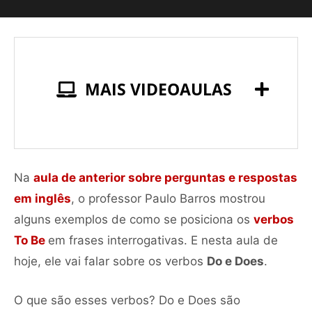
MAIS VIDEOAULAS
Na
aula de anterior sobre perguntas e respostas
em inglês
, o professor Paulo Barros mostrou
alguns exemplos de como se posiciona os
verbos
To Be
em frases interrogativas. E nesta aula de
hoje, ele vai falar sobre os verbos
Do e Does
.
O que são esses verbos? Do e Does são