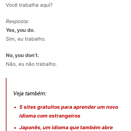
Você trabalha aqui?
Resposta:
Yes, you do.
Sim, eu trabalho.
No, you don’t.
Não, eu não trabalho.
Veja também:
5 sites gratuitos para aprender um novo
idioma com estrangeiros
Japonês, um idioma que também abre