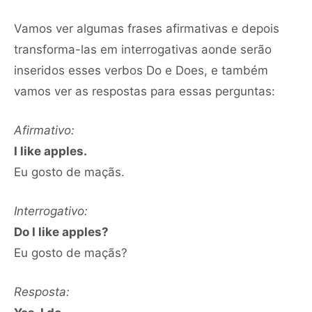
Vamos ver algumas frases afirmativas e depois
transforma-las em interrogativas aonde serão
inseridos esses verbos Do e Does, e também
vamos ver as respostas para essas perguntas:
Afirmativo:
I like apples.
Eu gosto de maçãs.
Interrogativo:
Do I like apples?
Eu gosto de maçãs?
Resposta: