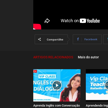
Facebook
Compartilhe
ARTIGOS RELACIONADOS
Mais do autor
Aprenda Inglês com Conversação
Aprendendo Ing