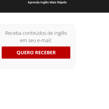
Aprenda Inglês Mais Rápido
Receba conteúdos de inglês
em seu e-mail:
QUERO RECEBER