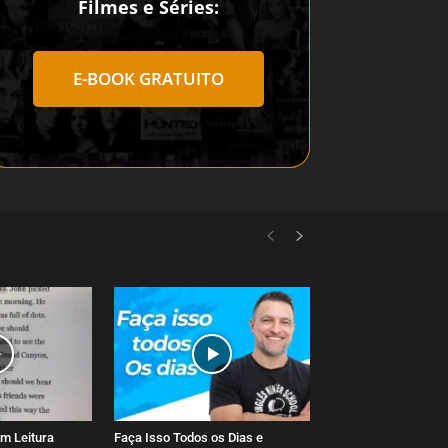
Filmes e Séries:
E-BOOK GRATUITO
m Leitura
Faça Isso Todos os Dias e