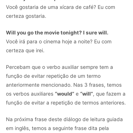
Você gostaria de uma xícara de café? Eu com
certeza gostaria.
Will you go the movie tonight? I sure will.
Você irá para o cinema hoje a noite? Eu com
certeza que irei.
Percebam que o verbo auxiliar sempre tem a
função de evitar repetição de um termo
anteriormente mencionado. Nas 3 frases, temos
os verbos auxiliares
“would”
e
“will”
, que fazem a
função de evitar a repetição de termos anteriores.
Na próxima frase deste diálogo de leitura guiada
em inglês, temos a seguinte frase dita pela