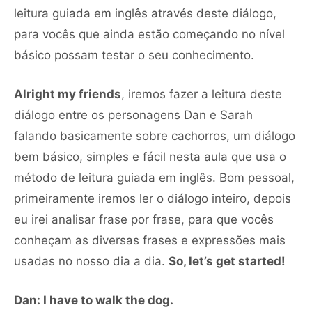
leitura guiada em inglês através deste diálogo,
para vocês que ainda estão começando no nível
básico possam testar o seu conhecimento.
Alright my friends
, iremos fazer a leitura deste
diálogo entre os personagens Dan e Sarah
falando basicamente sobre cachorros, um diálogo
bem básico, simples e fácil nesta aula que usa o
método de leitura guiada em inglês. Bom pessoal,
primeiramente iremos ler o diálogo inteiro, depois
eu irei analisar frase por frase, para que vocês
conheçam as diversas frases e expressões mais
usadas no nosso dia a dia.
So, let’s get started!
Dan: I have to walk the dog.