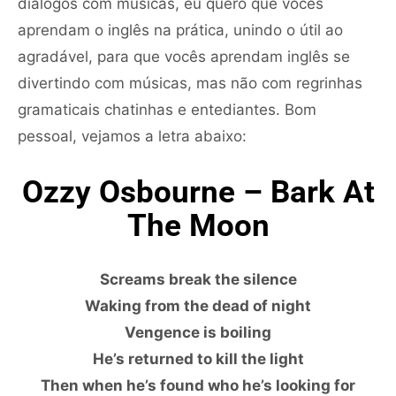
diálogos com músicas, eu quero que vocês
aprendam o inglês na prática, unindo o útil ao
agradável, para que vocês aprendam inglês se
divertindo com músicas, mas não com regrinhas
gramaticais chatinhas e entediantes. Bom
pessoal, vejamos a letra abaixo:
Ozzy Osbourne – Bark At
The Moon
Screams break the silence
Waking from the dead of night
Vengence is boiling
He’s returned to kill the light
Then when he’s found who he’s looking for