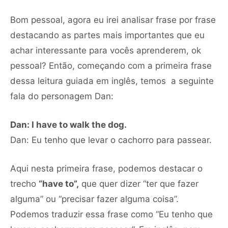
Bom pessoal, agora eu irei analisar frase por frase
destacando as partes mais importantes que eu
achar interessante para vocês aprenderem, ok
pessoal? Então, começando com a primeira frase
dessa leitura guiada em inglês, temos a seguinte
fala do personagem Dan:
Dan: I have to walk the dog.
Dan: Eu tenho que levar o cachorro para passear.
Aqui nesta primeira frase, podemos destacar o
trecho
“have to”,
que quer dizer “ter que fazer
alguma” ou “precisar fazer alguma coisa”.
Podemos traduzir essa frase como “Eu tenho que