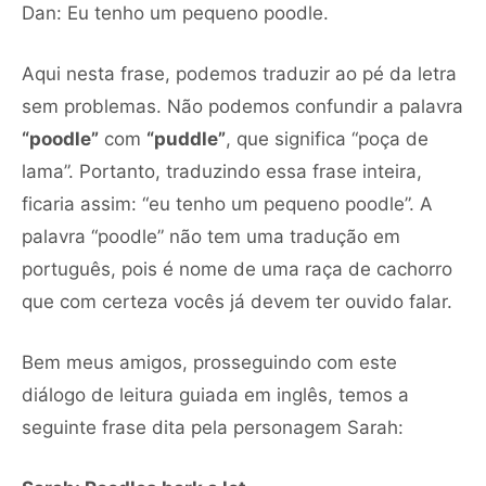
Dan: Eu tenho um pequeno poodle.
Aqui nesta frase, podemos traduzir ao pé da letra
sem problemas. Não podemos confundir a palavra
“poodle”
com
“puddle”
, que significa “poça de
lama”. Portanto, traduzindo essa frase inteira,
ficaria assim: “eu tenho um pequeno poodle”. A
palavra “poodle” não tem uma tradução em
português, pois é nome de uma raça de cachorro
que com certeza vocês já devem ter ouvido falar.
Bem meus amigos, prosseguindo com este
diálogo de leitura guiada em inglês, temos a
seguinte frase dita pela personagem Sarah: