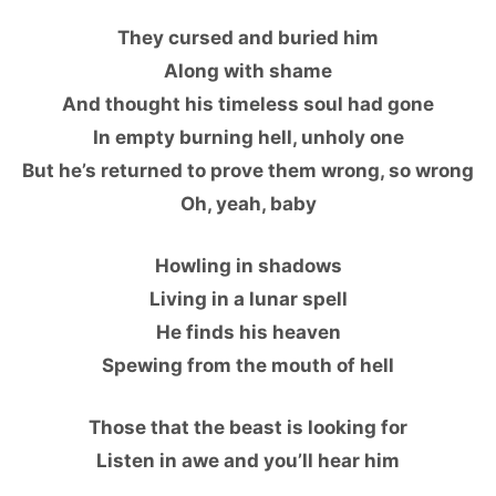
They cursed and buried him
Along with shame
And thought his timeless soul had gone
In empty burning hell, unholy one
But he’s returned to prove them wrong, so wrong
Oh, yeah, baby
Howling in shadows
Living in a lunar spell
He finds his heaven
Spewing from the mouth of hell
Those that the beast is looking for
Listen in awe and you’ll hear him