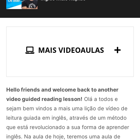
MAIS VIDEOAULAS
Hello friends and welcome back to another
video guided reading lesson!
Olá a todos e
sejam bem vindos a mais uma lição de vídeo de
leitura guiada em inglês, através de um método
que está revolucionado a sua forma de aprender
inglês. Na aula de hoje, teremos uma aula de