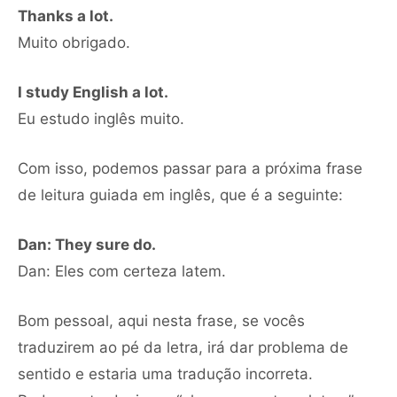
Thanks a lot.
Muito obrigado.
I study English a lot.
Eu estudo inglês muito.
Com isso, podemos passar para a próxima frase
de leitura guiada em inglês, que é a seguinte:
Dan: They sure do.
Dan: Eles com certeza latem.
Bom pessoal, aqui nesta frase, se vocês
traduzirem ao pé da letra, irá dar problema de
sentido e estaria uma tradução incorreta.