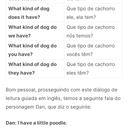
What kind of dog
Que tipo de cachorro
does it have?
ele, ela tem?
What kind of dog do
Que tipo de cachorro
we have?
nós temos?
What kind of dog do
Que tipo de cachorro
you have?
vocês têm?
What kind of dog do
Que tipo de cachorro
they have?
eles têm?
Bom pessoal, prosseguindo com este diálogo de
leitura guiada em inglês, temos a seguinte fala do
personagem Dan, que diz o seguinte:
Dan: I have a little poodle.