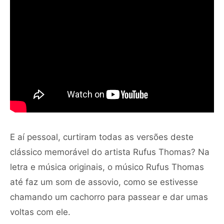
E aí pessoal, curtiram todas as versões deste
clássico memorável do artista Rufus Thomas? Na
letra e música originais, o músico Rufus Thomas
até faz um som de assovio, como se estivesse
chamando um cachorro para passear e dar umas
voltas com ele.