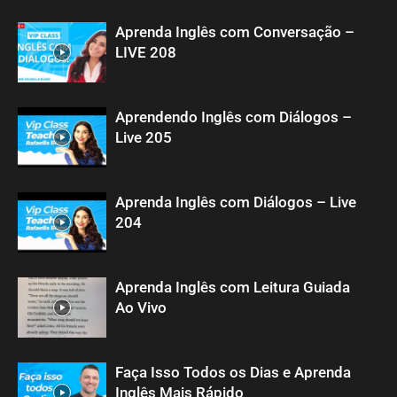
Aprenda Inglês com Conversação –
LIVE 208
Aprendendo Inglês com Diálogos –
Live 205
Aprenda Inglês com Diálogos – Live
204
Aprenda Inglês com Leitura Guiada
Ao Vivo
Faça Isso Todos os Dias e Aprenda
Inglês Mais Rápido