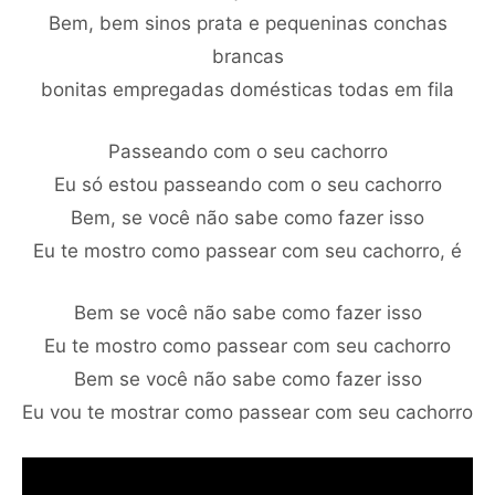
Bem, bem sinos prata e pequeninas conchas
brancas
bonitas empregadas domésticas todas em fila
Passeando com o seu cachorro
Eu só estou passeando com o seu cachorro
Bem, se você não sabe como fazer isso
Eu te mostro como passear com seu cachorro, é
Bem se você não sabe como fazer isso
Eu te mostro como passear com seu cachorro
Bem se você não sabe como fazer isso
Eu vou te mostrar como passear com seu cachorro