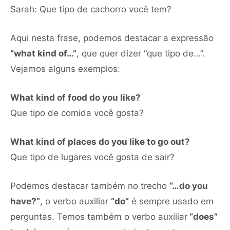
Sarah: Que tipo de cachorro você tem?
Aqui nesta frase, podemos destacar a expressão
“what kind of…”
, que quer dizer “que tipo de…”.
Vejamos alguns exemplos:
What kind of food do you like?
Que tipo de comida você gosta?
What kind of places do you like to go out?
Que tipo de lugares você gosta de sair?
Podemos destacar também no trecho
“…do you
have?”
, o verbo auxiliar
“do”
é sempre usado em
perguntas. Temos também o verbo auxiliar
“does”