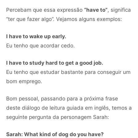
Percebam que essa expressão
“have to”
, significa
“ter que fazer algo”. Vejamos alguns exemplos:
I have to wake up early.
Eu tenho que acordar cedo.
I have to study hard to get a good job.
Eu tenho que estudar bastante para conseguir um
bom emprego.
Bom pessoal, passando para a próxima frase
deste diálogo de leitura guiada em inglês, temos a
seguinte pergunta da personagem Sarah:
Sarah: What kind of dog do you have?