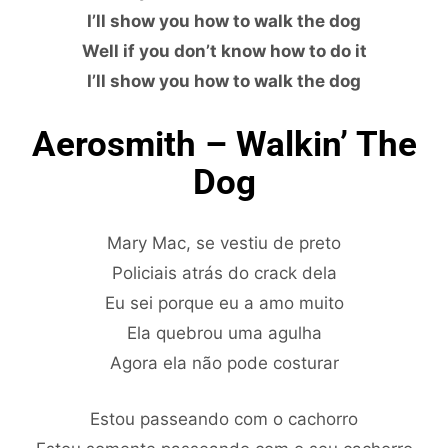
I’ll show you how to walk the dog
Well if you don’t know how to do it
I’ll show you how to walk the dog
Aerosmith – Walkin’ The
Dog
Mary Mac, se vestiu de preto
Policiais atrás do crack dela
Eu sei porque eu a amo muito
Ela quebrou uma agulha
Agora ela não pode costurar
Estou passeando com o cachorro