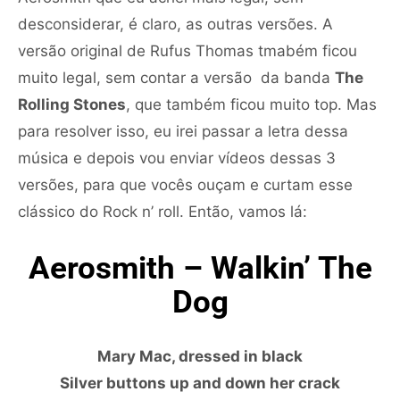
desconsiderar, é claro, as outras versões. A
versão original de Rufus Thomas tmabém ficou
muito legal, sem contar a versão da banda
The
Rolling Stones
, que também ficou muito top. Mas
para resolver isso, eu irei passar a letra dessa
música e depois vou enviar vídeos dessas 3
versões, para que vocês ouçam e curtam esse
clássico do Rock n’ roll. Então, vamos lá:
Aerosmith – Walkin’ The
Dog
Mary Mac, dressed in black
Silver buttons up and down her crack