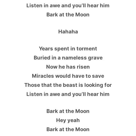
Listen in awe and you’ll hear him
Bark at the Moon
Hahaha
Years spent in torment
Buried in a nameless grave
Now he has risen
Miracles would have to save
Those that the beast is looking for
Listen in awe and you’ll hear him
Bark at the Moon
Hey yeah
Bark at the Moon