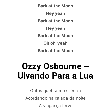
Bark at the Moon
Hey yeah
Bark at the Moon
Hey yeah
Bark at the Moon
Oh oh, yeah
Bark at the Moon
Ozzy Osbourne –
Uivando Para a Lua
Gritos quebram o silêncio
Acordando na calada da noite
A vingança ferve