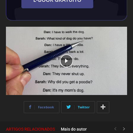
Facebook
Twitter
ARTIGOS RELACIONADOS
Mais do autor