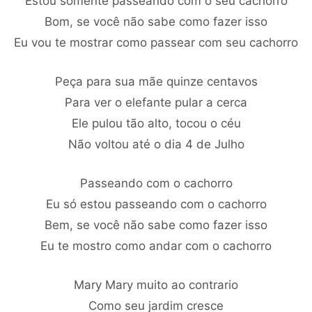
Estou somente passeando com o seu cachorro
Bom, se você não sabe como fazer isso
Eu vou te mostrar como passear com seu cachorro
Peça para sua mãe quinze centavos
Para ver o elefante pular a cerca
Ele pulou tão alto, tocou o céu
Não voltou até o dia 4 de Julho
Passeando com o cachorro
Eu só estou passeando com o cachorro
Bem, se você não sabe como fazer isso
Eu te mostro como andar com o cachorro
Mary Mary muito ao contrario
Como seu jardim cresce