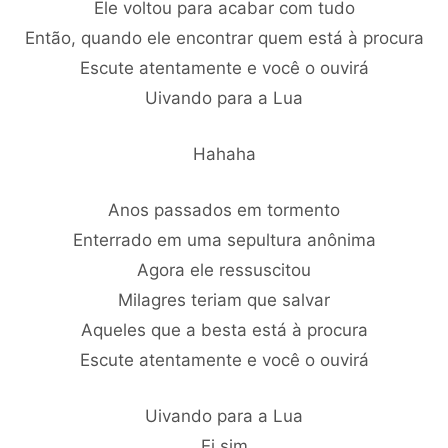
Ele voltou para acabar com tudo
Então, quando ele encontrar quem está à procura
Escute atentamente e você o ouvirá
Uivando para a Lua
Hahaha
Anos passados em tormento
Enterrado em uma sepultura anônima
Agora ele ressuscitou
Milagres teriam que salvar
Aqueles que a besta está à procura
Escute atentamente e você o ouvirá
Uivando para a Lua
Ei sim